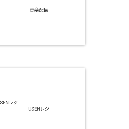
音楽配信
USENレジ