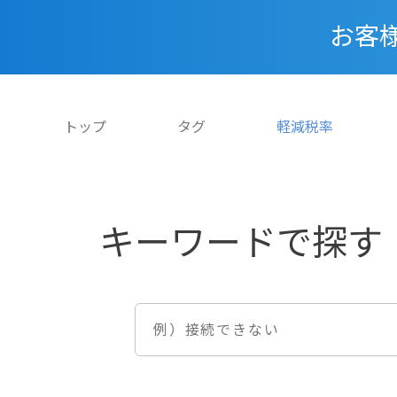
お客
トップ
タグ
軽減税率