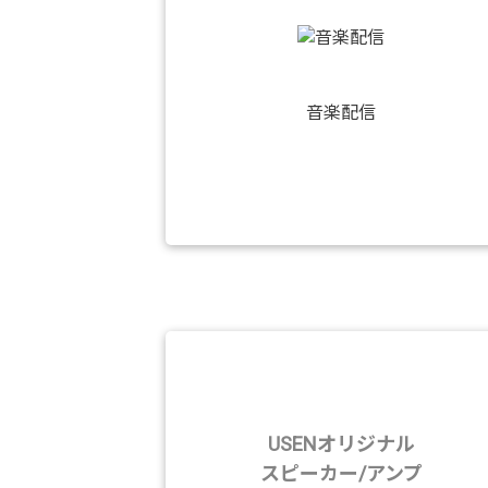
音楽配信
USENオリジナル
スピーカー/アンプ