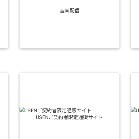
音楽配信
USENご契約者限定通販サイト