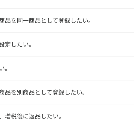
商品を同一商品として登録したい。
設定したい。
い。
商品を別商品として登録したい。
、増税後に返品したい。