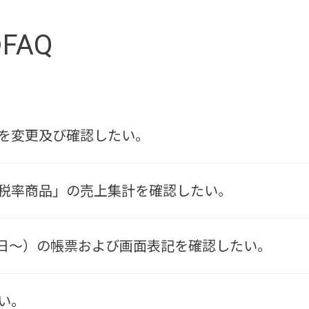
FAQ
を変更及び確認したい。
税率商品」の売上集計を確認したい。
月1日～）の帳票および画面表記を確認したい。
い。