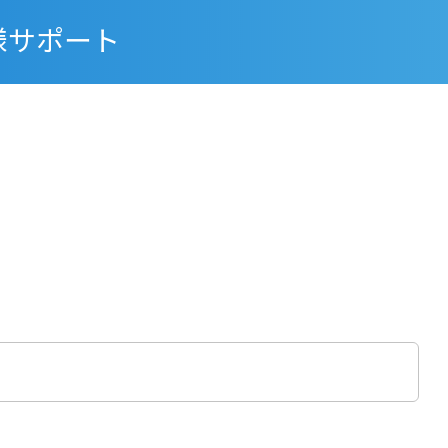
様サポート