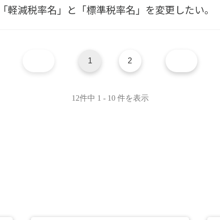
「軽減税率名」と「標準税率名」を変更したい。
1
2
12件中 1 - 10 件を表示