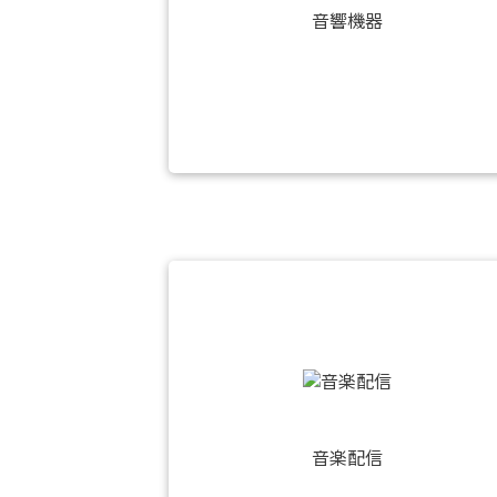
音響機器
音楽配信