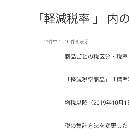
「軽減税率 」 内の
12件中 1 - 10 件を表示
商品ごとの税区分・税率
「軽減税率商品」「標準
増税以降（2019年10
税の集計方法を変更した