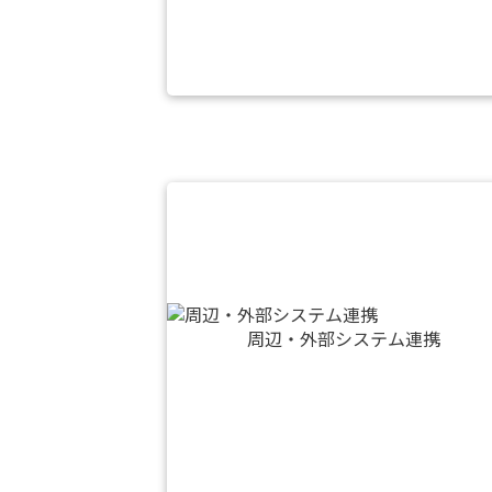
周辺・外部システム連携