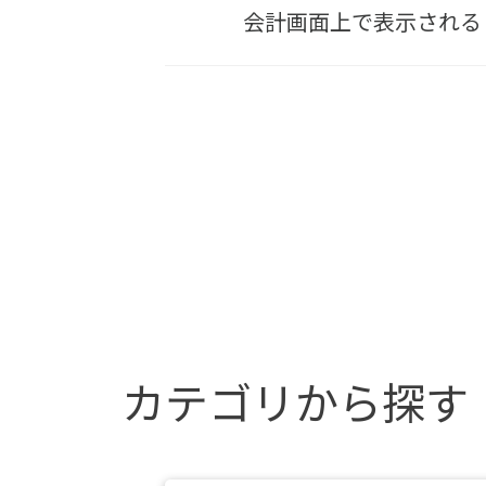
会計画面上で表示される
カテゴリから探す