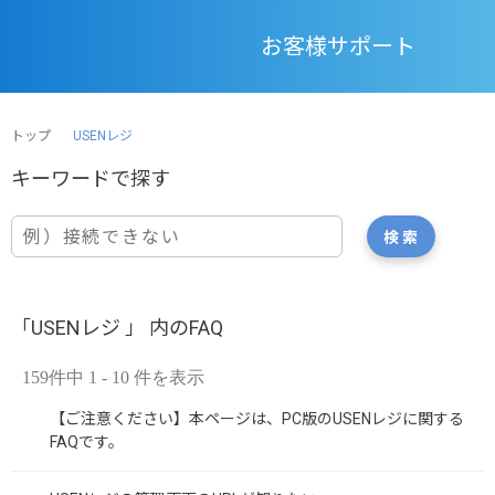
お客様サポート
トップ
USENレジ
「USENレジ 」 内のFAQ
159件中 1 - 10 件を表示
【ご注意ください】本ページは、PC版のUSENレジに関する
FAQです。