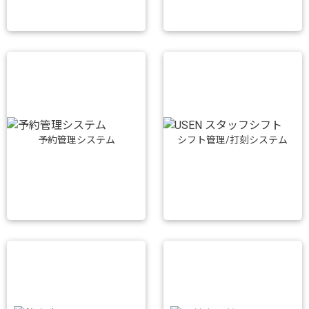
予約管理システム
シフト管理/打刻システム