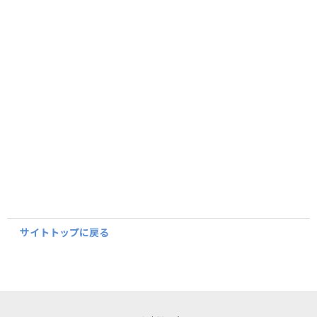
サイトトップに戻る