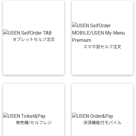
タブレットセルフ注文
スマホ型セルフ注文
券売機/セルフレジ
決済機能付モバイル