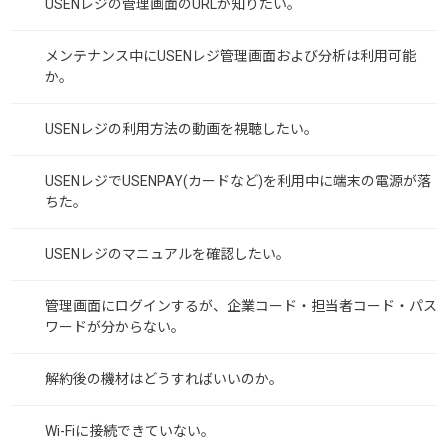
USENレジの管理画面のURLが知りたい。
メンテナンス中にUSENレジ管理画面および分析は利用可能
か。
USENレジの利用方法の動画を視聴したい。
USENレジでUSENPAY(カードなど)を利用中に端末の電源が落
ちた。
USENレジのマニュアルを確認したい。
管理画面にログインするが、企業コード・担当者コード・パス
ワードが分からない。
解約後の機材はどうすればいいのか。
Wi-Fiに接続できていない。