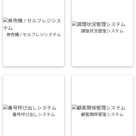
調理状況管理システム
券売機 / セルフレジシステム
番号呼び出しシステム
顧客関係管理システム