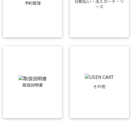
分割払い・法人カード・リ
予約管理
ース
取扱説明書
その他