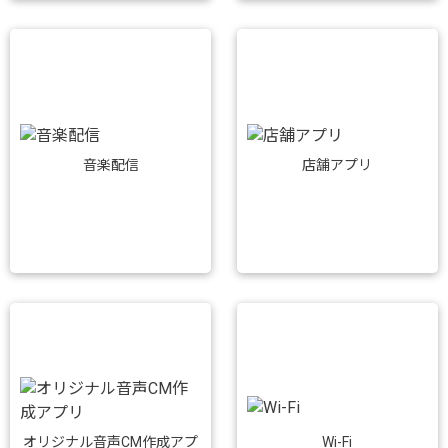
音楽配信
店舗アプリ
Wi-Fi
オリジナル音声CM作成アプ