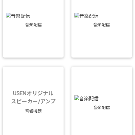
音楽配信
音楽配信
USENオリジナル
スピーカー/アンプ
音楽配信
音響機器