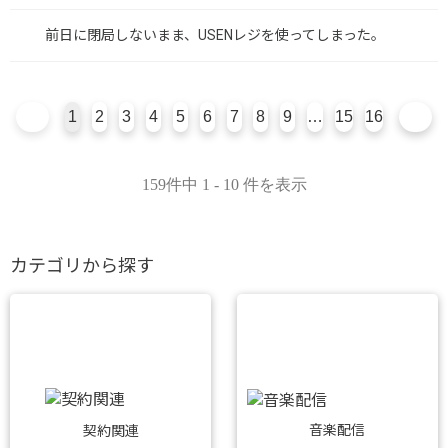
前日に閉局しないまま、USENレジを使ってしまった。
1
2
3
4
5
6
7
8
9
…
15
16
159件中 1 - 10 件を表示
カテゴリから探す
音楽配信
契約関連