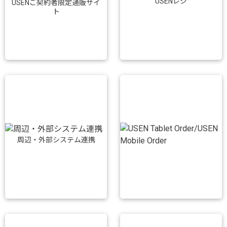
USENレジ
USENご契約者限定通販サイ
ト
周辺・外部システム連携