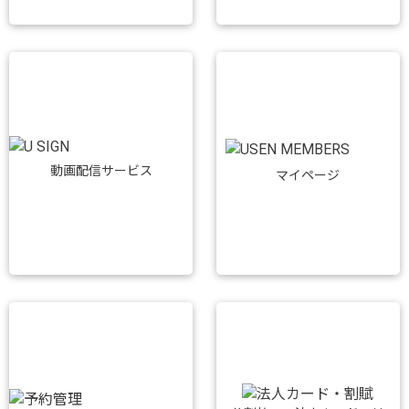
動画配信サービス
マイページ