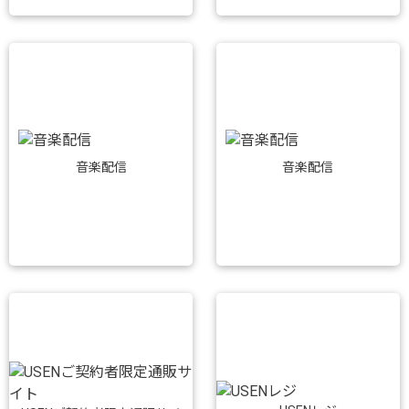
音楽配信
音楽配信