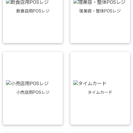
飲食店用POSレジ
理美容・整体POSレジ
小売店用POSレジ
タイムカード