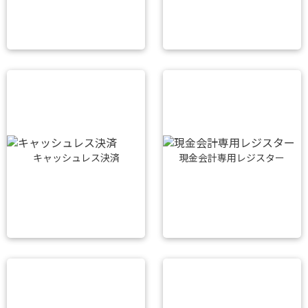
キャッシュレス決済
現金会計専用レジスター