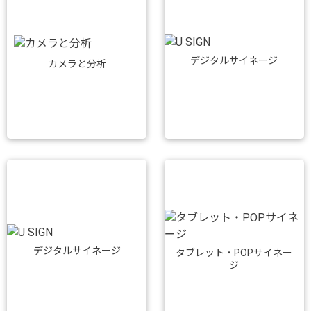
デジタルサイネージ
カメラと分析
デジタルサイネージ
タブレット・POPサイネー
ジ