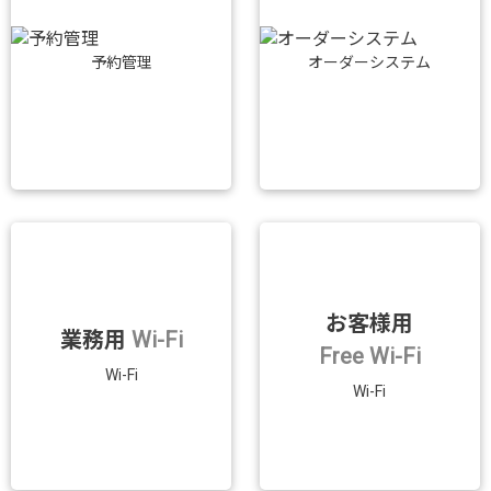
予約管理
オーダーシステム
お客様用
業務用
Wi-Fi
Free Wi-Fi
Wi-Fi
Wi-Fi