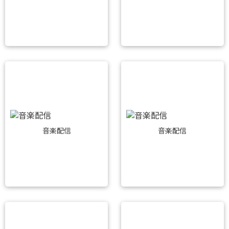
音楽配信
音楽配信