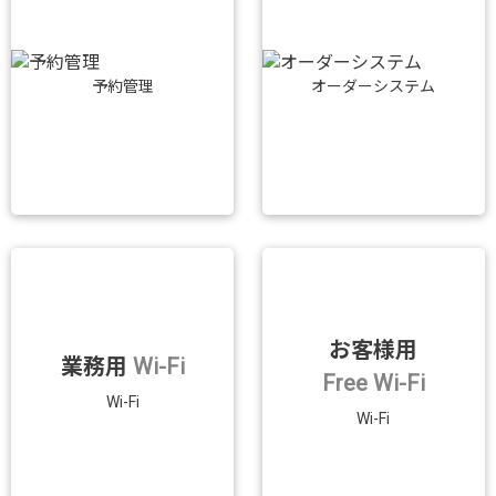
予約管理
オーダーシステム
お客様用
業務用
Wi-Fi
Free Wi-Fi
Wi-Fi
Wi-Fi