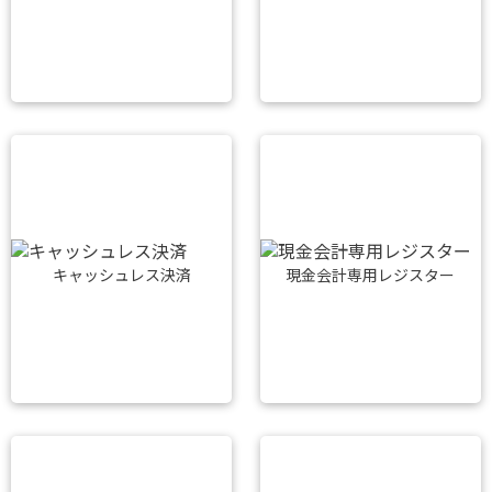
キャッシュレス決済
現金会計専用レジスター