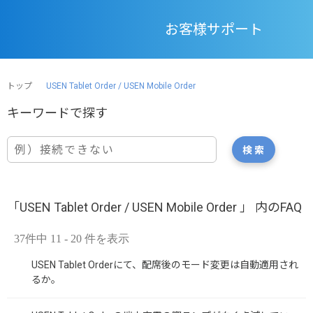
お客様サポート
トップ
USEN Tablet Order / USEN Mobile Order
「USEN Tablet Order / USEN Mobile Order 」 内のFAQ
37件中 11 - 20 件を表示
USEN Tablet Orderにて、配席後のモード変更は自動適用され
るか。