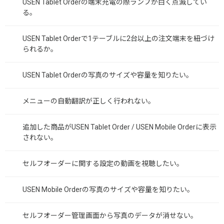
USEN Tablet Orderの端末充電の際ランプが白く点滅してい
る。
USEN Tablet Orderで1テーブルに2台以上の注文端末を紐づけ
られるか。
USEN Tablet Orderの写真のサイズや容量を知りたい。
メニューの自動翻訳が正しく行われない。
追加した商品がUSEN Tablet Order / USEN Mobile Orderに表示
されない。
セルフオーダーに関する設定の動画を視聴したい。
USEN Mobile Orderの写真のサイズや容量を知りたい。
セルフオーダー管理画面から写真のデータが消せない。