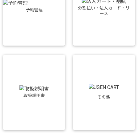
分割払い・法人カード・リ
予約管理
ース
取扱説明書
その他