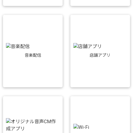
音楽配信
店舗アプリ