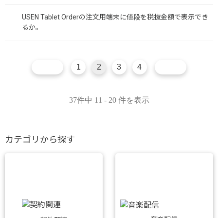
USEN Tablet Orderの注文用端末に値段を税抜金額で表示でき
るか。
1
2
3
4
37件中 11 - 20 件を表示
カテゴリから探す