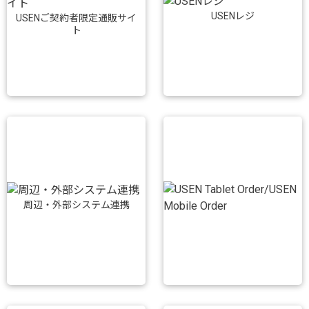
USENレジ
USENご契約者限定通販サイ
ト
周辺・外部システム連携