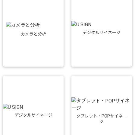
デジタルサイネージ
カメラと分析
デジタルサイネージ
タブレット・POPサイネー
ジ