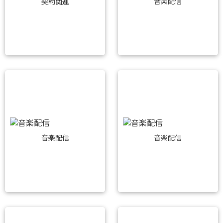
音楽配信
契約関連
音楽配信
音楽配信