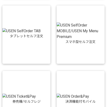
タブレットセルフ注文
スマホ型セルフ注文
券売機/セルフレジ
決済機能付モバイル