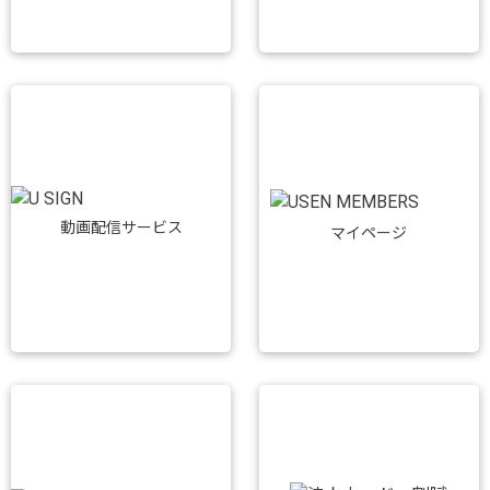
動画配信サービス
マイページ