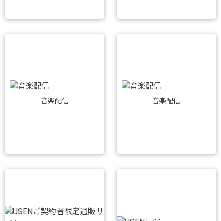
音楽配信
音楽配信