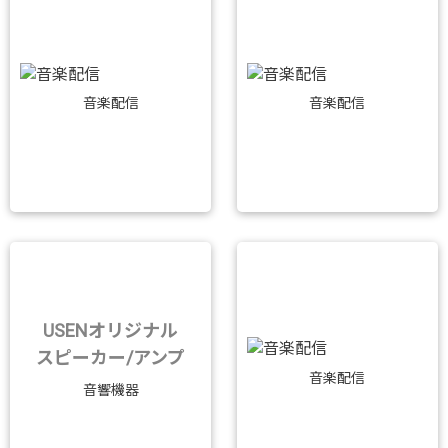
音楽配信
音楽配信
USENオリジナル
スピーカー/アンプ
音楽配信
音響機器