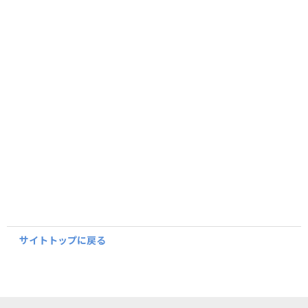
サイトトップに戻る