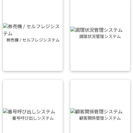
調理状況管理システム
券売機 / セルフレジシステム
番号呼び出しシステム
顧客関係管理システム