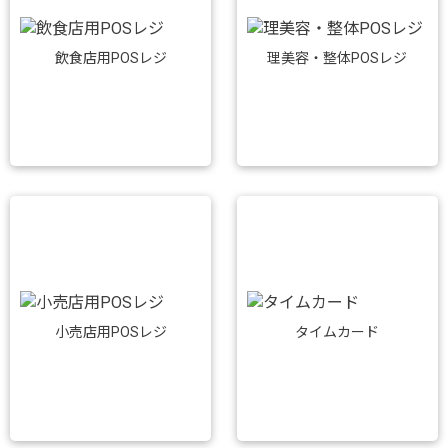
飲食店用POSレジ
理美容・整体POSレジ
小売店用POSレジ
タイムカード