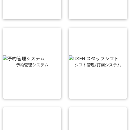
予約管理システム
シフト管理/打刻システム