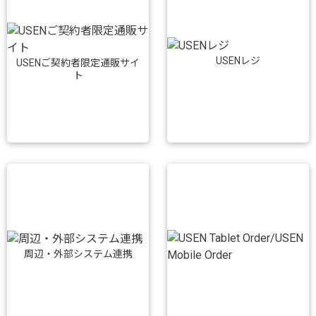
USENレジ
USENご契約者限定通販サイ
ト
周辺・外部システム連携