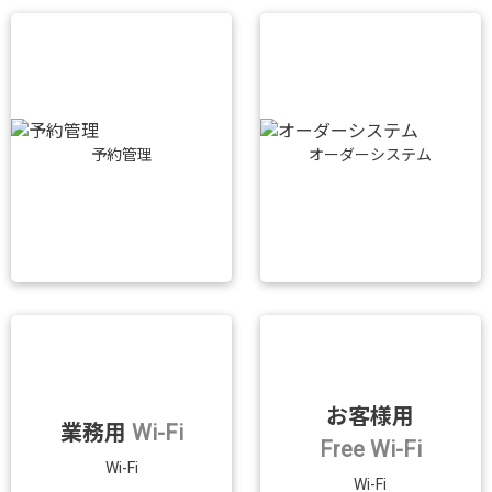
予約管理
オーダーシステム
お客様用
業務用
Wi-Fi
Free Wi-Fi
Wi-Fi
Wi-Fi