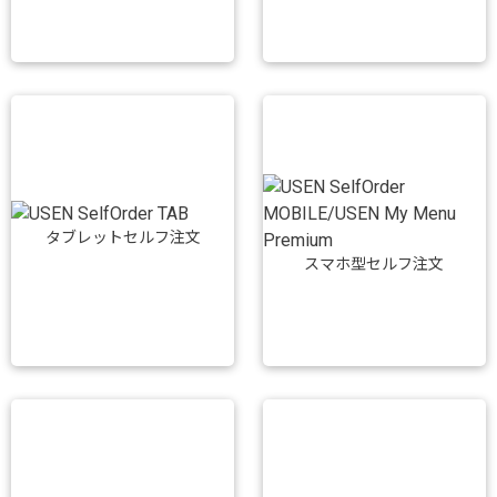
タブレットセルフ注文
スマホ型セルフ注文