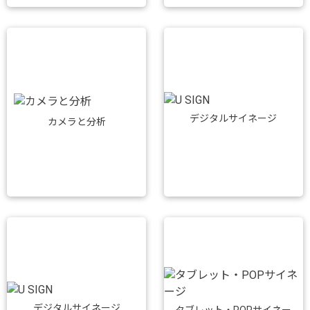
デジタルサイネージ
カメラと分析
デジタルサイネージ
タブレット・POPサイネー