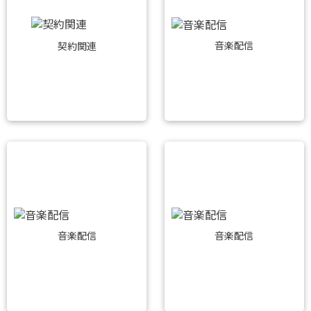
音楽配信
契約関連
音楽配信
音楽配信