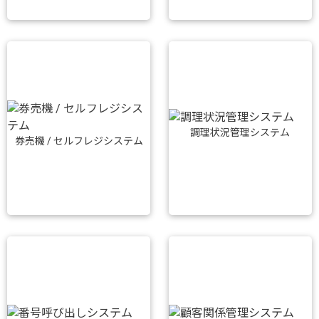
調理状況管理システム
券売機 / セルフレジシステム