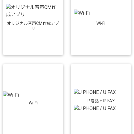
Wi-Fi
オリジナル音声CM作成アプ
リ
IP電話 + IP FAX
Wi-Fi