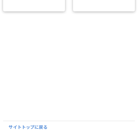
サイトトップに戻る