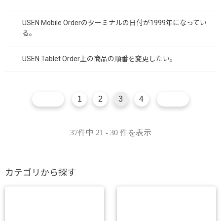
USEN Mobile Orderのターミナルの日付が1999年になってい
る。
USEN Tablet Order上の商品の順番を変更したい。
1
2
3
4
37件中 21 - 30 件を表示
カテゴリから探す