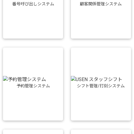
番号呼び出しシステム
顧客関係管理システム
予約管理システム
シフト管理/打刻システム