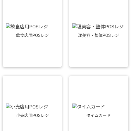
飲食店用POSレジ
理美容・整体POSレジ
小売店用POSレジ
タイムカード