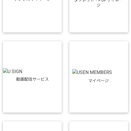
ジ
動画配信サービス
マイページ