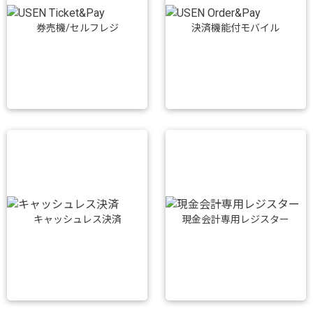
券売機/セルフレジ
決済機能付モバイル
キャッシュレス決済
現金会計専用レジスター