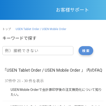
お客様サポート
トップ
USEN Tablet Order / USEN Mobile Order
「USEN Tablet Order / USEN Mobile Order 」 内のFAQ
37件中 21 - 30 件を表示
USEN Mobile Orderで会計票印字後の注文無効化について知り
たい。