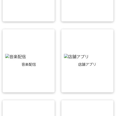
音楽配信
店舗アプリ