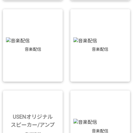
音楽配信
音楽配信
USENオリジナル
スピーカー/アンプ
音楽配信