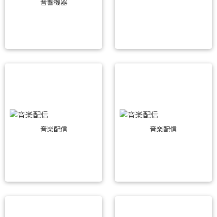
音響機器
音楽配信
音楽配信