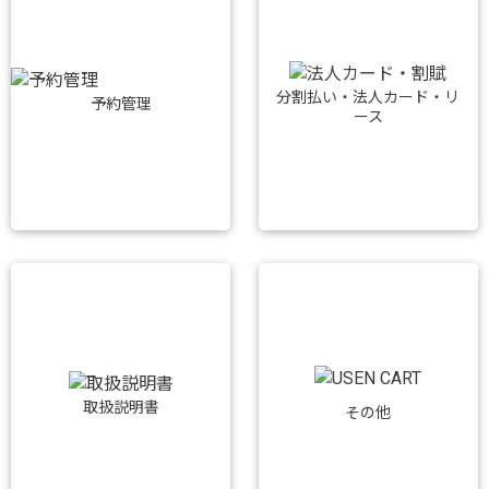
分割払い・法人カード・リ
予約管理
ース
取扱説明書
その他