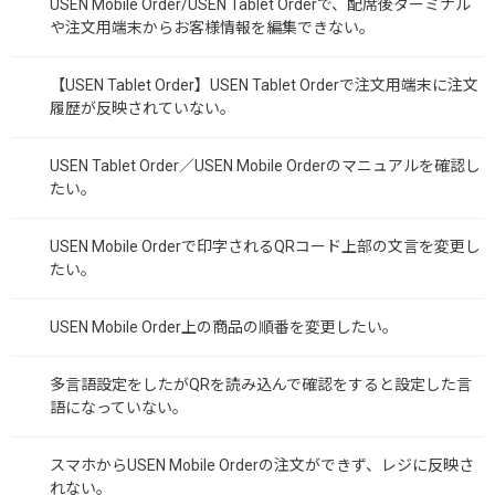
USEN Mobile Order/USEN Tablet Orderで、配席後ターミナル
や注文用端末からお客様情報を編集できない。
【USEN Tablet Order】USEN Tablet Orderで注文用端末に注文
履歴が反映されていない。
USEN Tablet Order／USEN Mobile Orderのマニュアルを確認し
たい。
USEN Mobile Orderで印字されるQRコード上部の文言を変更し
たい。
USEN Mobile Order上の商品の順番を変更したい。
多言語設定をしたがQRを読み込んで確認をすると設定した言
語になっていない。
スマホからUSEN Mobile Orderの注文ができず、レジに反映さ
れない。