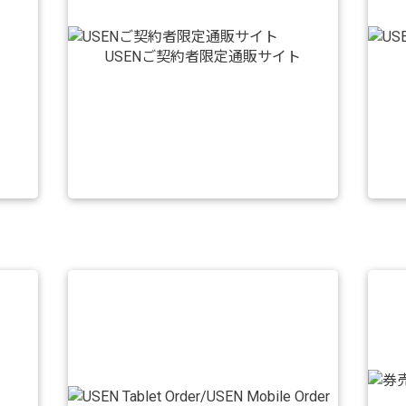
USENご契約者限定通販サイト