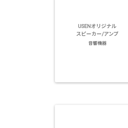
USENオリジナル
スピーカー/アンプ
音響機器