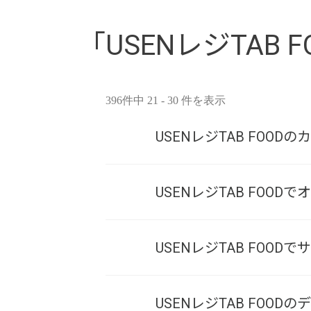
「USENレジTAB F
396件中 21 - 30 件を表示
USENレジTAB FO
USENレジTAB FOO
USENレジTAB FOO
USENレジTAB FO