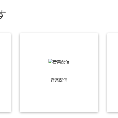
す
音楽配信