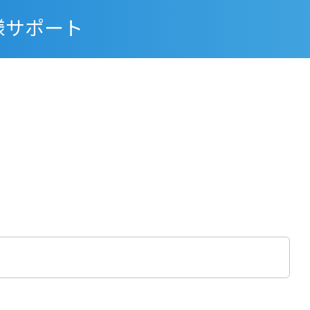
様サポート