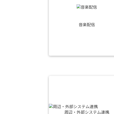
音楽配信
周辺・外部システム連携