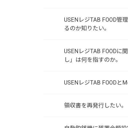
USENレジTAB FO
るのか知りたい。
USENレジTAB FO
し」は何を指すのか。
USENレジTAB FOOD
領収書を再発行したい。