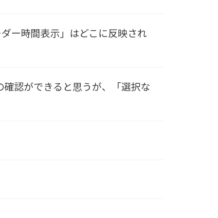
オーダー時間表示」はどこに反映され
性別の確認ができると思うが、「選択な
。