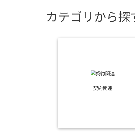
カテゴリから探
契約関連