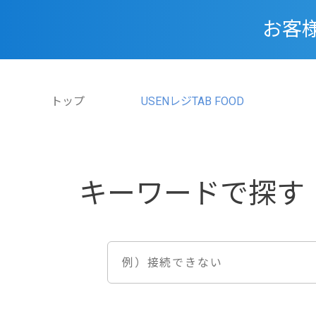
お客
トップ
USENレジTAB FOOD