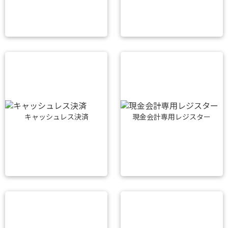
キャッシュレス決済
現金会計専用レジスター