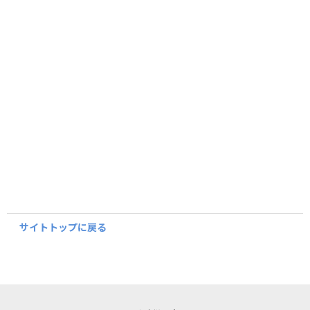
サイトトップに戻る