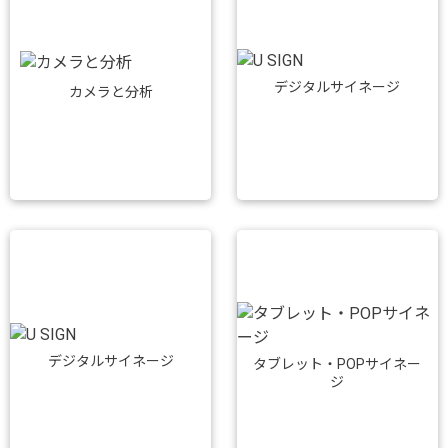
デジタルサイネージ
カメラと分析
デジタルサイネージ
タブレット・POPサイネー
ジ