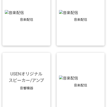
音楽配信
音楽配信
USENオリジナル
スピーカー/アンプ
音楽配信
音響機器