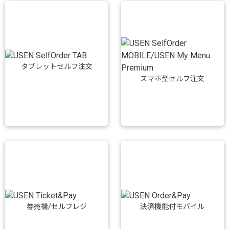
タブレットセルフ注文
スマホ型セルフ注文
券売機/セルフレジ
決済機能付モバイル