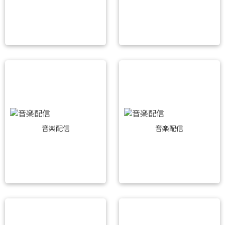
音楽配信
音楽配信