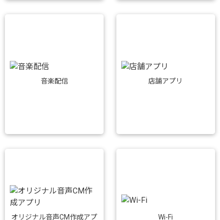
音楽配信
店舗アプリ
Wi-Fi
オリジナル音声CM作成アプ