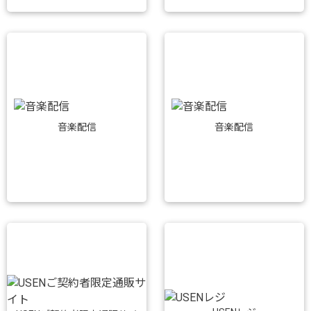
音楽配信
音楽配信