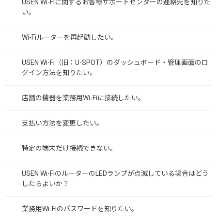
USEN Wi-Fiに関するお客様サポートセンターの連絡先を知りた
い。
Wi-Fiルーターを再起動したい。
USEN Wi-Fi（旧：U-SPOT）のダッシュボード・管理画面のロ
グイン方法を知りたい。
店舗の機器を業務用Wi-Fiに接続したい。
支払い方法を変更したい。
特定の端末だけ接続できない。
USEN Wi-FiのルーターのLEDランプが点滅している場合はどう
したらよいか？
業務用Wi-Fiのパスワードを知りたい。