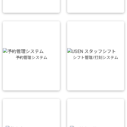
予約管理システム
シフト管理/打刻システム