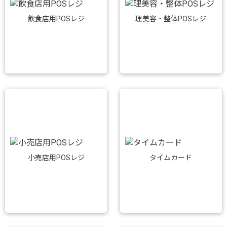
飲食店用POSレジ
理美容・整体POSレジ
小売店用POSレジ
タイムカード