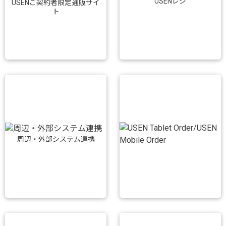
USENレジ
USENご契約者限定通販サイ
ト
周辺・外部システム連携