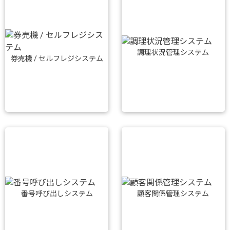
調理状況管理システム
券売機 / セルフレジシステム
番号呼び出しシステム
顧客関係管理システム