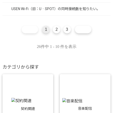
USEN Wi-Fi（旧：U‐SPOT）の同時接続数を知りたい。
1
2
3
26件中 1 - 10 件を表示
カテゴリから探す
音楽配信
契約関連