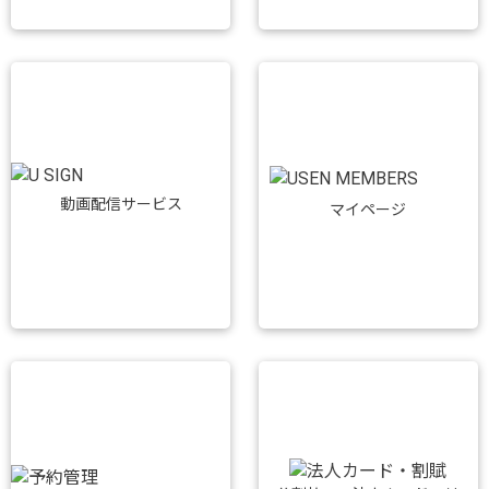
動画配信サービス
マイページ