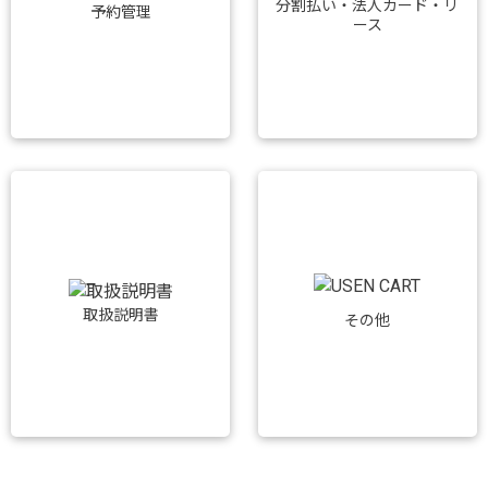
分割払い・法人カード・リ
予約管理
ース
取扱説明書
その他