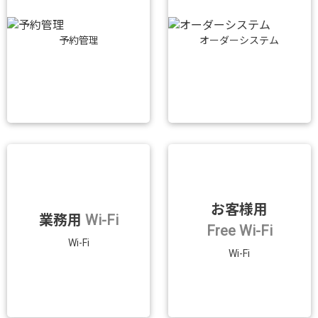
予約管理
オーダーシステム
お客様用
業務用
Wi-Fi
Free Wi-Fi
Wi-Fi
Wi-Fi