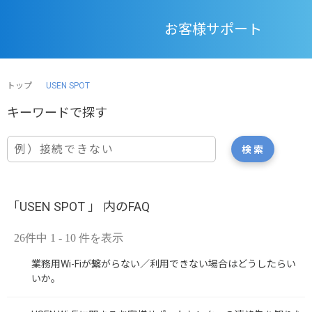
お客様サポート
トップ
USEN SPOT
「USEN SPOT 」 内のFAQ
26件中 1 - 10 件を表示
業務用Wi-Fiが繋がらない／利用できない場合はどうしたらい
いか。