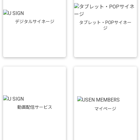
デジタルサイネージ
タブレット・POPサイネー
ジ
動画配信サービス
マイページ