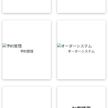
予約管理
オーダーシステム