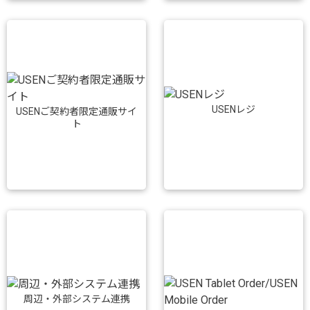
USENレジ
USENご契約者限定通販サイ
ト
周辺・外部システム連携