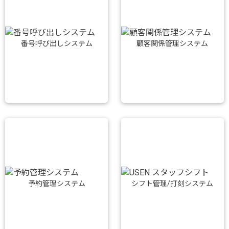
番号呼び出しシステム
顧客関係管理システム
予約管理システム
シフト管理/打刻システム