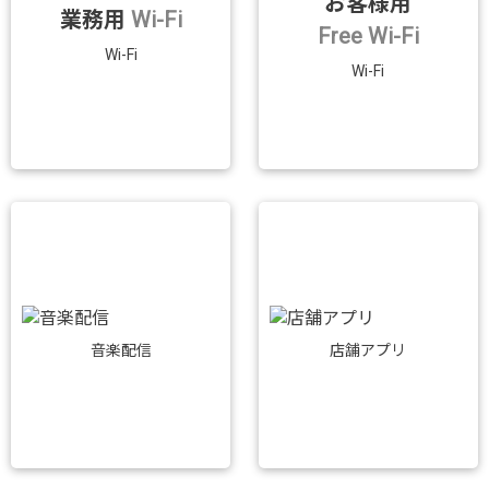
お客様用
業務用
Wi-Fi
Free Wi-Fi
Wi-Fi
Wi-Fi
音楽配信
店舗アプリ