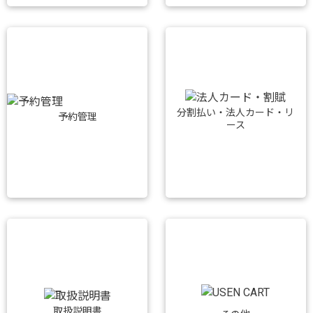
分割払い・法人カード・リ
予約管理
ース
取扱説明書