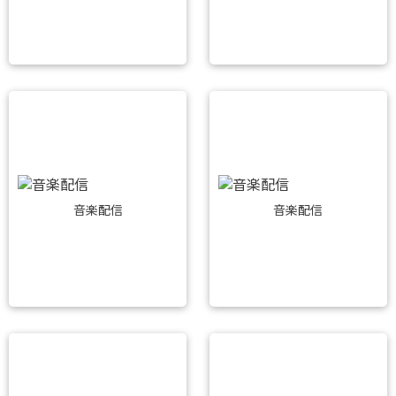
音楽配信
音楽配信