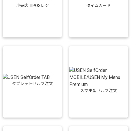
小売店用POSレジ
タイムカード
タブレットセルフ注文
スマホ型セルフ注文