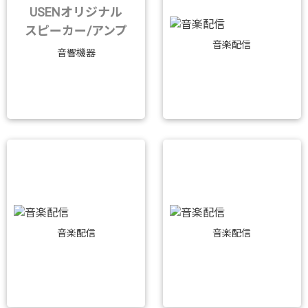
USENオリジナル
スピーカー/アンプ
音楽配信
音響機器
音楽配信
音楽配信