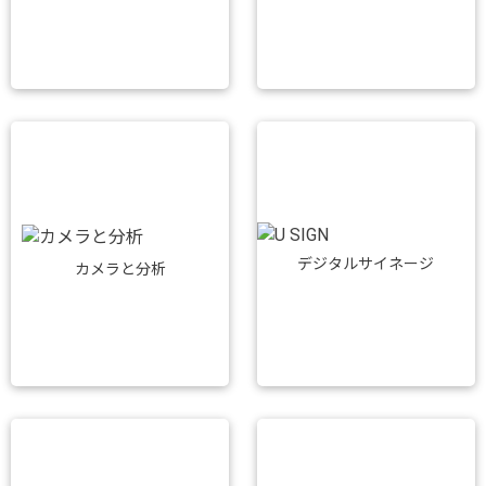
デジタルサイネージ
カメラと分析