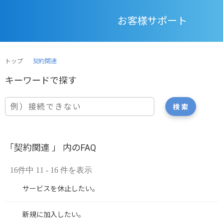
お客様サポート
トップ
契約関連
「契約関連 」 内のFAQ
16件中 11 - 16 件を表示
サービスを休止したい。
新規に加入したい。