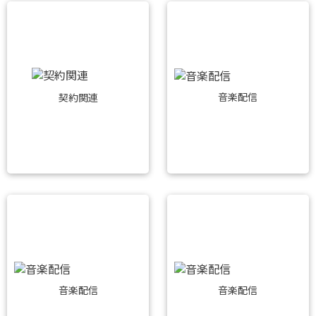
音楽配信
契約関連
音楽配信
音楽配信