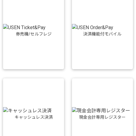
券売機/セルフレジ
決済機能付モバイル
キャッシュレス決済
現金会計専用レジスター