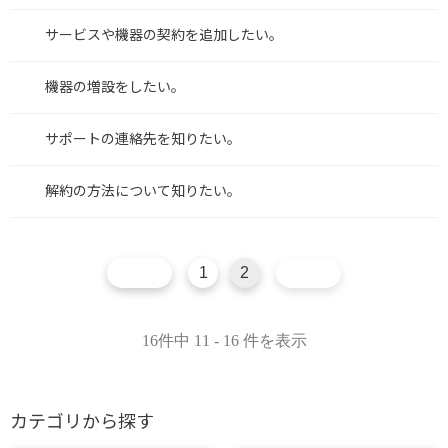
サービスや機器の契約を追加したい。
機器の増設をしたい。
サポートの連絡先を知りたい。
解約の方法について知りたい。
1
2
16件中 11 - 16 件を表示
カテゴリから探す