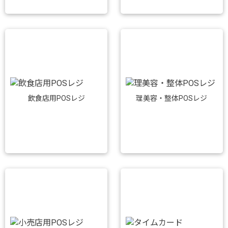
飲食店用POSレジ
理美容・整体POSレジ