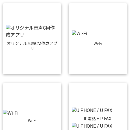
Wi-Fi
オリジナル音声CM作成アプ
リ
IP電話 + IP FAX
Wi-Fi