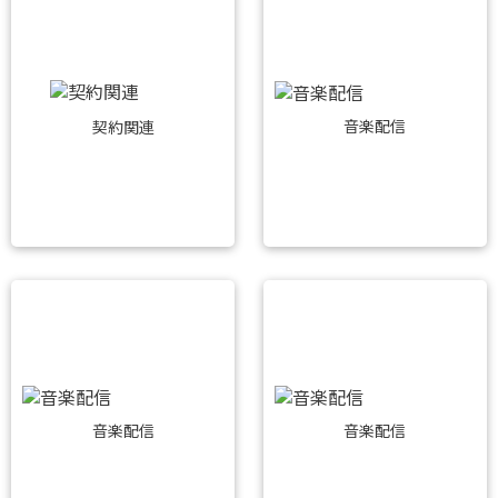
音楽配信
契約関連
音楽配信
音楽配信