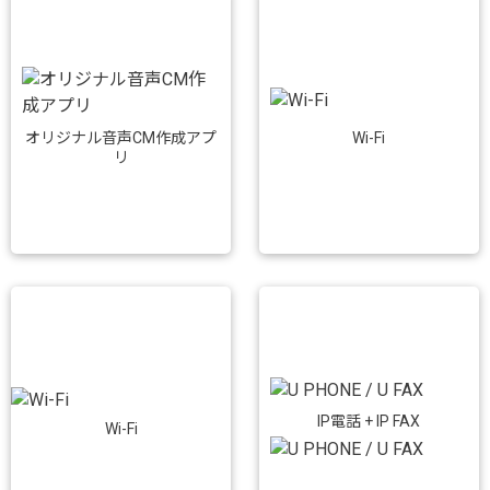
Wi-Fi
オリジナル音声CM作成アプ
リ
IP電話 + IP FAX
Wi-Fi