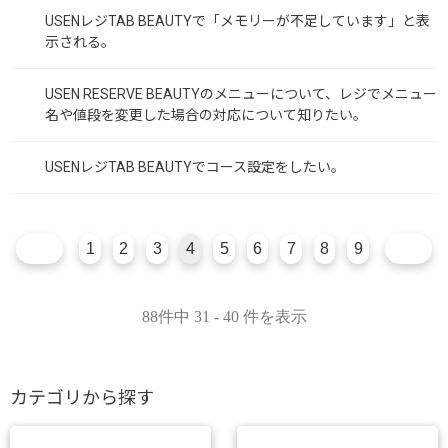
USENレジTAB BEAUTYで「メモリーが不足しています」と表
示される。
USEN RESERVE BEAUTYのメニューについて、レジでメニュー
名や値段を変更した場合の対応について知りたい。
USENレジTAB BEAUTYでコース設定をしたい。
1
2
3
4
5
6
7
8
9
88件中 31 - 40 件を表示
カテゴリから探す