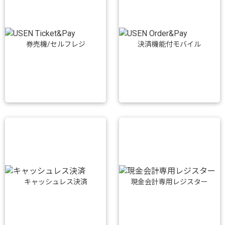
券売機/セルフレジ
決済機能付モバイル
キャッシュレス決済
現金会計専用レジスター