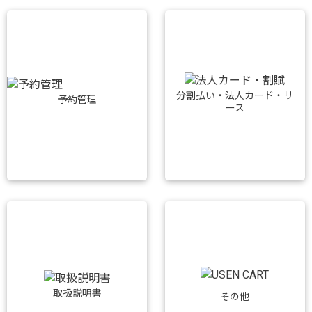
分割払い・法人カード・リ
予約管理
ース
取扱説明書
その他