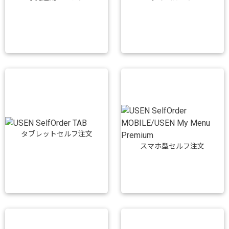
タブレットセルフ注文
スマホ型セルフ注文