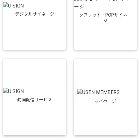
デジタルサイネージ
タブレット・POPサイネー
ジ
動画配信サービス
マイページ