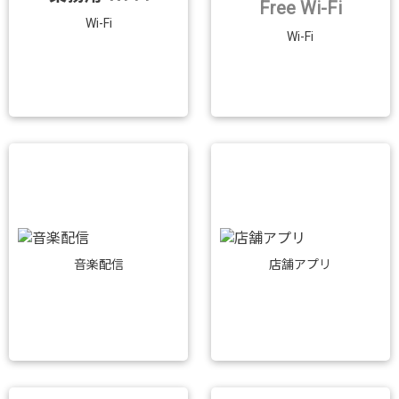
Free Wi-Fi
Wi-Fi
Wi-Fi
音楽配信
店舗アプリ