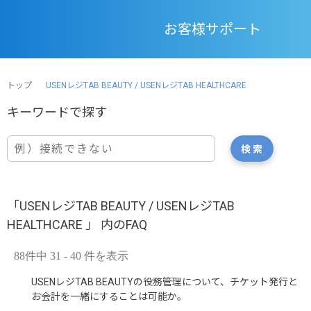
お客様サポート
トップ
USENレジTAB BEAUTY / USENレジTAB HEALTHCARE
「USENレジTAB BEAUTY / USENレジTAB
HEALTHCARE 」 内のFAQ
88件中 31 - 40 件を表示
USENレジTAB BEAUTYの役務管理について、チケット発行と
お会計を一緒にすることは可能か。