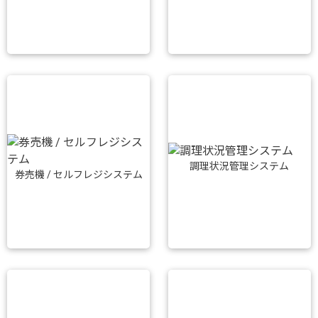
調理状況管理システム
券売機 / セルフレジシステム