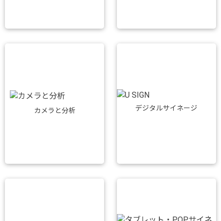
デジタルサイネージ
カメラと分析