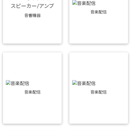
スピーカー/アンプ
音楽配信
音響機器
音楽配信
音楽配信