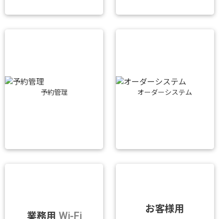
予約管理
オーダーシステム
お客様用
業務用
Wi-Fi