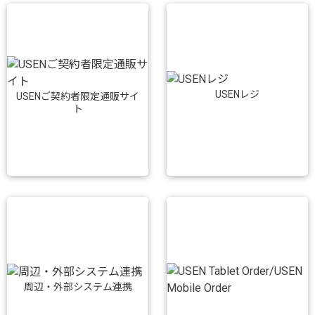
USENレジ
USENご契約者限定通販サイ
ト
周辺・外部システム連携