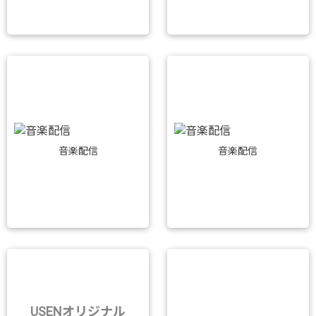
音楽配信
音楽配信
USENオリジナル