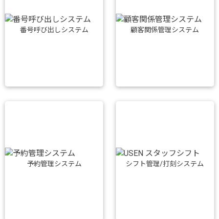
番号呼び出しシステム
顧客関係管理システム
予約管理システム
シフト管理/打刻システム