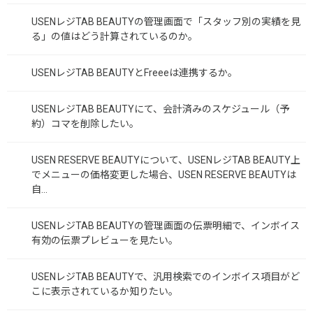
USENレジTAB BEAUTYの管理画面で「スタッフ別の実績を見
る」の値はどう計算されているのか。
USENレジTAB BEAUTYとFreeeは連携するか。
USENレジTAB BEAUTYにて、会計済みのスケジュール（予
約）コマを削除したい。
USEN RESERVE BEAUTYについて、USENレジTAB BEAUTY上
でメニューの価格変更した場合、USEN RESERVE BEAUTYは
自...
USENレジTAB BEAUTYの管理画面の伝票明細で、インボイス
有効の伝票プレビューを見たい。
USENレジTAB BEAUTYで、汎用検索でのインボイス項目がど
こに表示されているか知りたい。