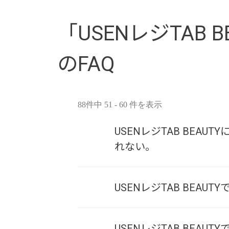
「USENレジTAB BE
のFAQ
88件中 51 - 60 件を表示
USENレジTAB BEA
れない。
USENレジTAB BEA
USENレジTAB BE