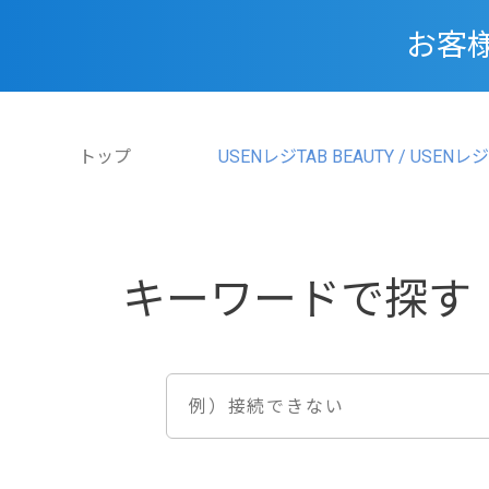
お客
トップ
USENレジTAB BEAUTY / USENレジ