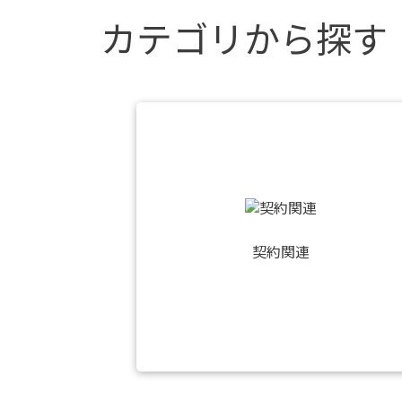
カテゴリから探す
契約関連