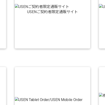
USENご契約者限定通販サイト