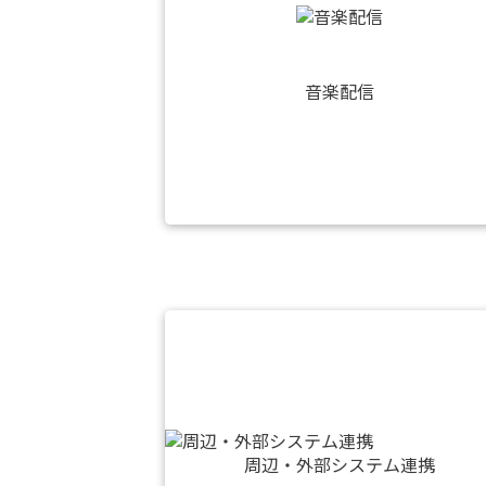
音楽配信
周辺・外部システム連携