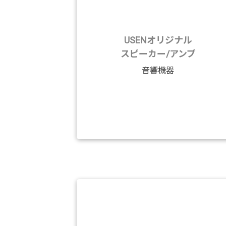
USENオリジナル
スピーカー/アンプ
音響機器