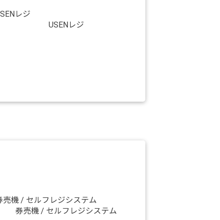
USENレジ
券売機 / セルフレジシステム