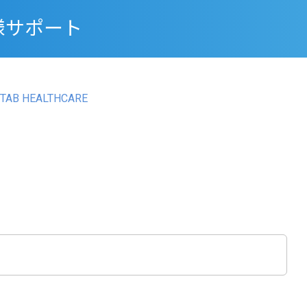
様サポート
TAB HEALTHCARE