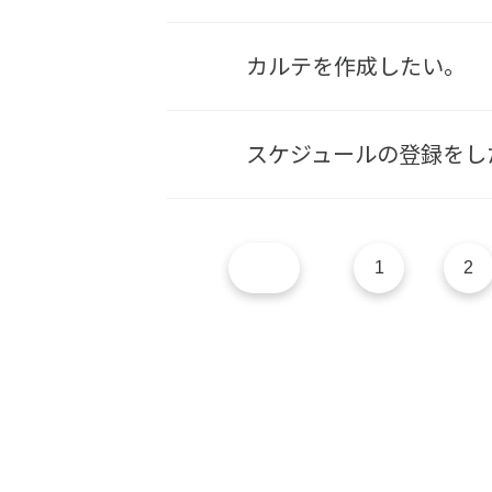
カルテを作成したい。
スケジュールの登録をし
1
2