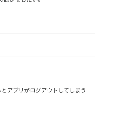
するとアプリがログアウトしてしまう