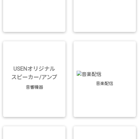
USENオリジナル
スピーカー/アンプ
音楽配信
音響機器