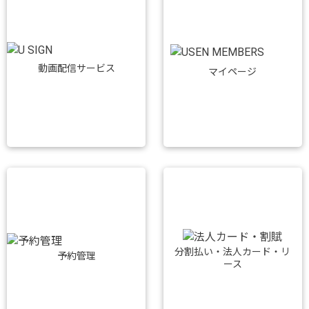
動画配信サービス
マイページ
分割払い・法人カード・リ
予約管理
ース