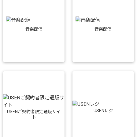
音楽配信
音楽配信
USENレジ
USENご契約者限定通販サイ
ト