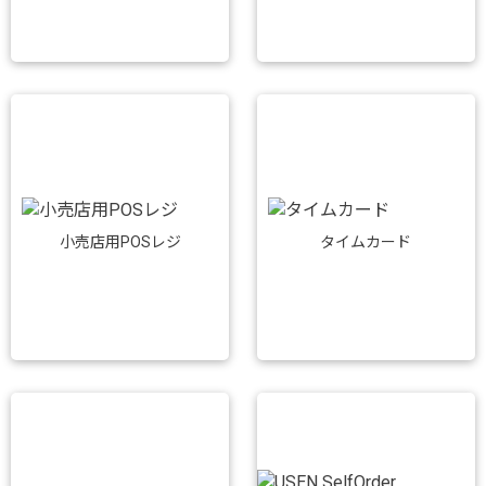
小売店用POSレジ
タイムカード