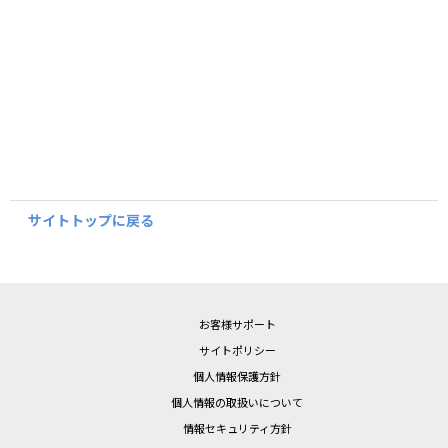
サイトトップに戻る
お客様サポート
サイトポリシー
個人情報保護方針
個人情報の取扱いについて
情報セキュリティ方針