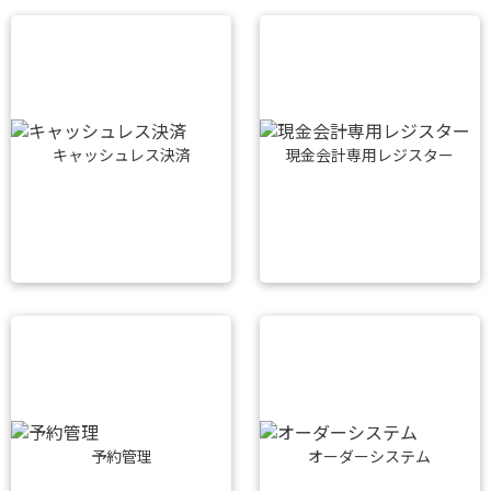
キャッシュレス決済
現金会計専用レジスター
予約管理
オーダーシステム