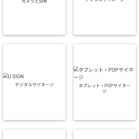
カメラと分析
デジタルサイネージ
タブレット・POPサイネー
ジ