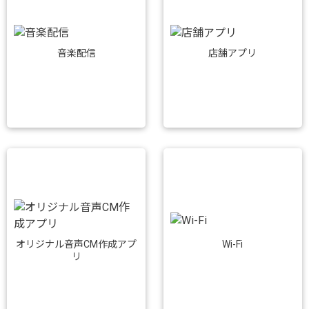
音楽配信
店舗アプリ
Wi-Fi
オリジナル音声CM作成アプ
リ