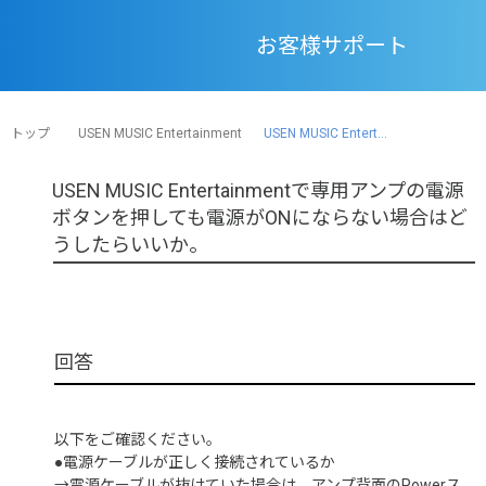
お客様サポート
トップ
USEN MUSIC Entertainment
USEN MUSIC Entert...
USEN MUSIC Entertainmentで専用アンプの電源
ボタンを押しても電源がONにならない場合はど
うしたらいいか。
以下をご確認ください。
●電源ケーブルが正しく接続されているか
→電源ケーブルが抜けていた場合は、アンプ背面のPowerス