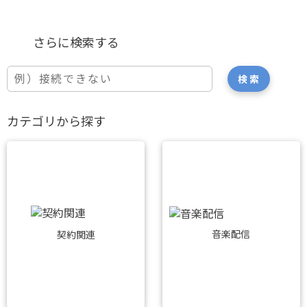
カテゴリから探す
音楽配信
契約関連