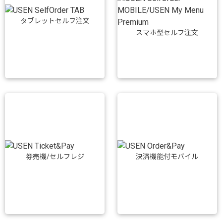
タブレットセルフ注文
スマホ型セルフ注文
券売機/セルフレジ
決済機能付モバイル