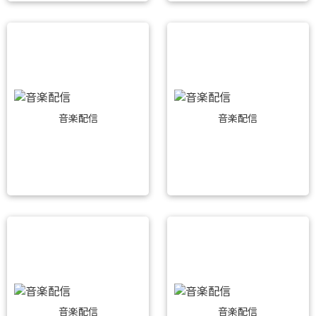
音楽配信
音楽配信
音楽配信
音楽配信