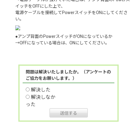
イッチをOFFにした上で、
電源ケーブルを接続してPowerスイッチをONにしてくださ
い。
●アンプ背面のPowerスイッチがONになっているか
→OFFになっている場合は、ONにしてください。
問題は解決いたしましたか。（アンケートの
ご協力をお願いします。）
解決した
解決しなか
った