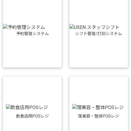
予約管理システム
シフト管理/打刻システム
飲食店用POSレジ
理美容・整体POSレジ