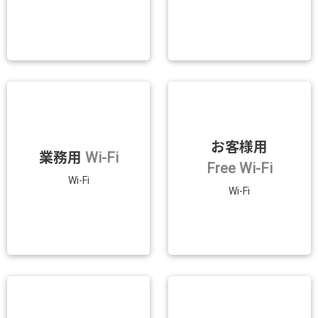
お客様用
業務用
Wi-Fi
Free Wi-Fi
Wi-Fi
Wi-Fi