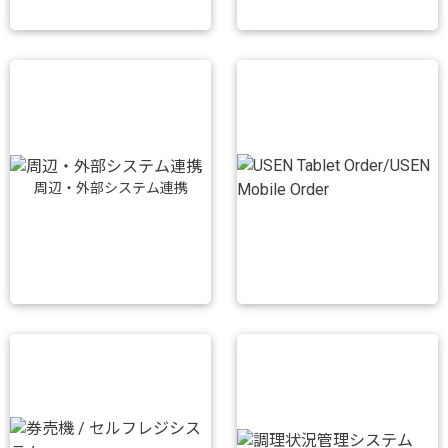
周辺・外部システム連携