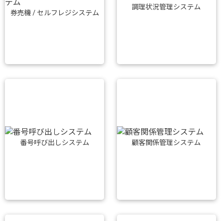
調理状況管理システム
券売機 / セルフレジシステム
番号呼び出しシステム
顧客関係管理システム