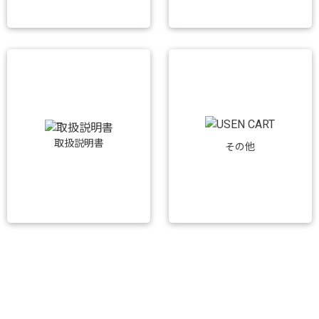
取扱説明書
その他