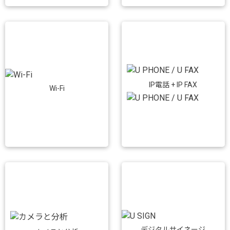
IP電話 + IP FAX
Wi-Fi
デジタルサイネージ