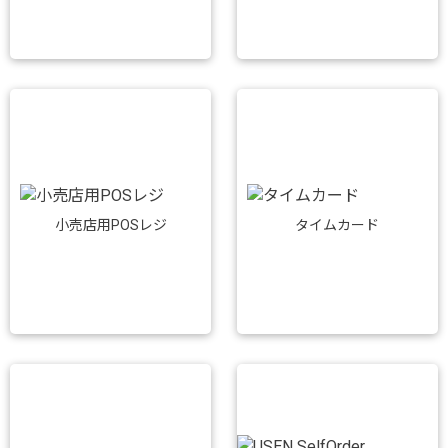
小売店用POSレジ
タイムカード