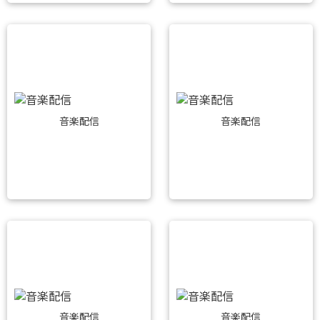
音楽配信
音楽配信
音楽配信
音楽配信