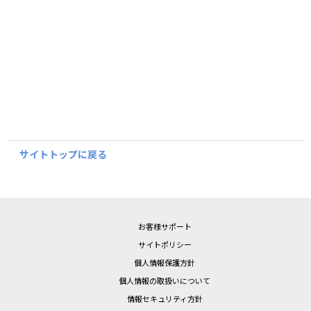
サイトトップに戻る
お客様サポート
サイトポリシー
個人情報保護方針
個人情報の取扱いについて
情報セキュリティ方針