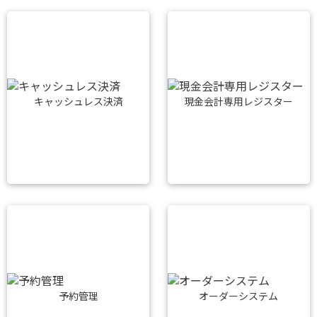
キャッシュレス決済
現金会計専用レジスター
予約管理
オーダーシステム