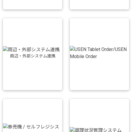
周辺・外部システム連携