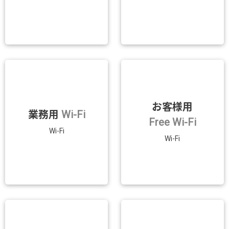
お客様用
業務用
Wi-Fi
Free Wi-Fi
Wi-Fi
Wi-Fi