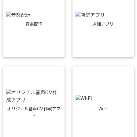
音楽配信
店舗アプリ
Wi-Fi
オリジナル音声CM作成アプ
リ