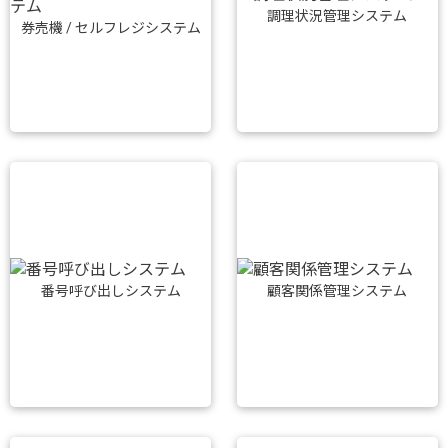
調理状況管理システム
券売機 / セルフレジシステム
番号呼び出しシステム
顧客関係管理システム