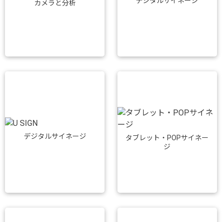
デジタルサイネージ
カメラと分析
デジタルサイネージ
タブレット・POPサイネー
ジ