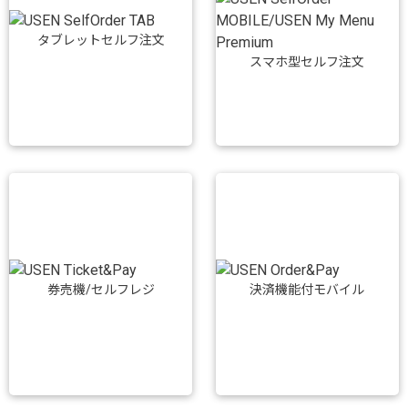
タブレットセルフ注文
スマホ型セルフ注文
券売機/セルフレジ
決済機能付モバイル