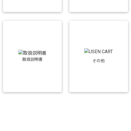
取扱説明書
その他