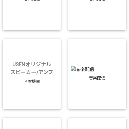
USENオリジナル
スピーカー/アンプ
音楽配信
音響機器