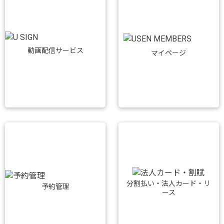
動画配信サービス
マイページ
分割払い・法人カード・リ
予約管理
ース