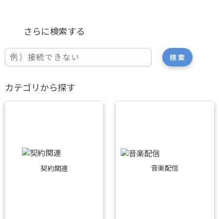
カテゴリから探す
音楽配信
契約関連