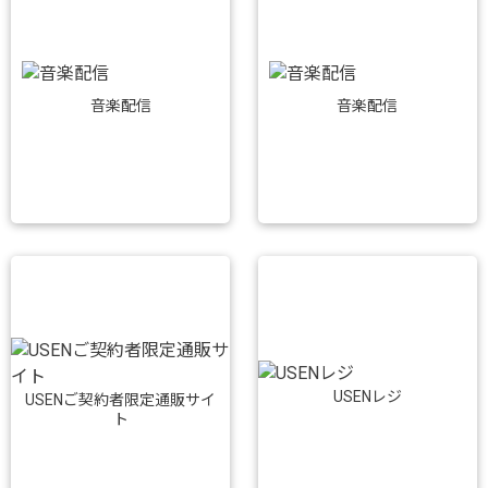
音楽配信
音楽配信
USENレジ
USENご契約者限定通販サイ
ト