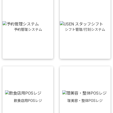
予約管理システム
シフト管理/打刻システム
飲食店用POSレジ
理美容・整体POSレジ