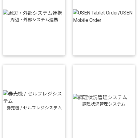
周辺・外部システム連携
調理状況管理システム
券売機 / セルフレジシステム