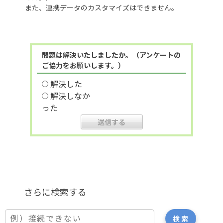
また、連携データのカスタマイズはできません。
問題は解決いたしましたか。（アンケートの
ご協力をお願いします。）
解決した
解決しなか
った