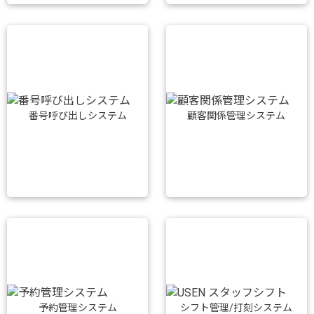
番号呼び出しシステム
顧客関係管理システム
予約管理システム
シフト管理/打刻システム