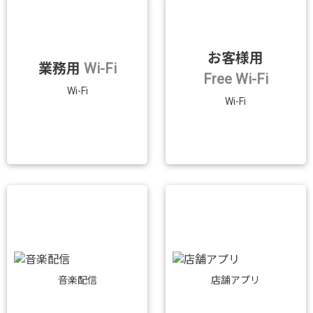
お客様用
業務用
Wi-Fi
Free Wi-Fi
Wi-Fi
Wi-Fi
音楽配信
店舗アプリ