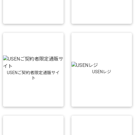
USENレジ
USENご契約者限定通販サイ
ト