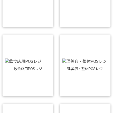
飲食店用POSレジ
理美容・整体POSレジ