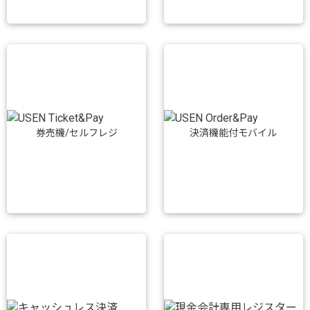
券売機/セルフレジ
決済機能付モバイル