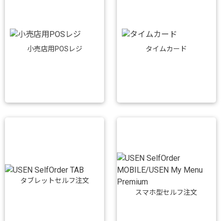
小売店用POSレジ
タイムカード
タブレットセルフ注文
スマホ型セルフ注文