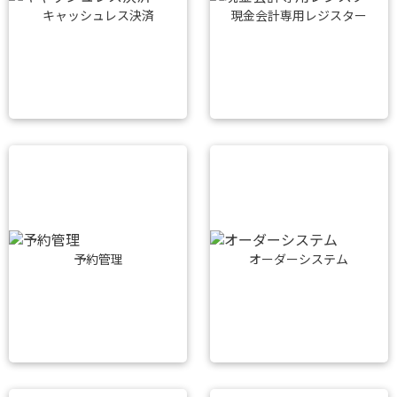
キャッシュレス決済
現金会計専用レジスター
予約管理
オーダーシステム