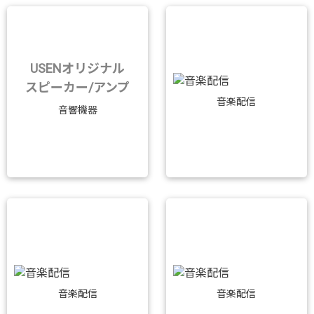
USENオリジナル
スピーカー/アンプ
音楽配信
音響機器
音楽配信
音楽配信