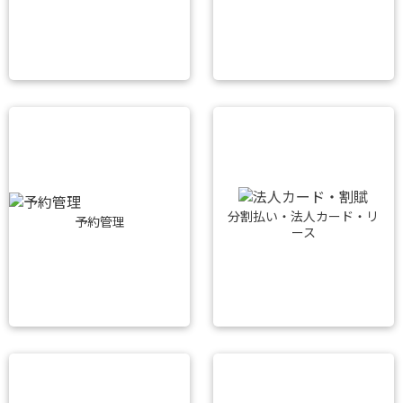
分割払い・法人カード・リ
予約管理
ース