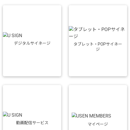
デジタルサイネージ
タブレット・POPサイネー
ジ
動画配信サービス
マイページ