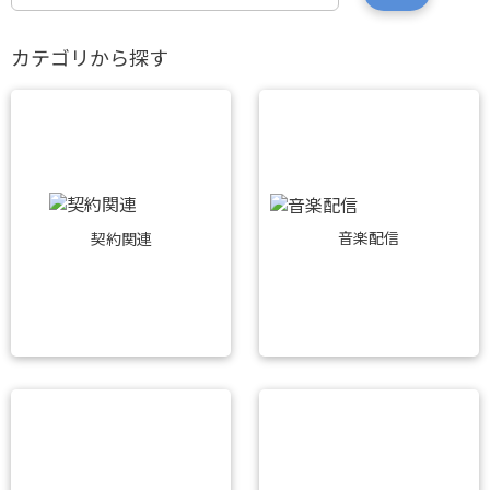
カテゴリから探す
音楽配信
契約関連