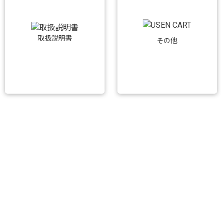
取扱説明書
その他