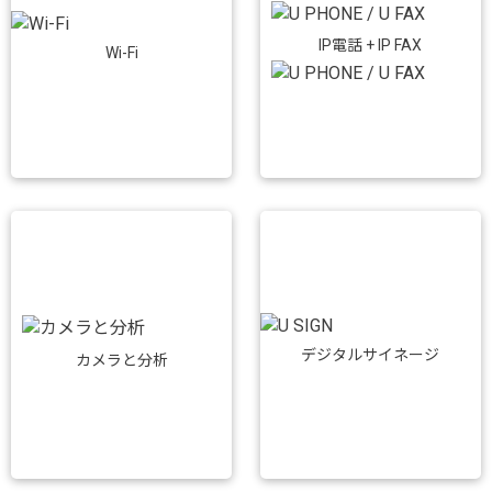
IP電話 + IP FAX
Wi-Fi
デジタルサイネージ
カメラと分析