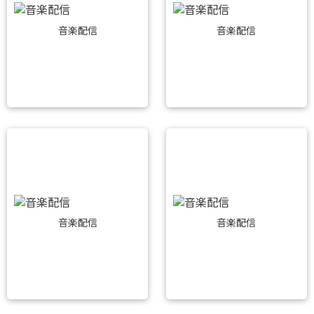
音楽配信
音楽配信
音楽配信
音楽配信