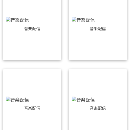
音楽配信
音楽配信
音楽配信
音楽配信