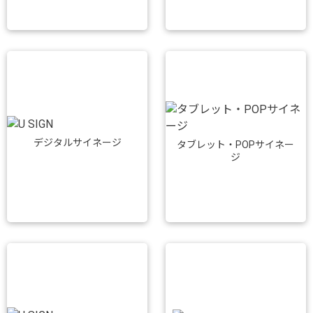
デジタルサイネージ
タブレット・POPサイネー
ジ