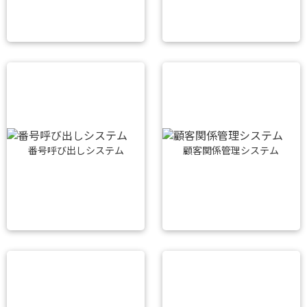
番号呼び出しシステム
顧客関係管理システム