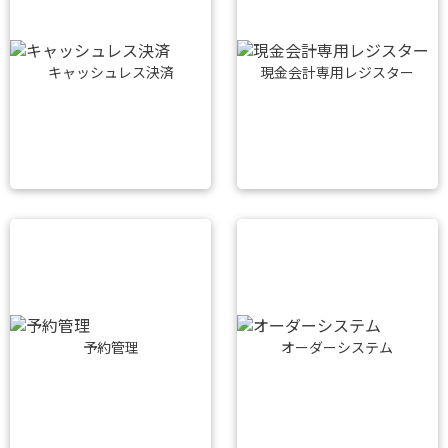
キャッシュレス決済
現金会計専用レジスター
予約管理
オーダーシステム