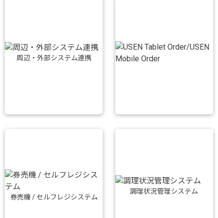
周辺・外部システム連携
調理状況管理システム
券売機 / セルフレジシステム