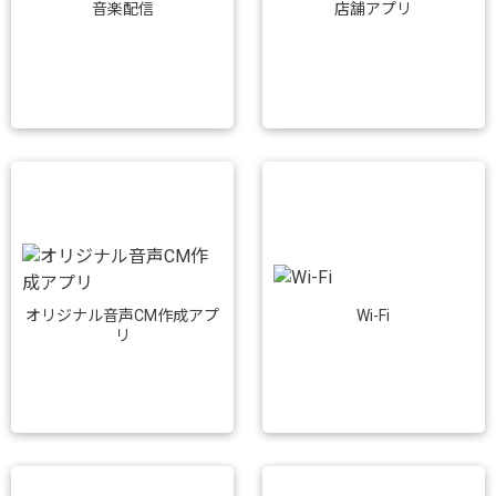
音楽配信
店舗アプリ
Wi-Fi
オリジナル音声CM作成アプ
リ