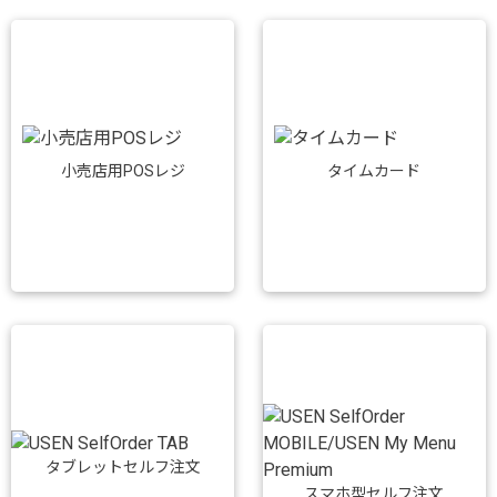
小売店用POSレジ
タイムカード
タブレットセルフ注文
スマホ型セルフ注文