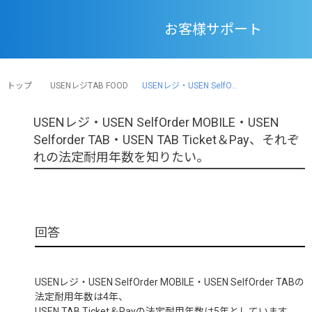
お客様サポート
トップ
USENレジTAB FOOD
USENレジ・USEN SelfO...
USENレジ・USEN SelfOrder MOBILE・USEN
Selforder TAB・USEN TAB Ticket＆Pay、それぞ
れの法定耐用年数を知りたい。
USENレジ・USEN SelfOrder MOBILE・USEN SelfOrder TABの
法定耐用年数は4年、
USEN TAB Ticket＆Payの法定耐用年数は5年としています。