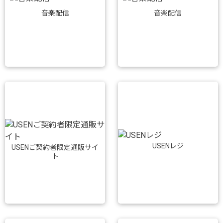
音楽配信
音楽配信
USENレジ
USENご契約者限定通販サイ
ト