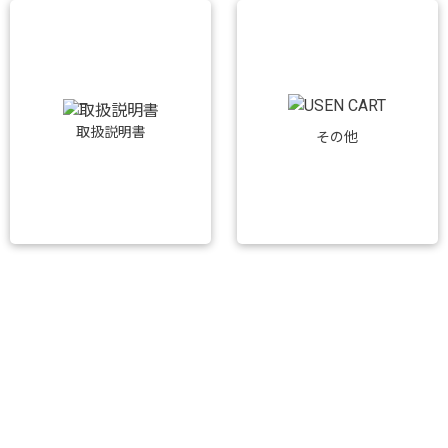
取扱説明書
その他