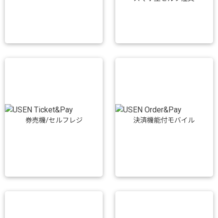
券売機/セルフレジ
決済機能付モバイル