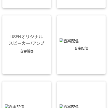
USENオリジナル
スピーカー/アンプ
音楽配信
音響機器