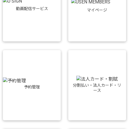
動画配信サービス
マイページ
分割払い・法人カード・リ
予約管理
ース