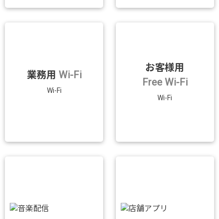
お客様用
業務用
Wi-Fi
Free Wi-Fi
Wi-Fi
Wi-Fi