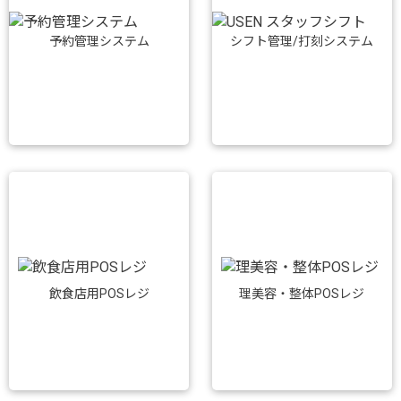
予約管理システム
シフト管理/打刻システム
飲食店用POSレジ
理美容・整体POSレジ