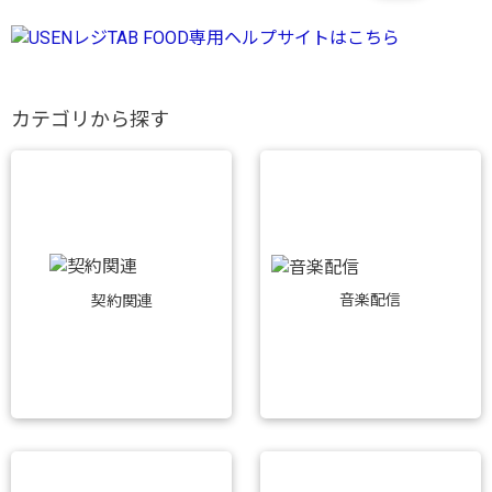
カテゴリから探す
音楽配信
契約関連