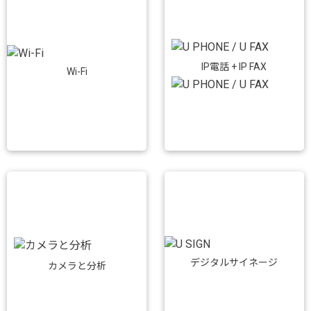
IP電話 + IP FAX
Wi-Fi
デジタルサイネージ
カメラと分析