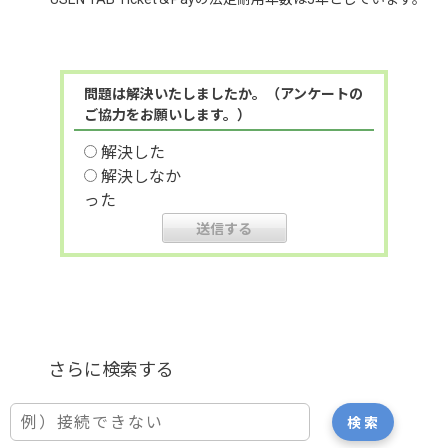
問題は解決いたしましたか。（アンケートの
ご協力をお願いします。）
解決した
解決しなか
った