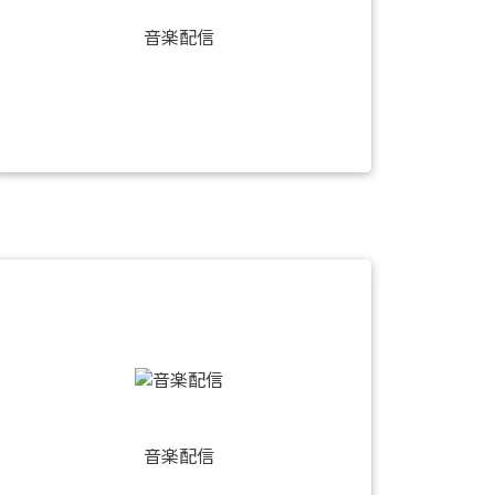
音楽配信
音楽配信