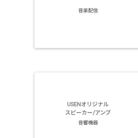
音楽配信
USENオリジナル
スピーカー/アンプ
音響機器