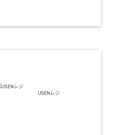
USENレジ