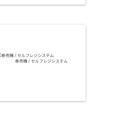
券売機 / セルフレジシステム