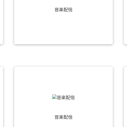
音楽配信
音楽配信