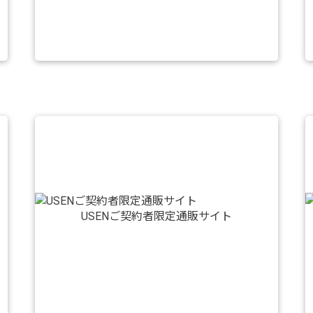
USENご契約者限定通販サイト