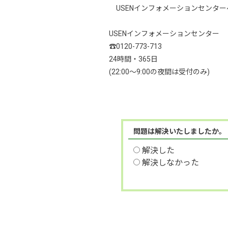
USENインフォメーションセンタ
USENインフォメーションセンター
☎0120-773-713
24時間・365日
(22:00～9:00の夜間は受付のみ)
問題は解決いたしましたか。
解決した
解決しなかった