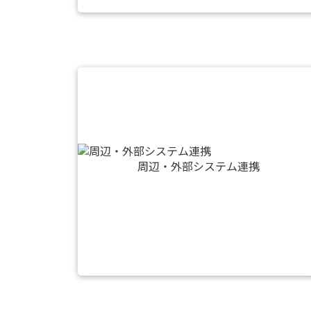
周辺・外部システム連携