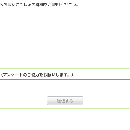
ーへお電話にて状況の詳細をご説明ください。
（アンケートのご協力をお願いします。）