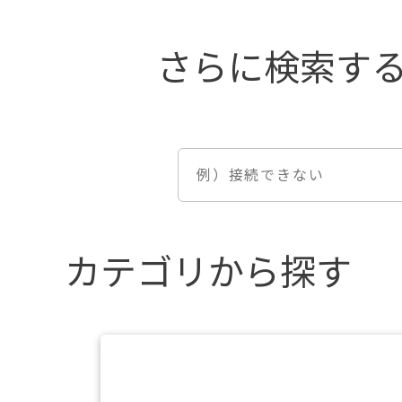
カテゴリから探す