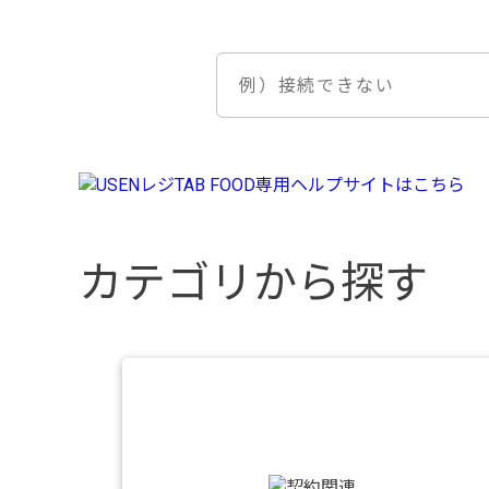
カテゴリから探す