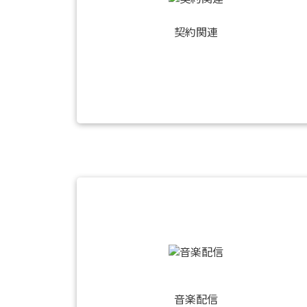
契約関連
音楽配信