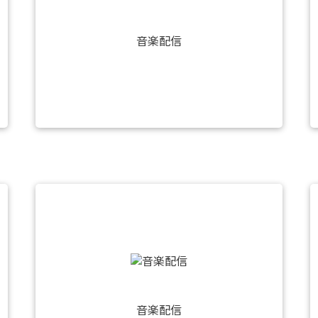
音楽配信
音楽配信