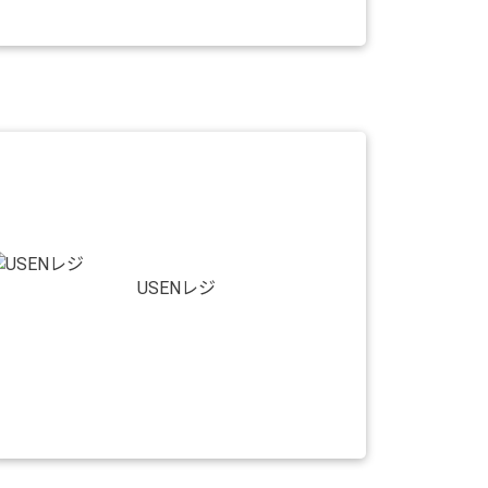
USENレジ