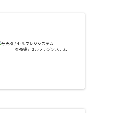
券売機 / セルフレジシステム