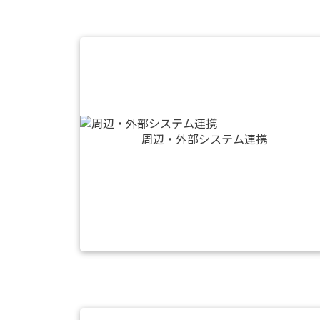
周辺・外部システム連携