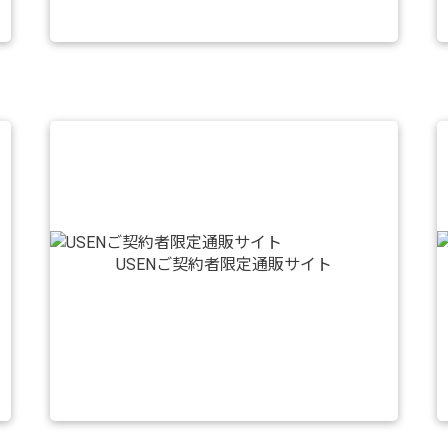
USENご契約者限定通販サイト