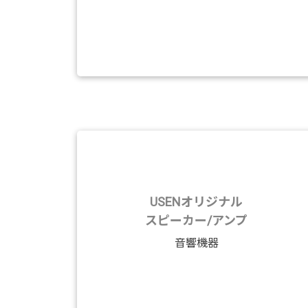
USENオリジナル
スピーカー/アンプ
音響機器