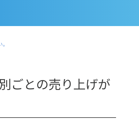
い。
別ごとの売り上げが