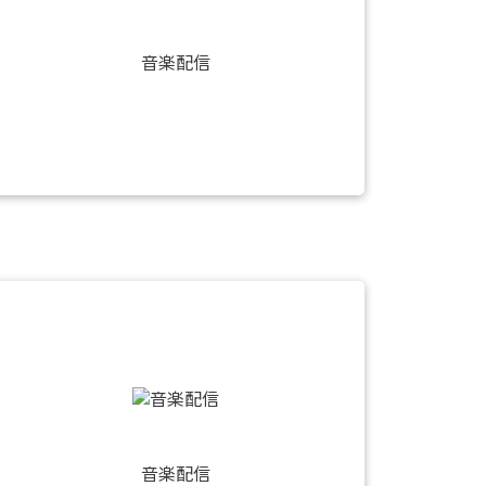
音楽配信
音楽配信