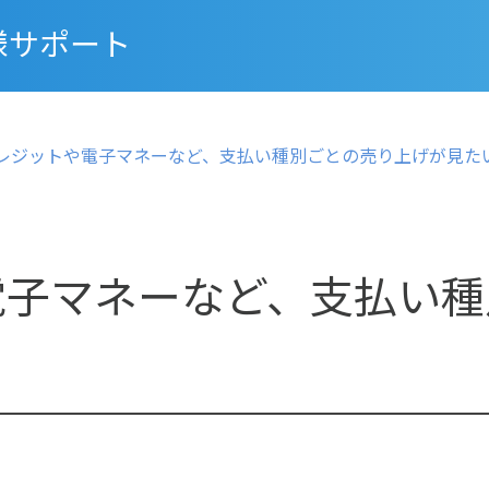
様サポート
レジットや電子マネーなど、支払い種別ごとの売り上げが見た
電子マネーなど、支払い種