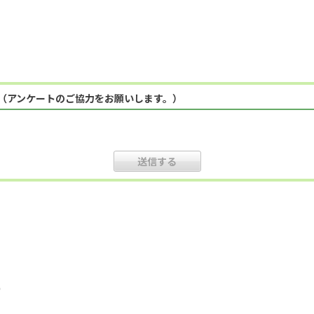
（アンケートのご協力をお願いします。）