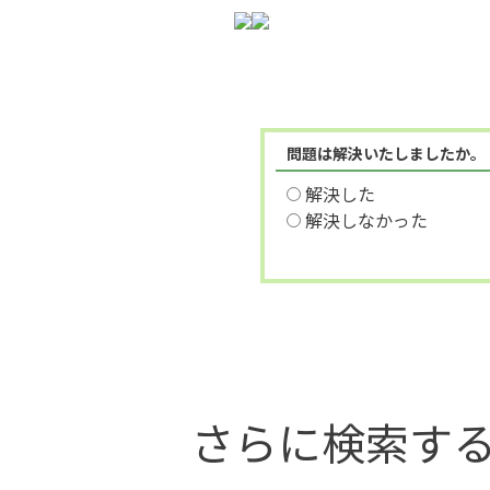
問題は解決いたしましたか。
解決した
解決しなかった