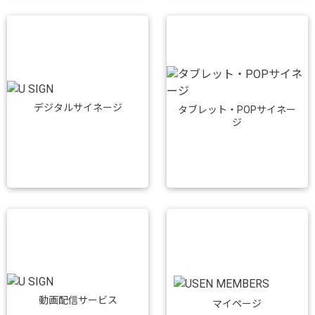
デジタルサイネージ
タブレット・POPサイネー
ジ
動画配信サービス
マイページ