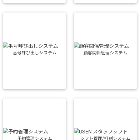
番号呼び出しシステム
顧客関係管理システム
予約管理システム
シフト管理/打刻システム