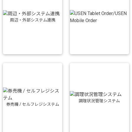
周辺・外部システム連携
調理状況管理システム
券売機 / セルフレジシステム