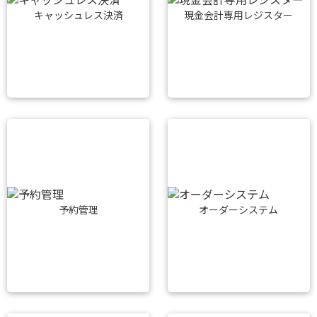
キャッシュレス決済
現金会計専用レジスター
予約管理
オーダーシステム