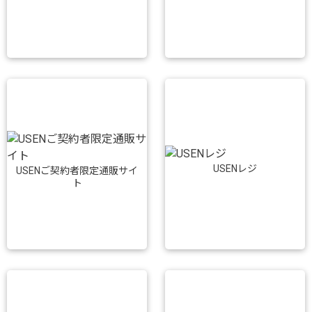
USENレジ
USENご契約者限定通販サイ
ト