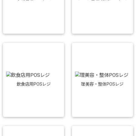
飲食店用POSレジ
理美容・整体POSレジ