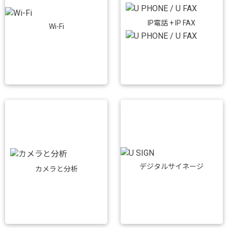
IP電話 + IP FAX
Wi-Fi
デジタルサイネージ
カメラと分析