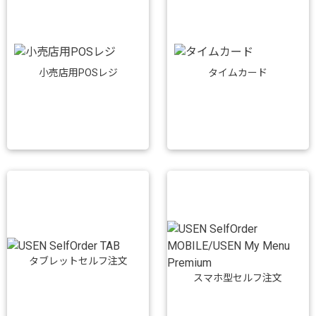
小売店用POSレジ
タイムカード
タブレットセルフ注文
スマホ型セルフ注文