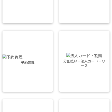
分割払い・法人カード・リ
予約管理
ース