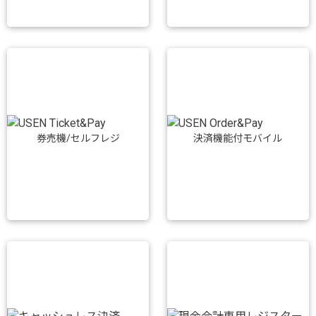
券売機/セルフレジ
決済機能付モバイル