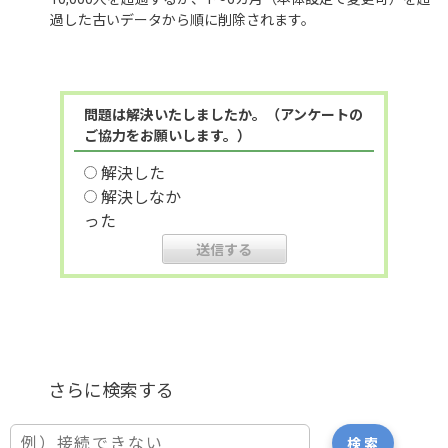
過した古いデータから順に削除されます。
問題は解決いたしましたか。（アンケートの
ご協力をお願いします。）
解決した
解決しなか
った