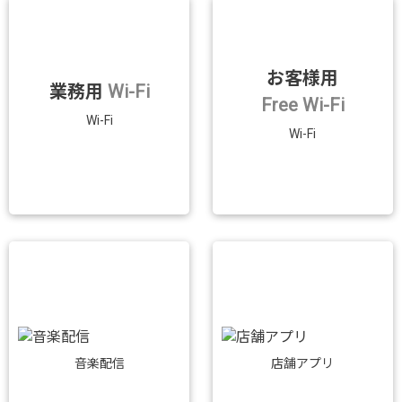
お客様用
業務用
Wi-Fi
Free Wi-Fi
Wi-Fi
Wi-Fi
音楽配信
店舗アプリ