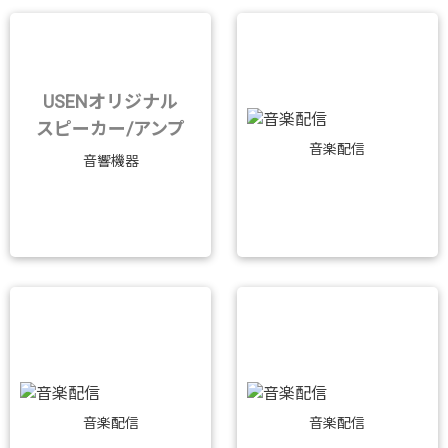
USENオリジナル
スピーカー/アンプ
音楽配信
音響機器
音楽配信
音楽配信