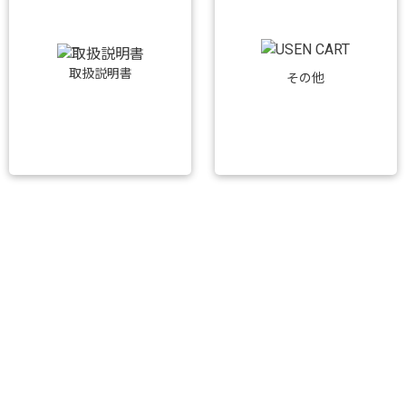
取扱説明書
その他