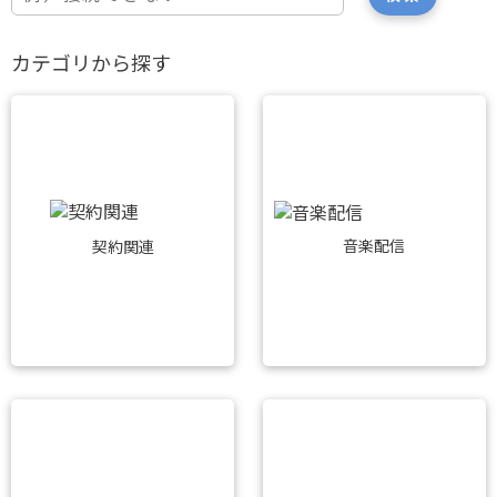
カテゴリから探す
音楽配信
契約関連