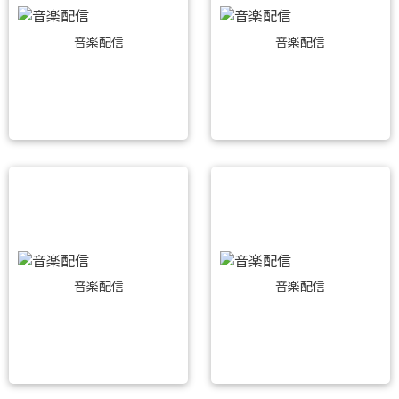
音楽配信
音楽配信
音楽配信
音楽配信