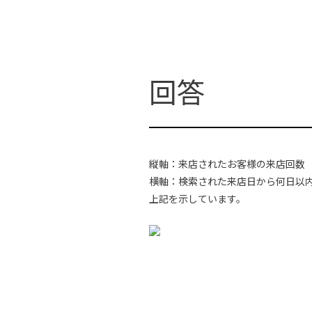
縦軸：来店されたお客様の来店回数
横軸：検索された来店日から何日以
上記を示しています。