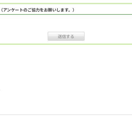
（アンケートのご協力をお願いします。）