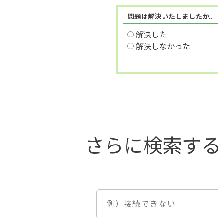
問題は解決いたしましたか。
解決した
解決しなかった