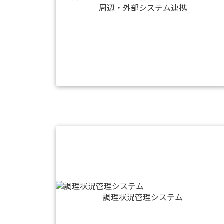
周辺・外部システム連携
調理状況管理システム