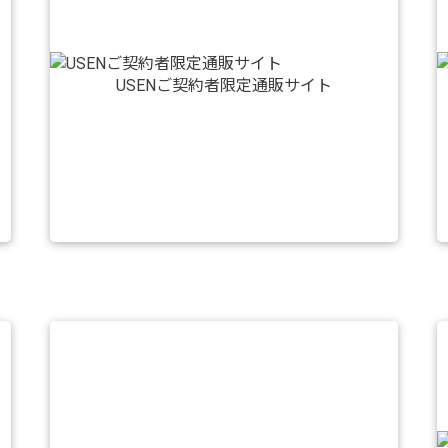
USENご契約者限定通販サイト