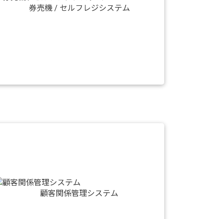
券売機 / セルフレジシステム
顧客関係管理システム