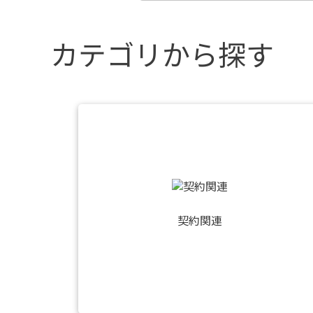
カテゴリから探す
契約関連