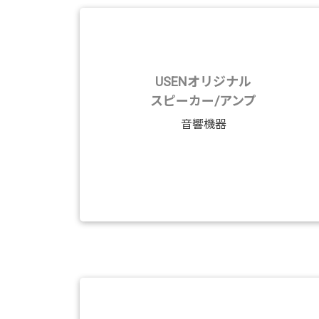
USENオリジナル
スピーカー/アンプ
音響機器