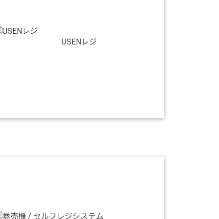
USENレジ