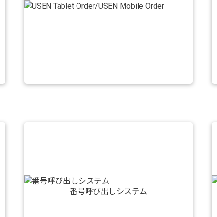
番号呼び出しシステム