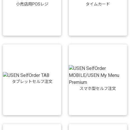
小売店用POSレジ
タイムカード
タブレットセルフ注文
スマホ型セルフ注文