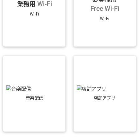
業務用
Wi-Fi
Free Wi-Fi
Wi-Fi
Wi-Fi
音楽配信
店舗アプリ