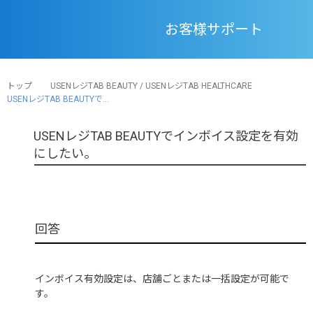
お客様サポート
トップ
USENレジTAB BEAUTY / USENレジTAB HEALTHCARE
USENレジTAB BEAUTYで...
USENレジTAB BEAUTYでインボイス設定を有効
にしたい。
インボイス有効設定は、店舗ごとまたは一括設定が可能で
す。