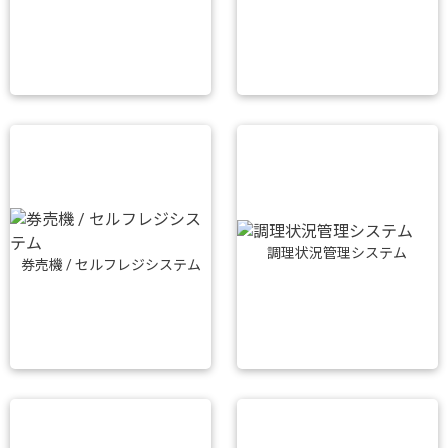
調理状況管理システム
券売機 / セルフレジシステム