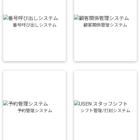
番号呼び出しシステム
顧客関係管理システム
予約管理システム
シフト管理/打刻システム