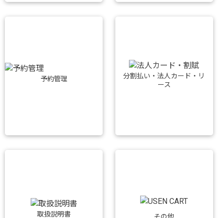
分割払い・法人カード・リ
予約管理
ース
取扱説明書
その他