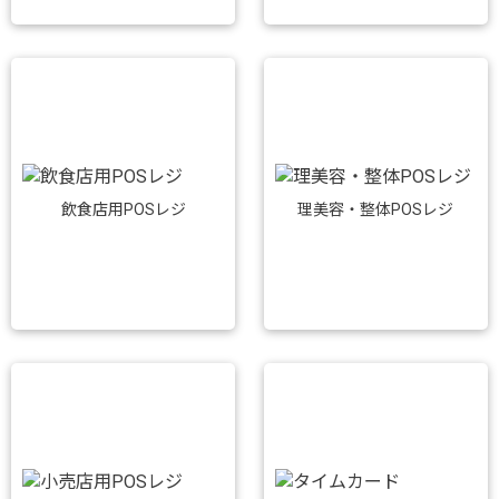
飲食店用POSレジ
理美容・整体POSレジ