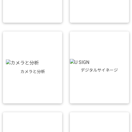
デジタルサイネージ
カメラと分析