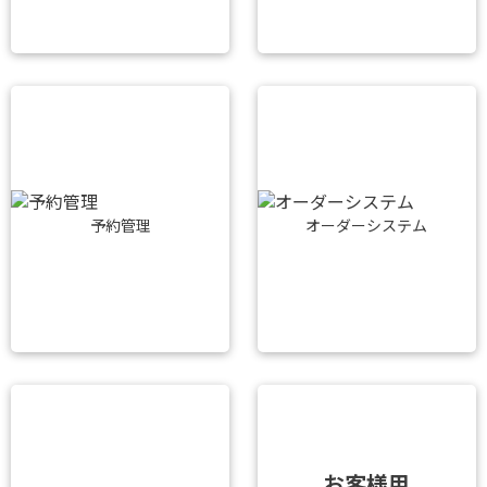
予約管理
オーダーシステム
お客様用