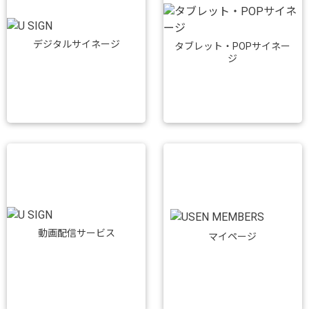
デジタルサイネージ
タブレット・POPサイネー
ジ
動画配信サービス
マイページ