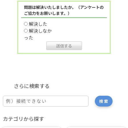
問題は解決いたしましたか。（アンケートの
ご協力をお願いします。）
解決した
解決しなか
った
カテゴリから探す