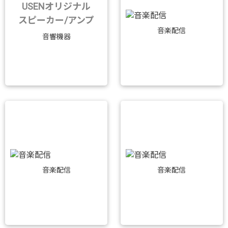
USENオリジナル
スピーカー/アンプ
音楽配信
音響機器
音楽配信
音楽配信