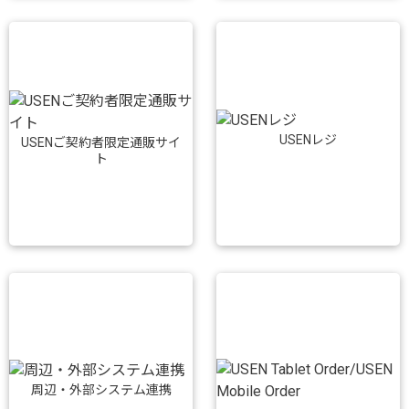
USENレジ
USENご契約者限定通販サイ
ト
周辺・外部システム連携