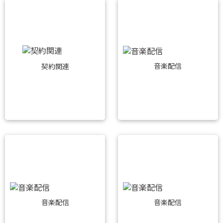
音楽配信
契約関連
音楽配信
音楽配信