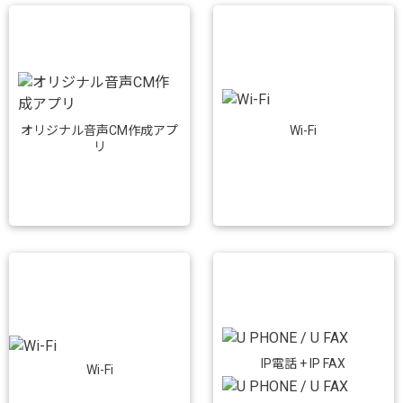
Wi-Fi
オリジナル音声CM作成アプ
リ
IP電話 + IP FAX
Wi-Fi