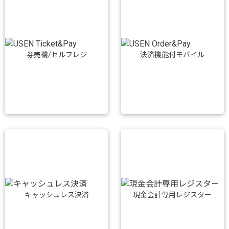
券売機/セルフレジ
決済機能付モバイル
キャッシュレス決済
現金会計専用レジスター