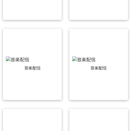
音楽配信
音楽配信