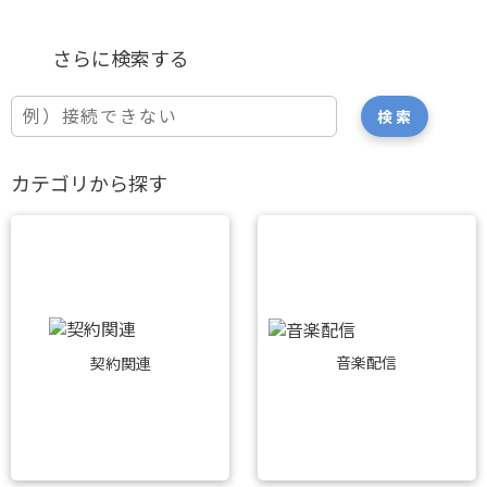
カテゴリから探す
音楽配信
契約関連