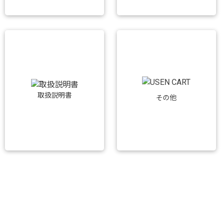
取扱説明書
その他