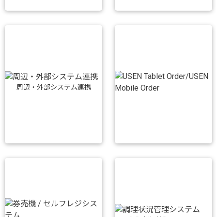
周辺・外部システム連携