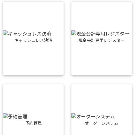
キャッシュレス決済
現金会計専用レジスター
予約管理
オーダーシステム