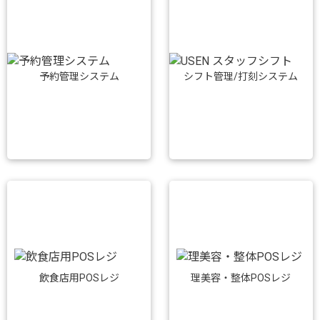
予約管理システム
シフト管理/打刻システム
飲食店用POSレジ
理美容・整体POSレジ