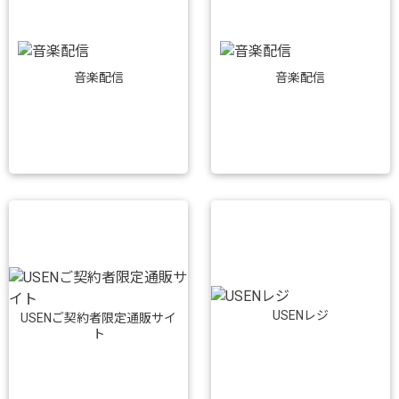
音楽配信
音楽配信
USENレジ
USENご契約者限定通販サイ
ト