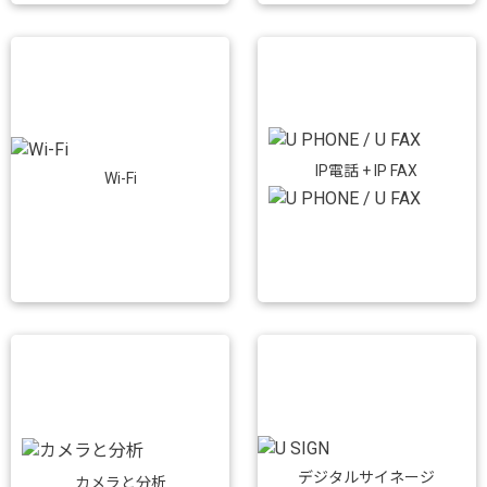
IP電話 + IP FAX
Wi-Fi
デジタルサイネージ
カメラと分析