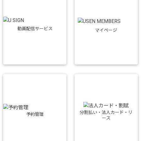
動画配信サービス
マイページ
分割払い・法人カード・リ
予約管理
ース