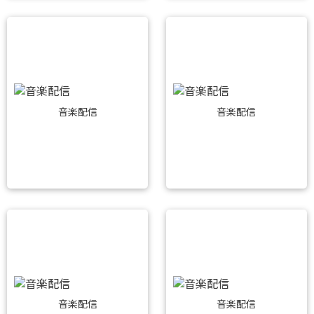
音楽配信
音楽配信
音楽配信
音楽配信