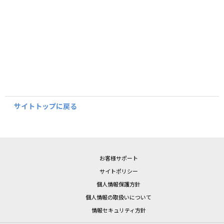
サイトトップに戻る
お客様サポート
サイトポリシー
個人情報保護方針
個人情報の取扱いについて
情報セキュリティ方針