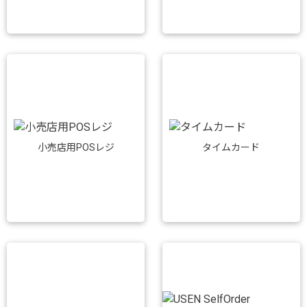
小売店用POSレジ
タイムカード