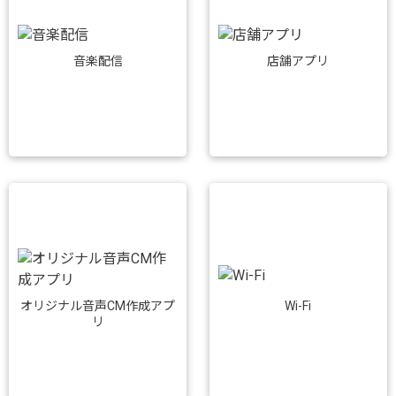
音楽配信
店舗アプリ
Wi-Fi
オリジナル音声CM作成アプ
リ