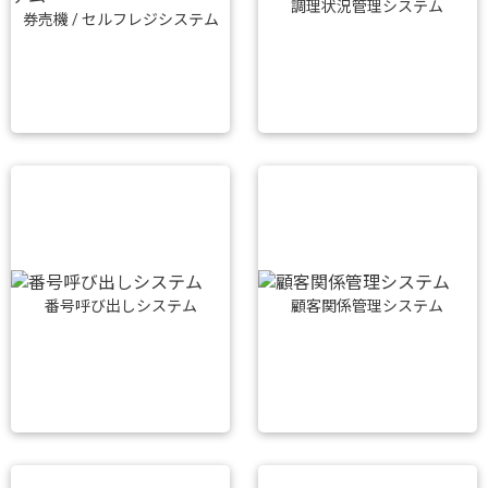
調理状況管理システム
券売機 / セルフレジシステム
番号呼び出しシステム
顧客関係管理システム