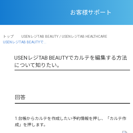
お客様サポート
トップ
USENレジTAB BEAUTY / USENレジTAB HEALTHCARE
USENレジTAB BEAUTYで...
USENレジTAB BEAUTYでカルテを編集する方法
について知りたい。
1.台帳からカルテを作成したい予約情報を押し、「カルテ作
成」を押します。