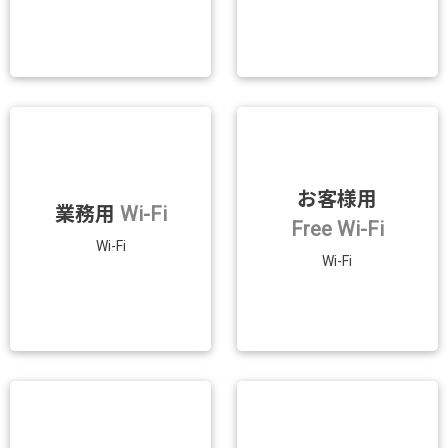
お客様用
業務用
Wi-Fi
Free Wi-Fi
Wi-Fi
Wi-Fi