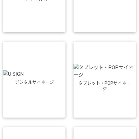
デジタルサイネージ
タブレット・POPサイネー
ジ