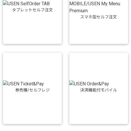
タブレットセルフ注文
スマホ型セルフ注文
券売機/セルフレジ
決済機能付モバイル