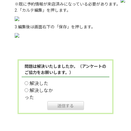
※既に予約情報が来店済みになっている必要があります。
2.「カルテ編集」を押します。
3.編集後は画面右下の「保存」を押します。
問題は解決いたしましたか。（アンケートの
ご協力をお願いします。）
解決した
解決しなか
った