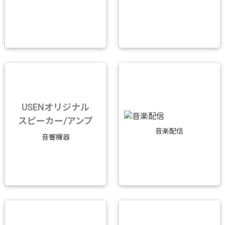
USENオリジナル
スピーカー/アンプ
音楽配信
音響機器