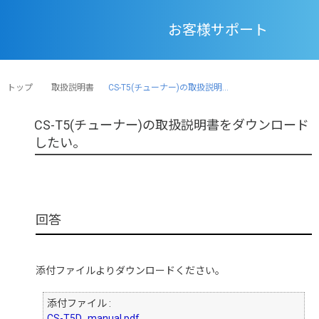
お客様サポート
トップ
取扱説明書
CS-T5(チューナー)の取扱説明...
CS-T5(チューナー)の取扱説明書をダウンロード
したい。
添付ファイルよりダウンロードください。
添付ファイル :
CS-T5D_manual.pdf