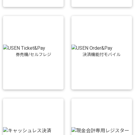
券売機/セルフレジ
決済機能付モバイル