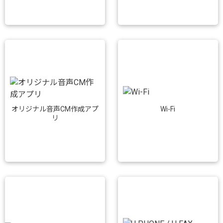
Wi-Fi
オリジナル音声CM作成アプ
リ