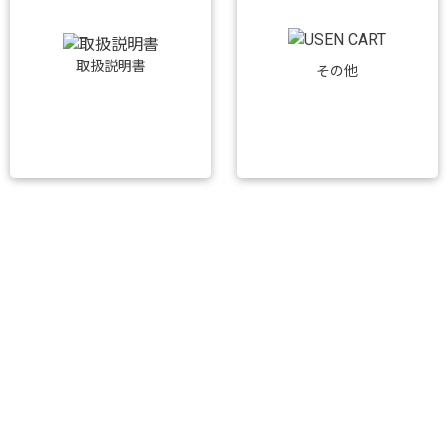
取扱説明書
その他