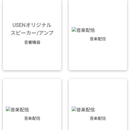
USENオリジナル
スピーカー/アンプ
音楽配信
音響機器
音楽配信
音楽配信