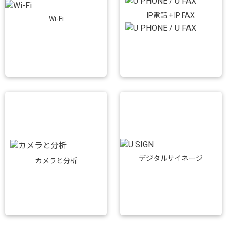
IP電話 + IP FAX
Wi-Fi
デジタルサイネージ
カメラと分析