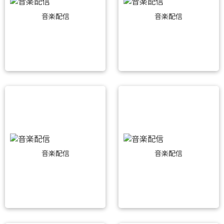
音楽配信
音楽配信
音楽配信
音楽配信