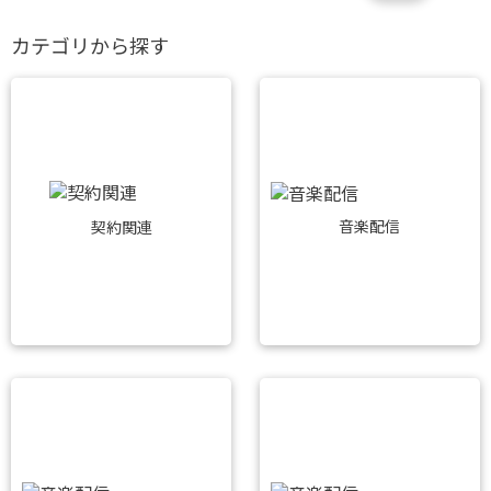
カテゴリから探す
音楽配信
契約関連