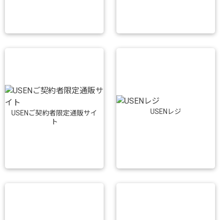
USENレジ
USENご契約者限定通販サイ
ト