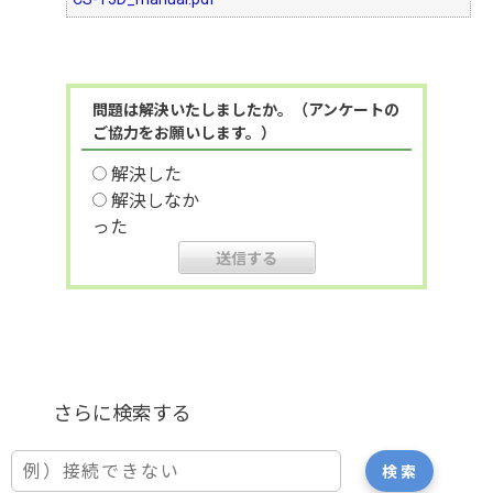
問題は解決いたしましたか。（アンケートの
ご協力をお願いします。）
解決した
解決しなか
った