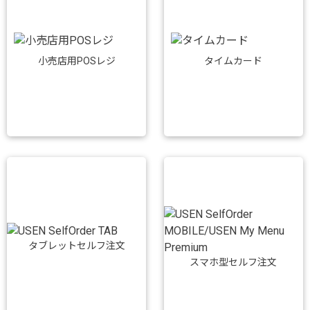
小売店用POSレジ
タイムカード
タブレットセルフ注文
スマホ型セルフ注文