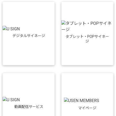
デジタルサイネージ
タブレット・POPサイネー
ジ
動画配信サービス
マイページ