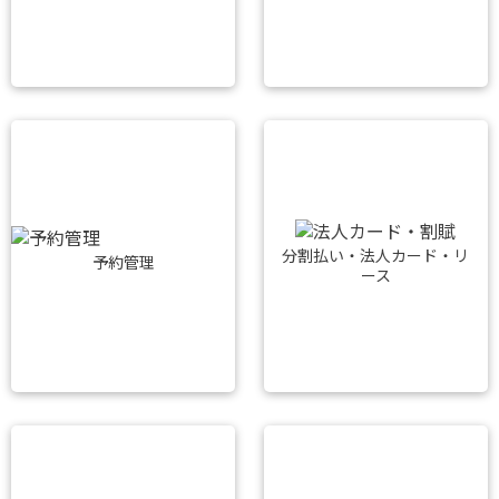
分割払い・法人カード・リ
予約管理
ース