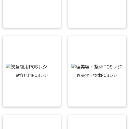
飲食店用POSレジ
理美容・整体POSレジ