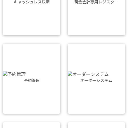
キャッシュレス決済
現金会計専用レジスター
予約管理
オーダーシステム