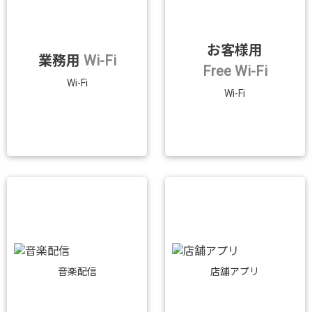
お客様用
業務用
Wi-Fi
Free Wi-Fi
Wi-Fi
Wi-Fi
音楽配信
店舗アプリ