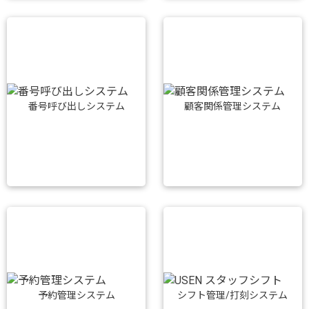
番号呼び出しシステム
顧客関係管理システム
予約管理システム
シフト管理/打刻システム