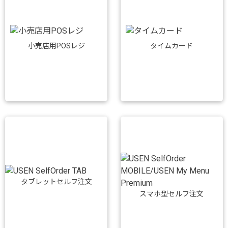
小売店用POSレジ
タイムカード
タブレットセルフ注文
スマホ型セルフ注文