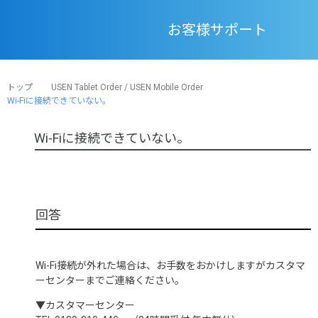
お客様サポート
トップ
USEN Tablet Order / USEN Mobile Order
Wi-Fiに接続できていない。
Wi-Fiに接続できていない。
Wi-Fi接続が外れた場合は、お手数をおかけしますがカスタマ
ーセンターまでご連絡ください。
▼カスタマーセンター