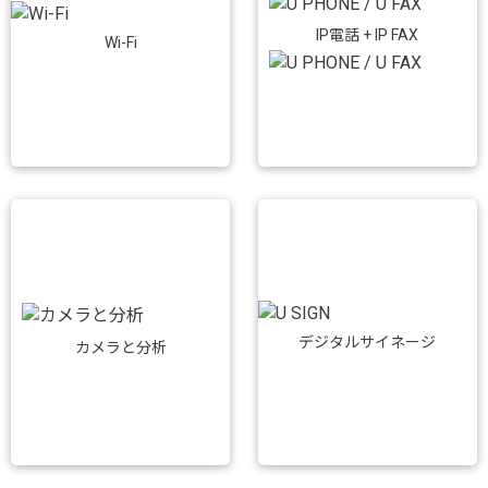
IP電話 + IP FAX
Wi-Fi
デジタルサイネージ
カメラと分析