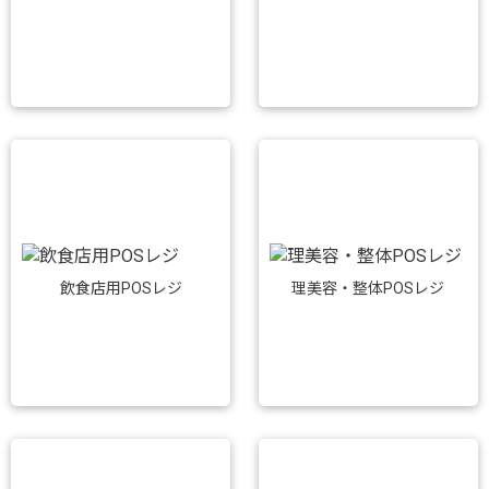
飲食店用POSレジ
理美容・整体POSレジ