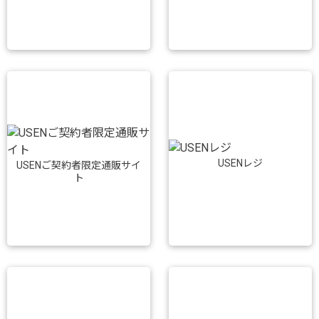
USENレジ
USENご契約者限定通販サイ
ト