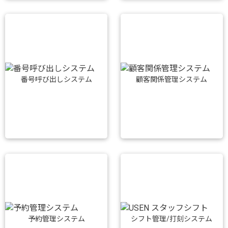
番号呼び出しシステム
顧客関係管理システム
予約管理システム
シフト管理/打刻システム