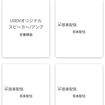
USENオリジナル
スピーカー/アンプ
音楽配信
音響機器
音楽配信
音楽配信