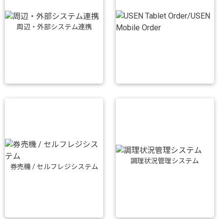
周辺・外部システム連携
調理状況管理システム
券売機 / セルフレジシステム