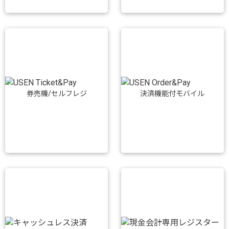
券売機/セルフレジ
決済機能付モバイル