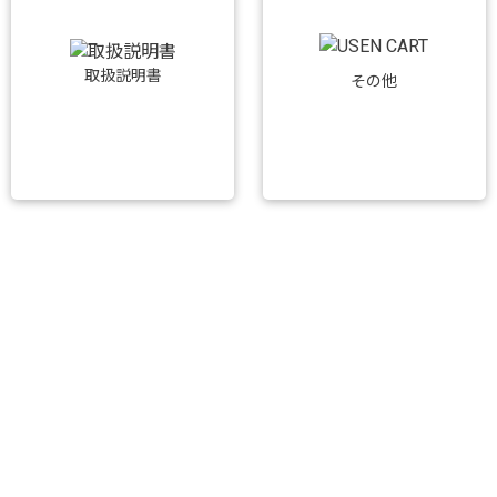
取扱説明書
その他