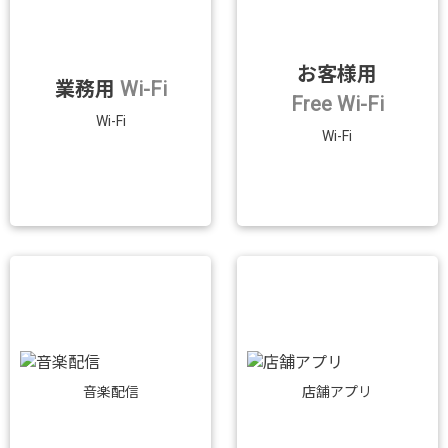
お客様用
業務用
Wi-Fi
Free Wi-Fi
Wi-Fi
Wi-Fi
音楽配信
店舗アプリ