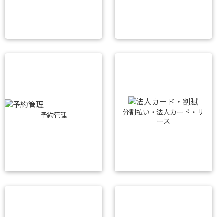
分割払い・法人カード・リ
予約管理
ース