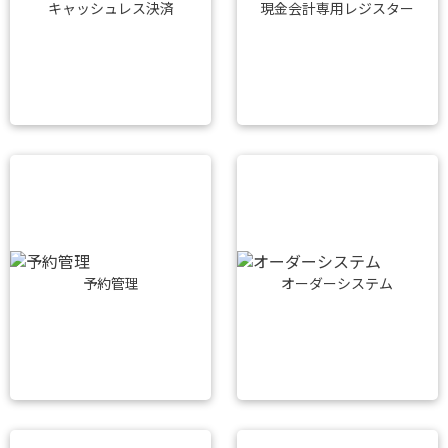
キャッシュレス決済
現金会計専用レジスター
予約管理
オーダーシステム