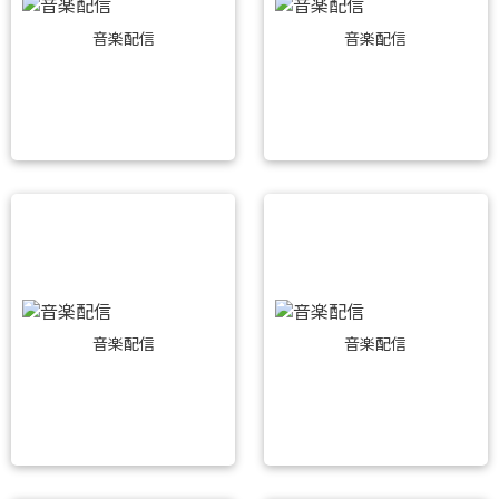
音楽配信
音楽配信
音楽配信
音楽配信