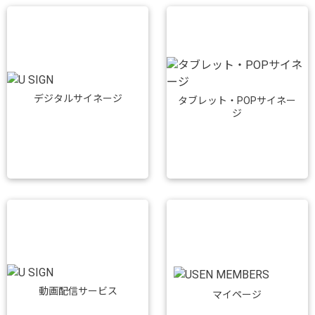
デジタルサイネージ
タブレット・POPサイネー
ジ
動画配信サービス
マイページ