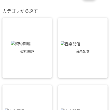
カテゴリから探す
音楽配信
契約関連