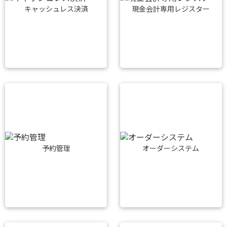
キャッシュレス決済
現金会計専用レジスター
予約管理
オーダーシステム