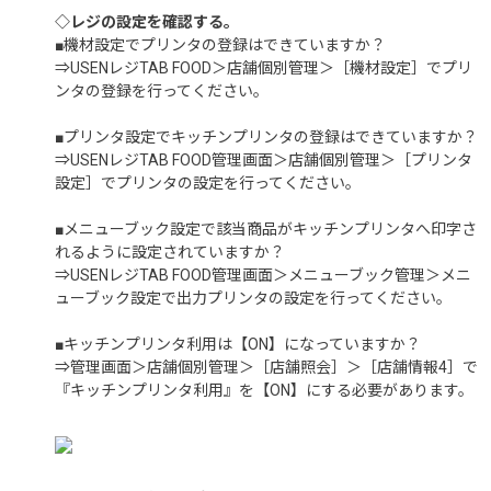
◇レジの設定を確認する。
■機材設定でプリンタの登録はできていますか？
⇒USENレジTAB FOOD＞店舗個別管理＞［機材設定］でプリ
ンタの登録を行ってください。
■プリンタ設定でキッチンプリンタの登録はできていますか？
⇒USENレジTAB FOOD管理画面＞店舗個別管理＞［プリンタ
設定］でプリンタの設定を行ってください。
■メニューブック設定で該当商品がキッチンプリンタへ印字さ
れるように設定されていますか？
⇒USENレジTAB FOOD管理画面＞メニューブック管理＞メニ
ューブック設定で出力プリンタの設定を行ってください。
■キッチンプリンタ利用は【ON】になっていますか？
⇒管理画面＞店舗個別管理＞［店舗照会］＞［店舗情報4］で
『キッチンプリンタ利用』を【ON】にする必要があります。