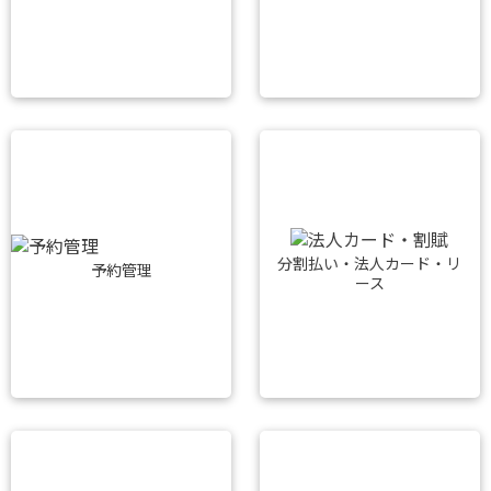
分割払い・法人カード・リ
予約管理
ース