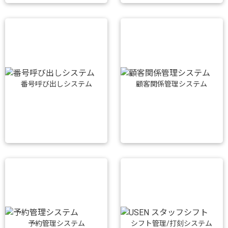
番号呼び出しシステム
顧客関係管理システム
予約管理システム
シフト管理/打刻システム