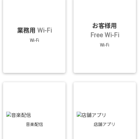
お客様用
業務用
Wi-Fi
Free Wi-Fi
Wi-Fi
Wi-Fi
音楽配信
店舗アプリ