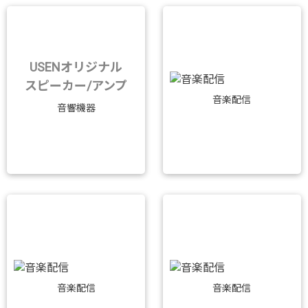
USENオリジナル
スピーカー/アンプ
音楽配信
音響機器
音楽配信
音楽配信