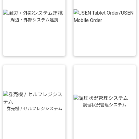
周辺・外部システム連携
調理状況管理システム
券売機 / セルフレジシステム