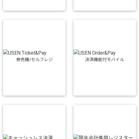
券売機/セルフレジ
決済機能付モバイル