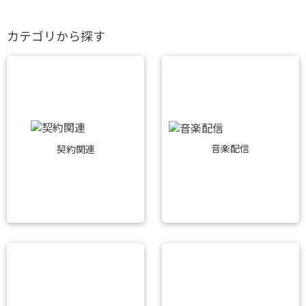
カテゴリから探す
音楽配信
契約関連