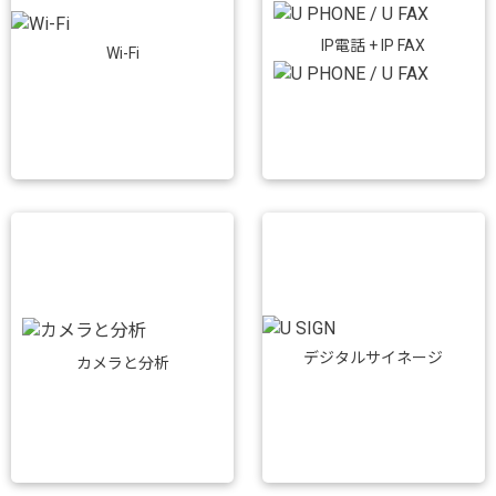
IP電話 + IP FAX
Wi-Fi
デジタルサイネージ
カメラと分析