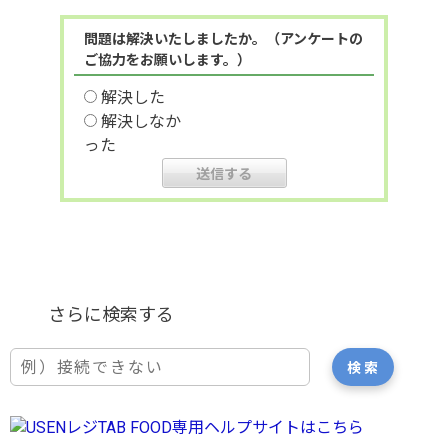
問題は解決いたしましたか。（アンケートの
ご協力をお願いします。）
解決した
解決しなか
った