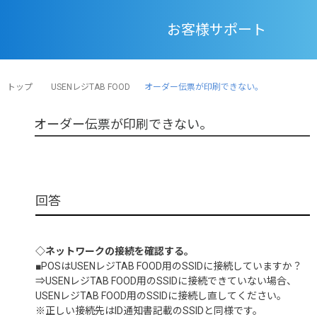
お客様サポート
トップ
USENレジTAB FOOD
オーダー伝票が印刷できない。
オーダー伝票が印刷できない。
◇ネットワークの接続を確認する。
■POSはUSENレジTAB FOOD用のSSIDに接続していますか？
⇒USENレジTAB FOOD用のSSIDに接続できていない場合、
USENレジTAB FOOD用のSSIDに接続し直してください。
※正しい接続先はID通知書記載のSSIDと同様です。