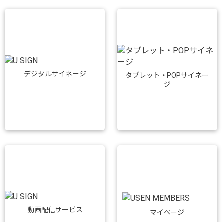
デジタルサイネージ
タブレット・POPサイネー
ジ
動画配信サービス
マイページ