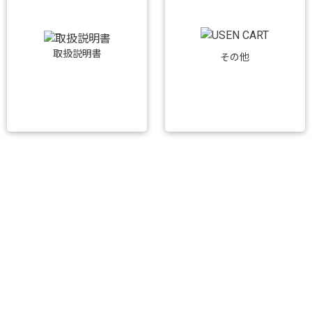
取扱説明書
その他