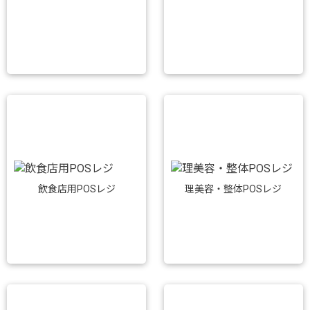
飲食店用POSレジ
理美容・整体POSレジ