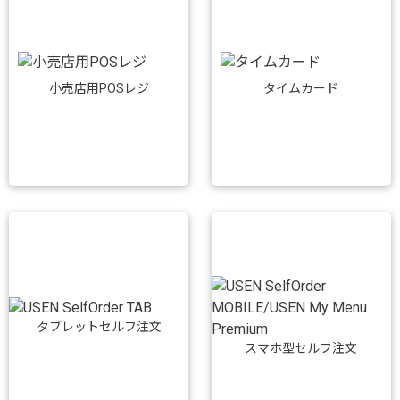
小売店用POSレジ
タイムカード
タブレットセルフ注文
スマホ型セルフ注文