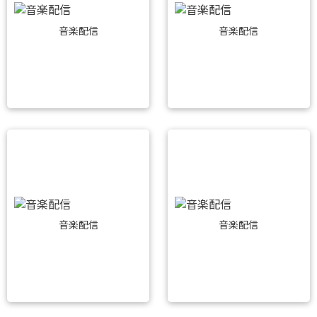
音楽配信
音楽配信
音楽配信
音楽配信