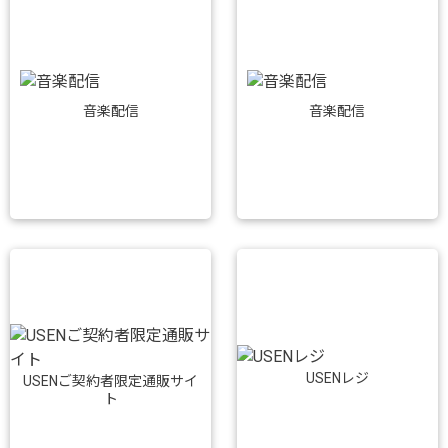
音楽配信
音楽配信
USENレジ
USENご契約者限定通販サイ
ト