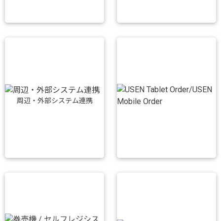
周辺・外部システム連携