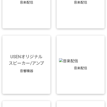
音楽配信
音楽配信
USENオリジナル
スピーカー/アンプ
音楽配信
音響機器