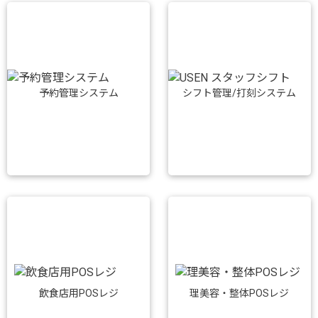
予約管理システム
シフト管理/打刻システム
飲食店用POSレジ
理美容・整体POSレジ