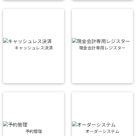
キャッシュレス決済
現金会計専用レジスター
予約管理
オーダーシステム