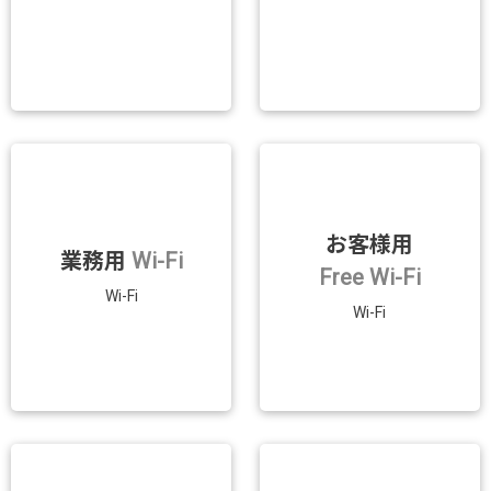
お客様用
業務用
Wi-Fi
Free Wi-Fi
Wi-Fi
Wi-Fi