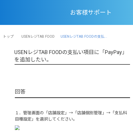
お客様サポート
トップ
USENレジTAB FOOD
USENレジTAB FOODの支払...
USENレジTAB FOODの支払い項目に「PayPay」
を追加したい。
１．管理画面の「店舗設定」→「店舗個別管理」→「支払科
目種設定」を選択してください。