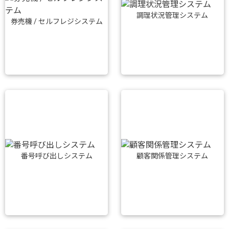
調理状況管理システム
券売機 / セルフレジシステム
番号呼び出しシステム
顧客関係管理システム