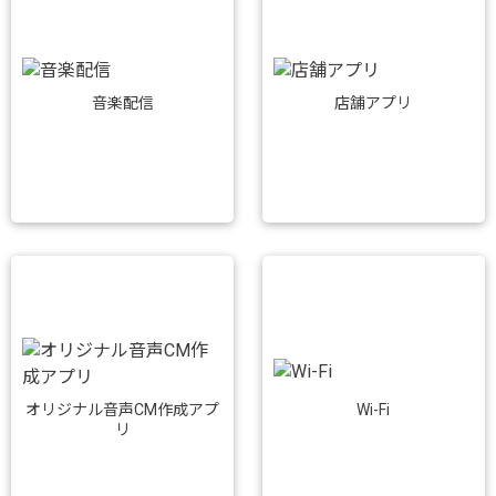
音楽配信
店舗アプリ
Wi-Fi
オリジナル音声CM作成アプ
リ