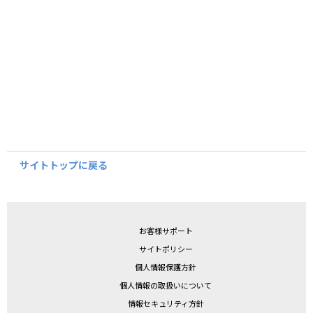
サイトトップに戻る
お客様サポート
サイトポリシー
個人情報保護方針
個人情報の取扱いについて
情報セキュリティ方針