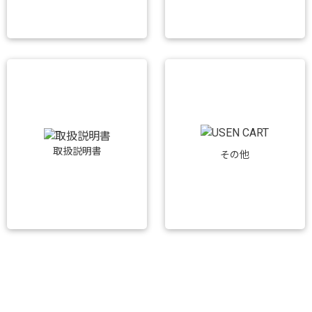
取扱説明書
その他