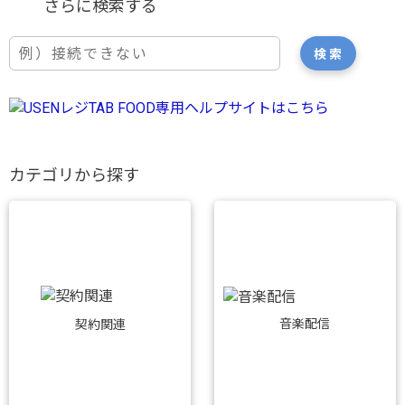
カテゴリから探す
音楽配信
契約関連