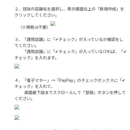
２．該当の店舗名を選択し、表示画面右上の「新規作成」を
クリックしてください。
（※検索は不要）
３．「適用店舗」に「✔チェック」が入っているか確認をし
てください。
「適用店舗」に「✔チェック」が入っていなければ、「✔
チェック」を入れます。
４．「電子マネー」→「PayPay」のチェックボックスに「✔
チェック」を入れて、
画面最下段までスクロールして「登録」ボタンを押して
ください。