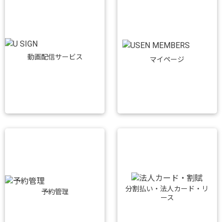
動画配信サービス
マイページ
分割払い・法人カード・リ
予約管理
ース