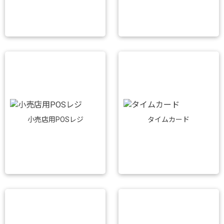
小売店用POSレジ
タイムカード