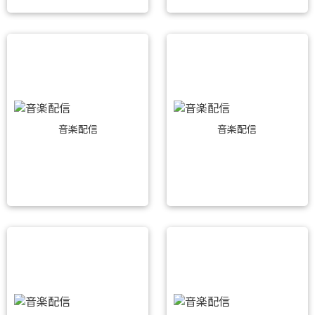
音楽配信
音楽配信