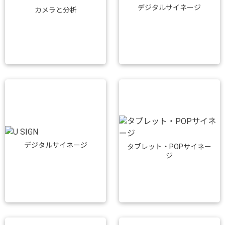
デジタルサイネージ
カメラと分析
デジタルサイネージ
タブレット・POPサイネー
ジ