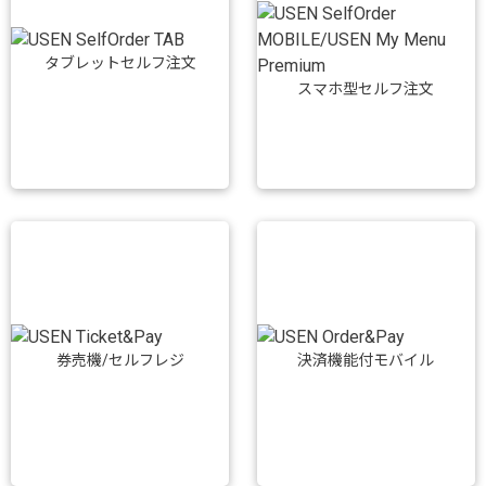
タブレットセルフ注文
スマホ型セルフ注文
券売機/セルフレジ
決済機能付モバイル