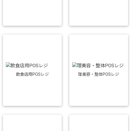
飲食店用POSレジ
理美容・整体POSレジ