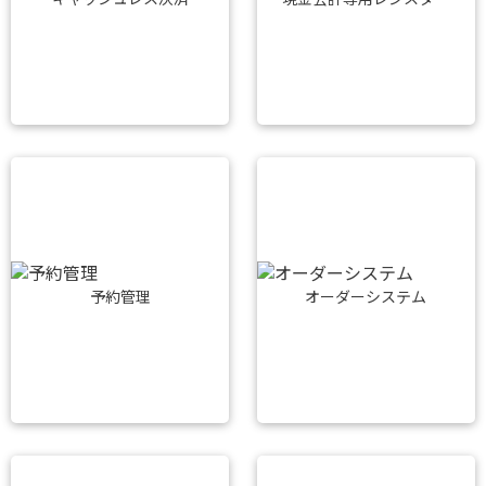
予約管理
オーダーシステム