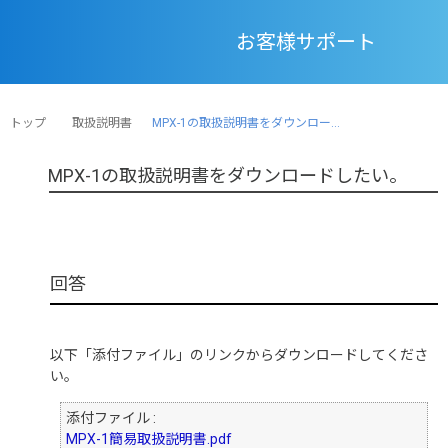
お客様サポート
トップ
取扱説明書
MPX-1の取扱説明書をダウンロー...
MPX-1の取扱説明書をダウンロードしたい。
以下「添付ファイル」のリンクからダウンロードしてくださ
い。
添付ファイル :
MPX-1簡易取扱説明書.pdf