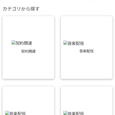
カテゴリから探す
音楽配信
契約関連