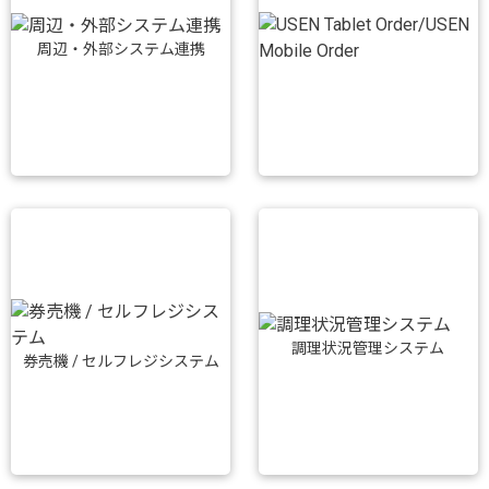
周辺・外部システム連携
調理状況管理システム
券売機 / セルフレジシステム