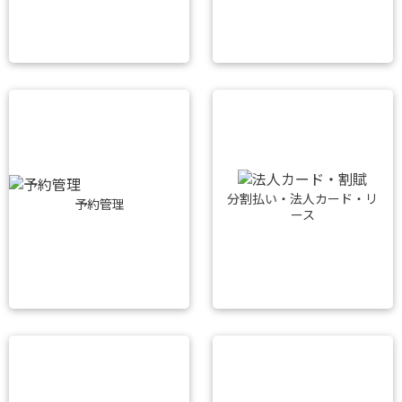
分割払い・法人カード・リ
予約管理
ース