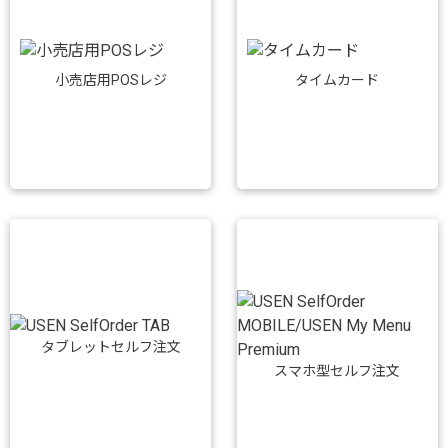
小売店用POSレジ
タイムカード
タブレットセルフ注文
スマホ型セルフ注文