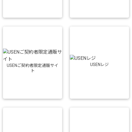
USENレジ
USENご契約者限定通販サイ
ト