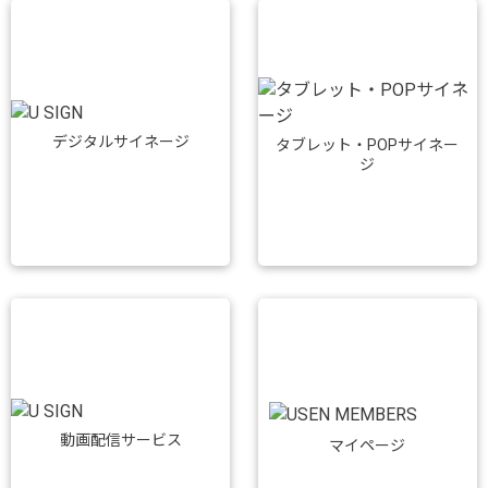
デジタルサイネージ
タブレット・POPサイネー
ジ
動画配信サービス
マイページ