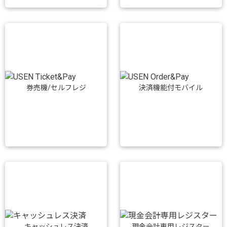
券売機/セルフレジ
決済機能付モバイル
キャッシュレス決済
現金会計専用レジスター