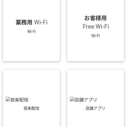
お客様用
業務用
Wi-Fi
Free Wi-Fi
Wi-Fi
Wi-Fi
音楽配信
店舗アプリ