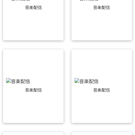
音楽配信
音楽配信
音楽配信
音楽配信