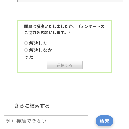
問題は解決いたしましたか。（アンケートの
ご協力をお願いします。）
解決した
解決しなか
った