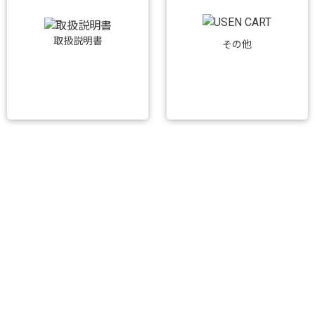
取扱説明書
その他