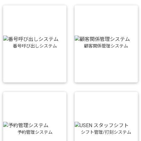
番号呼び出しシステム
顧客関係管理システム
予約管理システム
シフト管理/打刻システム