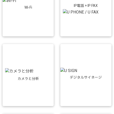
IP電話 + IP FAX
Wi-Fi
デジタルサイネージ
カメラと分析