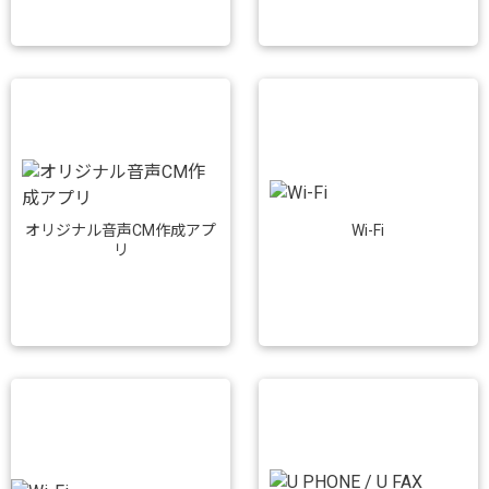
Wi-Fi
オリジナル音声CM作成アプ
リ