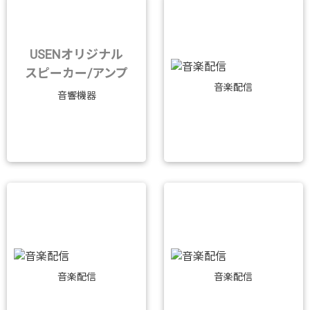
USENオリジナル
スピーカー/アンプ
音楽配信
音響機器
音楽配信
音楽配信