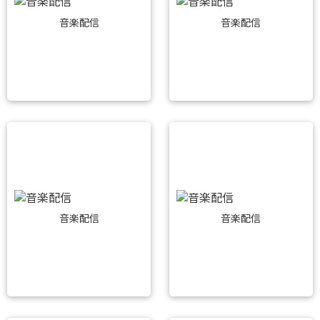
音楽配信
音楽配信
音楽配信
音楽配信