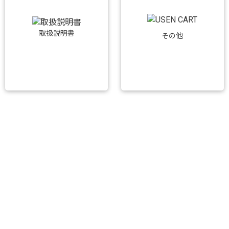
取扱説明書
その他