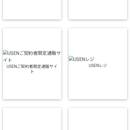
USENレジ
USENご契約者限定通販サイ
ト