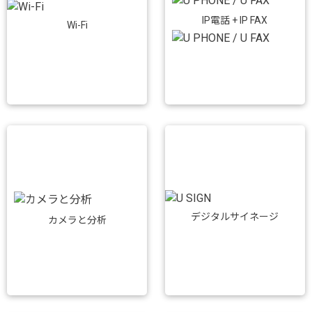
IP電話 + IP FAX
Wi-Fi
デジタルサイネージ
カメラと分析