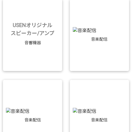
USENオリジナル
スピーカー/アンプ
音楽配信
音響機器
音楽配信
音楽配信