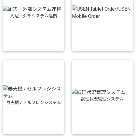
周辺・外部システム連携
調理状況管理システム
券売機 / セルフレジシステム