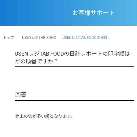
お客様サポート
トップ
USENレジTAB FOOD
USENレジTAB FOODの日計...
USENレジTAB FOODの日計レポートの印字順は
どの順番ですか？
売上の％が多い順となります。