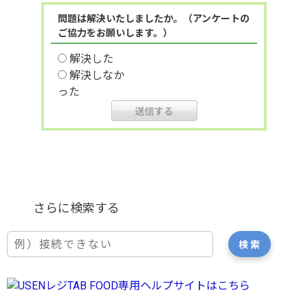
問題は解決いたしましたか。（アンケートの
ご協力をお願いします。）
解決した
解決しなか
った