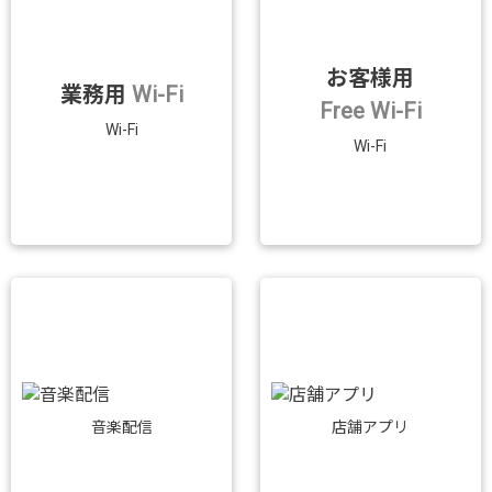
お客様用
業務用
Wi-Fi
Free Wi-Fi
Wi-Fi
Wi-Fi
音楽配信
店舗アプリ