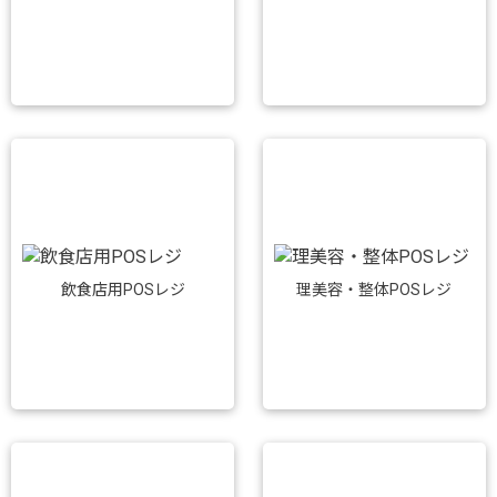
飲食店用POSレジ
理美容・整体POSレジ