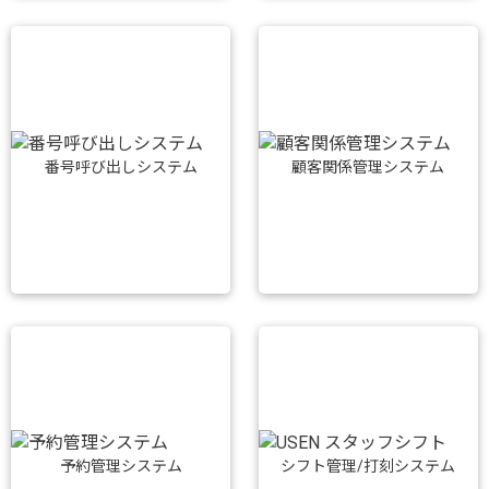
番号呼び出しシステム
顧客関係管理システム
予約管理システム
シフト管理/打刻システム