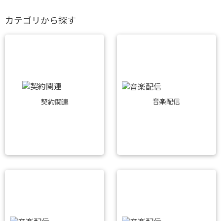
カテゴリから探す
音楽配信
契約関連