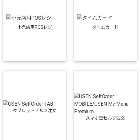
小売店用POSレジ
タイムカード
タブレットセルフ注文
スマホ型セルフ注文