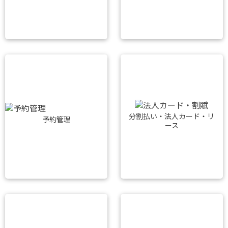
分割払い・法人カード・リ
予約管理
ース