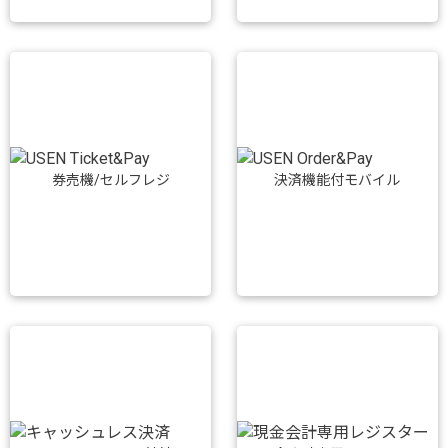
券売機/セルフレジ
決済機能付モバイル