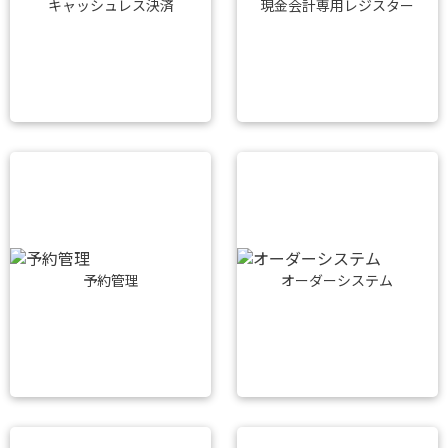
キャッシュレス決済
現金会計専用レジスター
予約管理
オーダーシステム