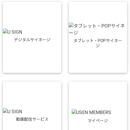
デジタルサイネージ
タブレット・POPサイネー
ジ
動画配信サービス
マイページ