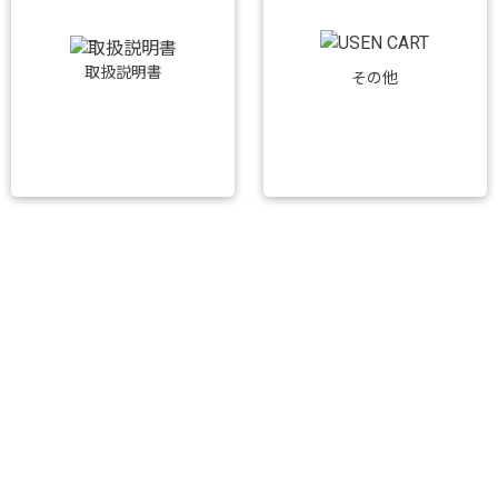
取扱説明書
その他