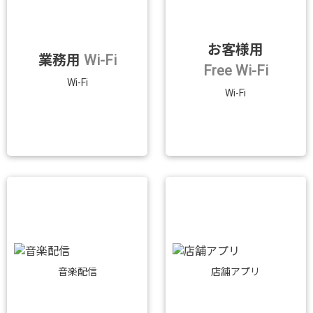
お客様用
業務用
Wi-Fi
Free Wi-Fi
Wi-Fi
Wi-Fi
音楽配信
店舗アプリ