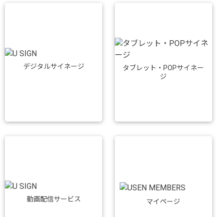
デジタルサイネージ
タブレット・POPサイネー
ジ
動画配信サービス
マイページ