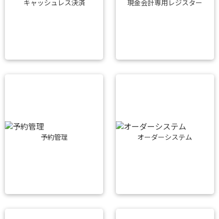
キャッシュレス決済
現金会計専用レジスター
予約管理
オーダーシステム