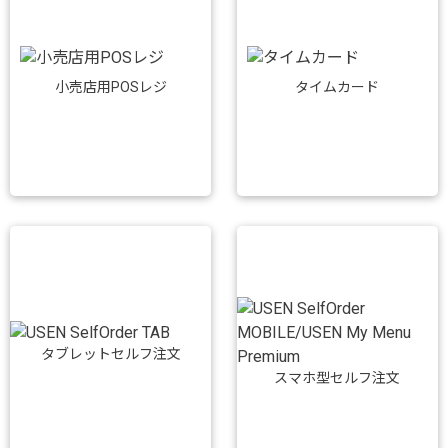
小売店用POSレジ
タイムカード
タブレットセルフ注文
スマホ型セルフ注文