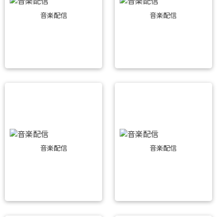
音楽配信
音楽配信
音楽配信
音楽配信