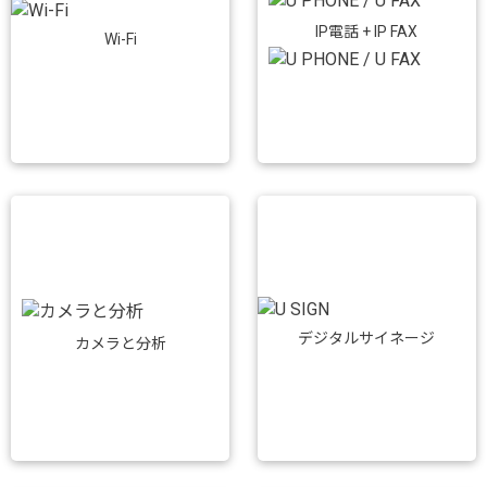
IP電話 + IP FAX
Wi-Fi
デジタルサイネージ
カメラと分析