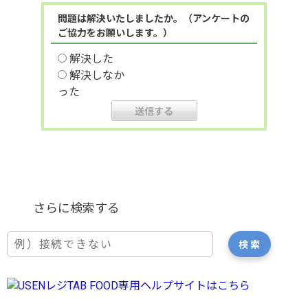
問題は解決いたしましたか。（アンケートの
ご協力をお願いします。）
解決した
解決しなか
った