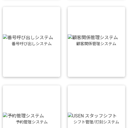
番号呼び出しシステム
顧客関係管理システム
予約管理システム
シフト管理/打刻システム