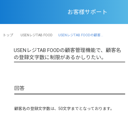
お客様サポート
トップ
USENレジTAB FOOD
USENレジTAB FOODの顧客...
USENレジTAB FOODの顧客管理機能で、顧客名
の登録文字数に制限があるかしりたい。
顧客名の登録文字数は、50文字までとなっております。