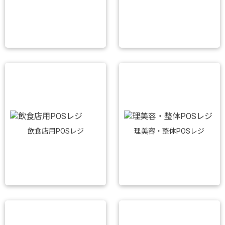
飲食店用POSレジ
理美容・整体POSレジ