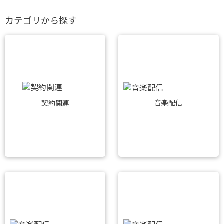
カテゴリから探す
音楽配信
契約関連