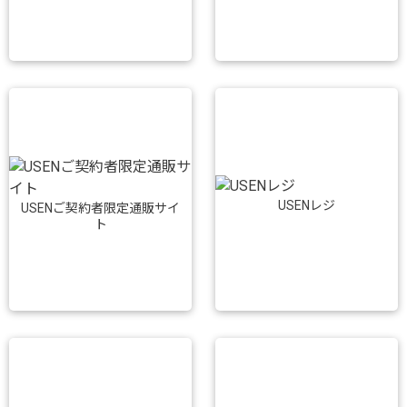
USENレジ
USENご契約者限定通販サイ
ト