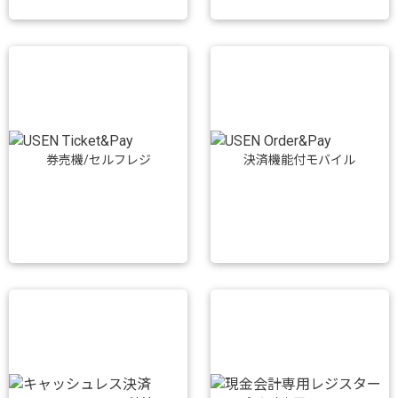
券売機/セルフレジ
決済機能付モバイル