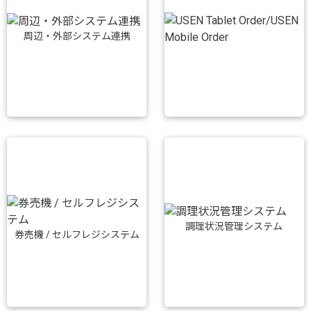
周辺・外部システム連携
調理状況管理システム
券売機 / セルフレジシステム