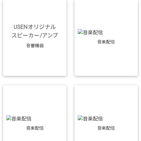
USENオリジナル
スピーカー/アンプ
音楽配信
音響機器
音楽配信
音楽配信