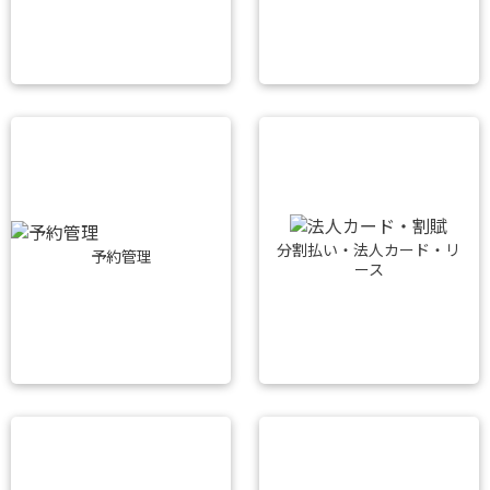
分割払い・法人カード・リ
予約管理
ース