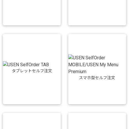
タブレットセルフ注文
スマホ型セルフ注文