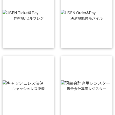
券売機/セルフレジ
決済機能付モバイル
キャッシュレス決済
現金会計専用レジスター