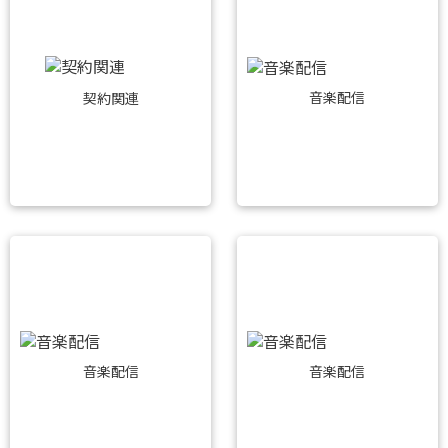
音楽配信
契約関連
音楽配信
音楽配信