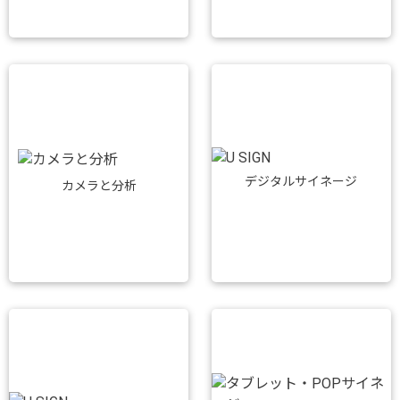
デジタルサイネージ
カメラと分析