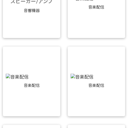
スピーカー/アンプ
音楽配信
音響機器
音楽配信
音楽配信