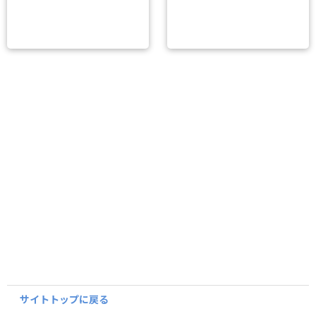
サイトトップに戻る