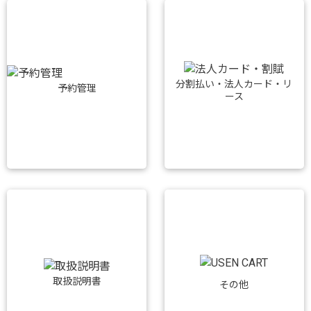
分割払い・法人カード・リ
予約管理
ース
取扱説明書
その他