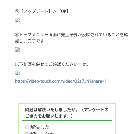
⑤［アップデート］＞［OK］
⑥トップメニュー画面に売上予算が反映されていることを確
認し、完了です
以下動画も併せてご確認くださいませ。
https://video-touch.com/video/Q2s7JN?share=1
問題は解決いたしましたか。（アンケートの
ご協力をお願いします。）
解決した