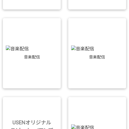
音楽配信
音楽配信
USENオリジナル