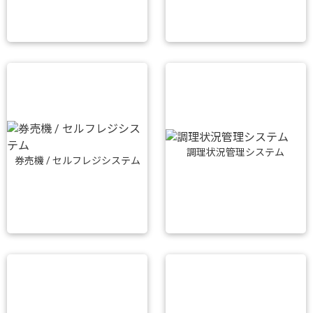
調理状況管理システム
券売機 / セルフレジシステム