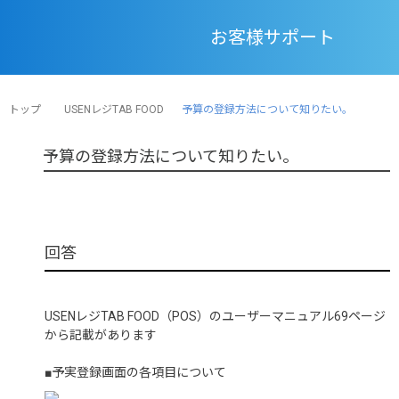
お客様サポート
トップ
USENレジTAB FOOD
予算の登録方法について知りたい。
予算の登録方法について知りたい。
USENレジTAB FOOD（POS）のユーザーマニュアル69ページ
から記載があります
■予実登録画面の各項目について