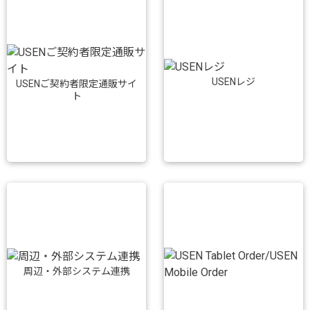
USENレジ
USENご契約者限定通販サイ
ト
周辺・外部システム連携