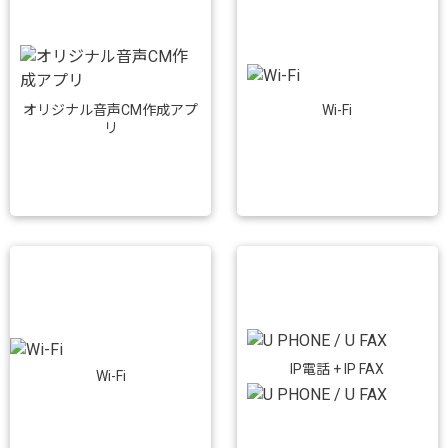
Wi-Fi
オリジナル音声CM作成アプ
リ
IP電話 + IP FAX
Wi-Fi