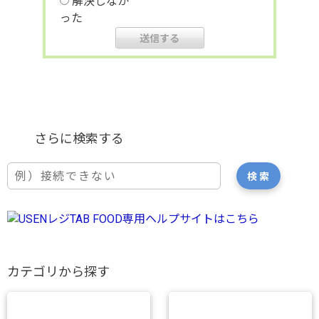
解決しなか
った
カテゴリから探す