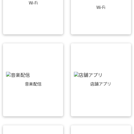
Wi-Fi
Wi-Fi
音楽配信
店舗アプリ