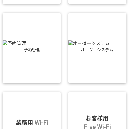
予約管理
オーダーシステム
お客様用
業務用
Wi-Fi
Free Wi-Fi