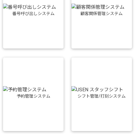
番号呼び出しシステム
顧客関係管理システム
予約管理システム
シフト管理/打刻システム