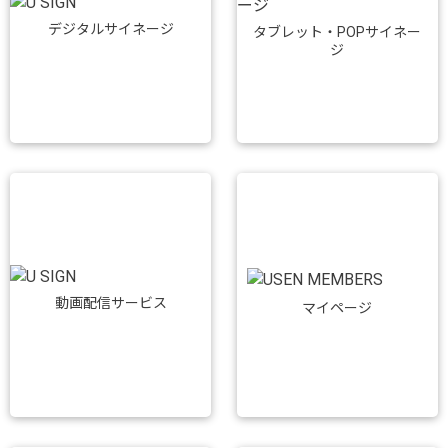
デジタルサイネージ
タブレット・POPサイネー
ジ
動画配信サービス
マイページ