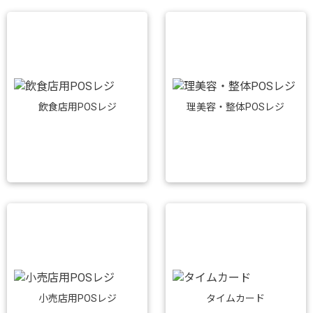
飲食店用POSレジ
理美容・整体POSレジ
小売店用POSレジ
タイムカード