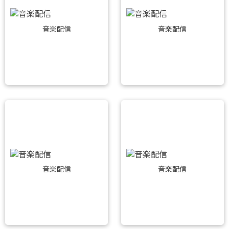
音楽配信
音楽配信
音楽配信
音楽配信