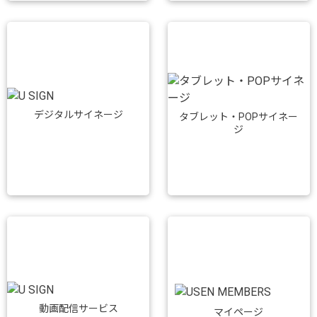
デジタルサイネージ
タブレット・POPサイネー
ジ
動画配信サービス
マイページ