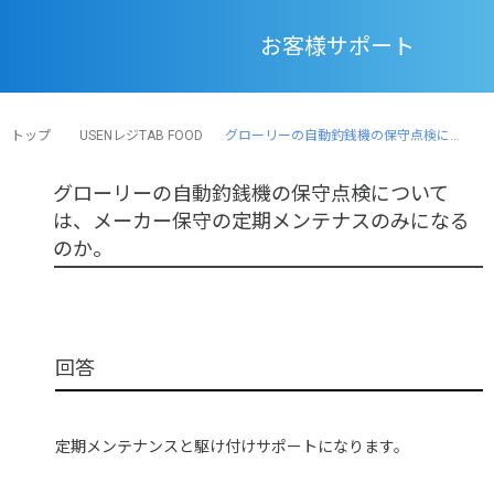
お客様サポート
トップ
USENレジTAB FOOD
グローリーの自動釣銭機の保守点検に...
グローリーの自動釣銭機の保守点検について
は、メーカー保守の定期メンテナスのみになる
のか。
定期メンテナンスと駆け付けサポートになります。