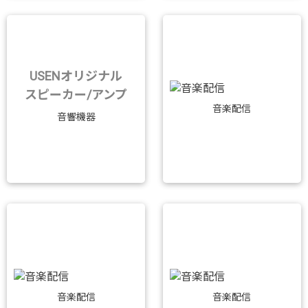
USENオリジナル
スピーカー/アンプ
音楽配信
音響機器
音楽配信
音楽配信