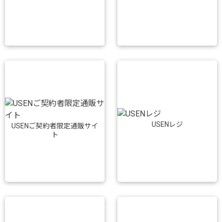
USENレジ
USENご契約者限定通販サイ
ト