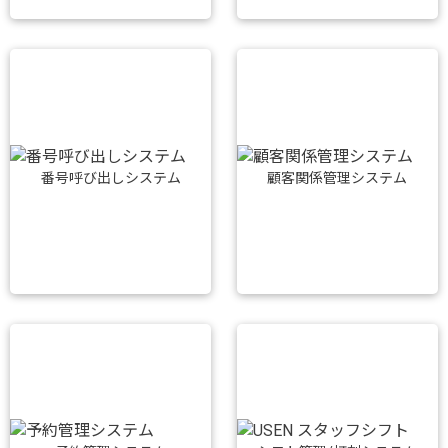
番号呼び出しシステム
顧客関係管理システム