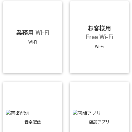
お客様用
業務用
Wi-Fi
Free Wi-Fi
Wi-Fi
Wi-Fi
音楽配信
店舗アプリ