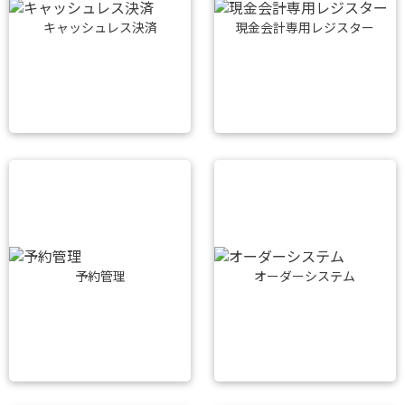
キャッシュレス決済
現金会計専用レジスター
予約管理
オーダーシステム