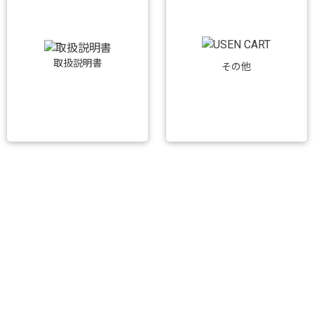
取扱説明書
その他