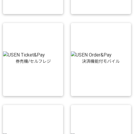
券売機/セルフレジ
決済機能付モバイル