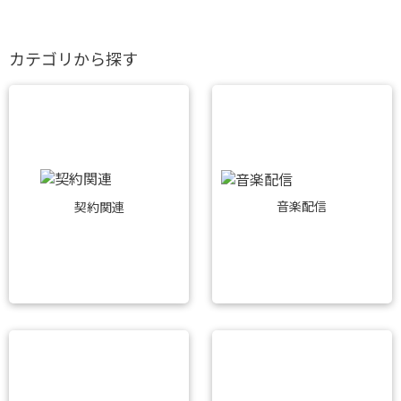
カテゴリから探す
音楽配信
契約関連