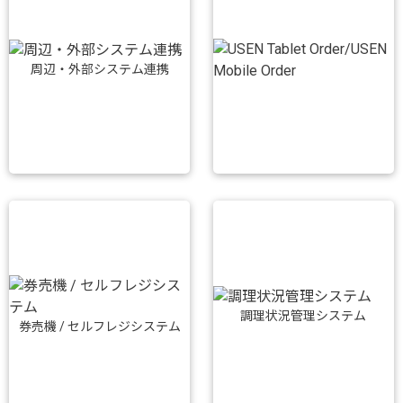
周辺・外部システム連携
調理状況管理システム
券売機 / セルフレジシステム