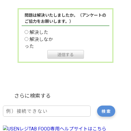
問題は解決いたしましたか。（アンケートの
ご協力をお願いします。）
解決した
解決しなか
った