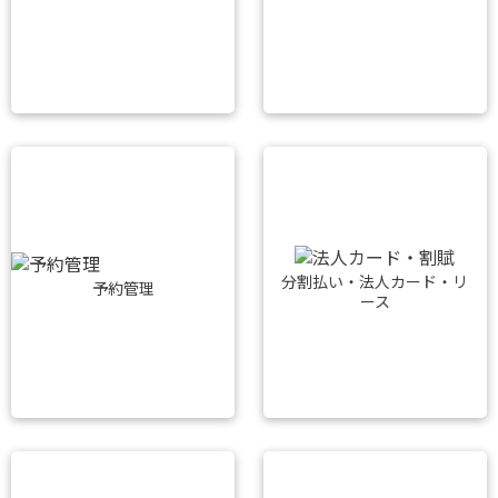
分割払い・法人カード・リ
予約管理
ース