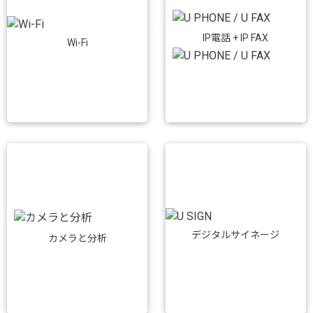
IP電話 + IP FAX
Wi-Fi
デジタルサイネージ
カメラと分析