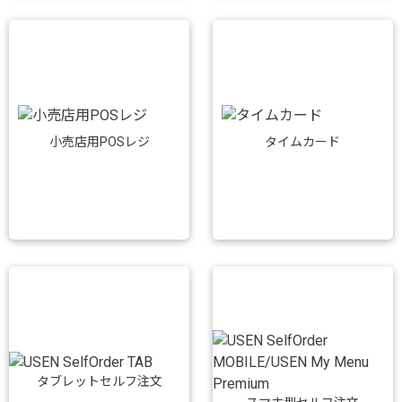
小売店用POSレジ
タイムカード
タブレットセルフ注文