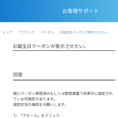
お客様サポート
トップ
アプリンク
クーポン
お誕生日クーポンが表示させたい。
お誕生日クーポンが表示させたい。
既にクーポン使用済みもしくは管理画面で非表示に設定され
ている可能性があります。
設定状況の確認をお願いします。
1）「アピール」をクリック