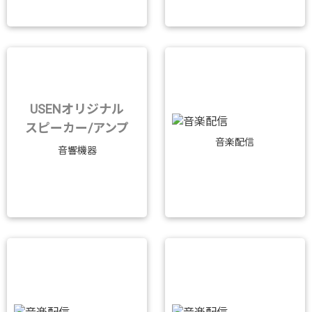
USENオリジナル
スピーカー/アンプ
音楽配信
音響機器