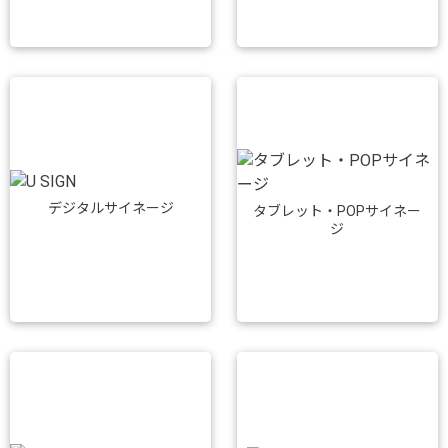
デジタルサイネージ
タブレット・POPサイネー
ジ