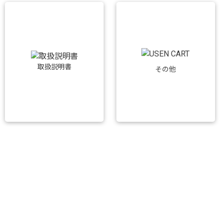
取扱説明書
その他