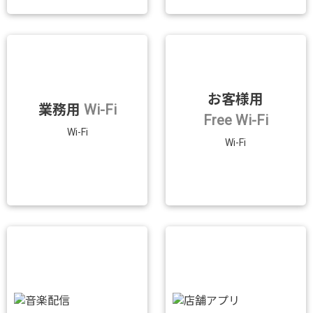
お客様用
業務用
Wi-Fi
Free Wi-Fi
Wi-Fi
Wi-Fi