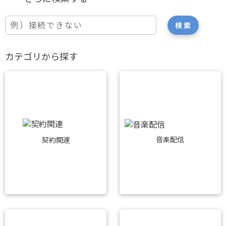
カテゴリから探す
音楽配信
契約関連