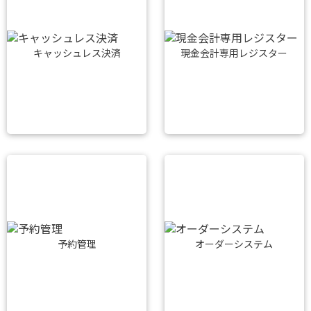
キャッシュレス決済
現金会計専用レジスター
予約管理
オーダーシステム