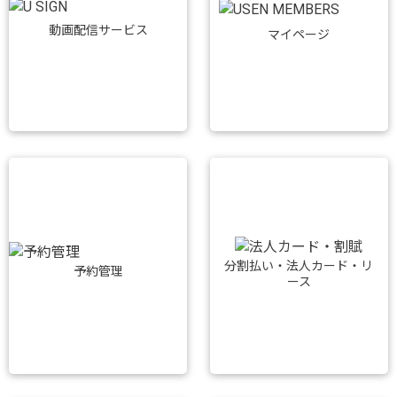
動画配信サービス
マイページ
分割払い・法人カード・リ
予約管理
ース