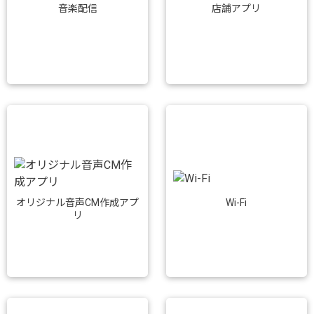
音楽配信
店舗アプリ
Wi-Fi
オリジナル音声CM作成アプ
リ