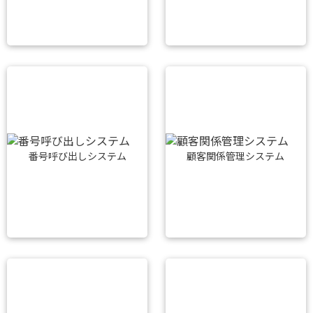
番号呼び出しシステム
顧客関係管理システム