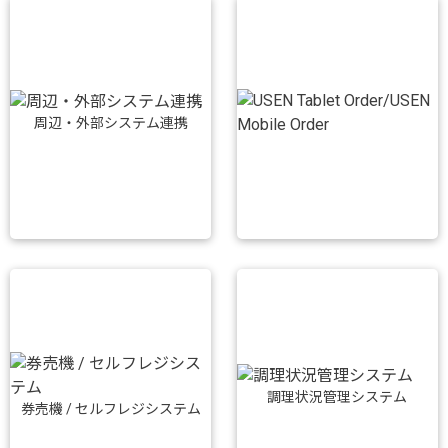
周辺・外部システム連携
調理状況管理システム
券売機 / セルフレジシステム