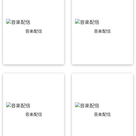
音楽配信
音楽配信
音楽配信
音楽配信