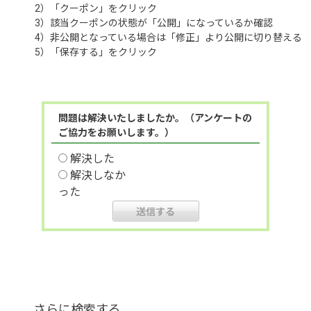
2）「クーポン」をクリック
3）該当クーポンの状態が「公開」になっているか確認
4）非公開となっている場合は「修正」より公開に切り替える
5）「保存する」をクリック
問題は解決いたしましたか。（アンケートの
ご協力をお願いします。）
解決した
解決しなか
った