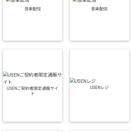
音楽配信
音楽配信
USENレジ
USENご契約者限定通販サイ
ト