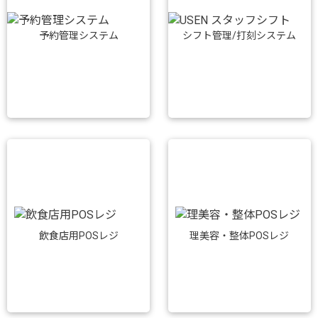
予約管理システム
シフト管理/打刻システム
飲食店用POSレジ
理美容・整体POSレジ