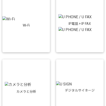
IP電話 + IP FAX
Wi-Fi
デジタルサイネージ
カメラと分析