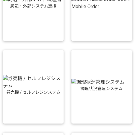
周辺・外部システム連携
調理状況管理システム
券売機 / セルフレジシステム