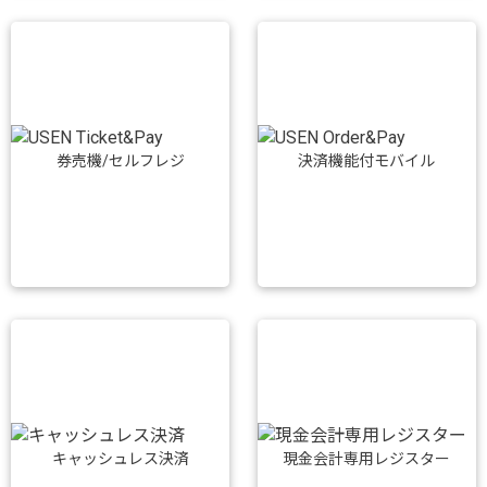
券売機/セルフレジ
決済機能付モバイル
キャッシュレス決済
現金会計専用レジスター