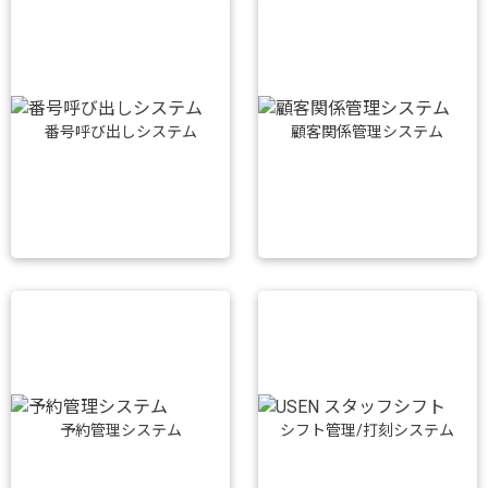
番号呼び出しシステム
顧客関係管理システム
予約管理システム
シフト管理/打刻システム