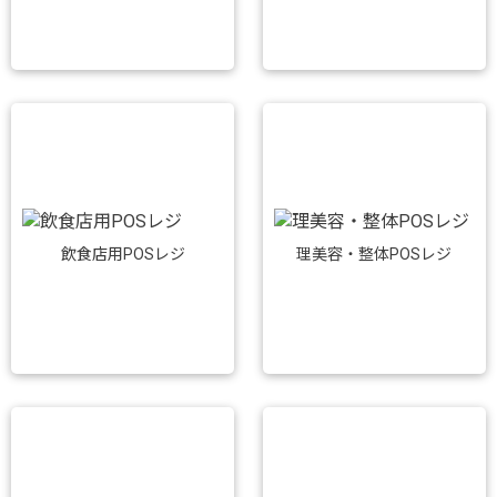
飲食店用POSレジ
理美容・整体POSレジ