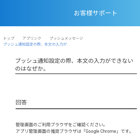
お客様サポート
トップ
アプリンク
プッシュメッセージ
プッシュ通知設定の際、本文の入力が...
プッシュ通知設定の際、本文の入力ができない
のはなぜか。
管理画面のご利用ブラウザをご確認ください。
アプリ管理画面の推奨ブラウザは「Google Chrome」です。