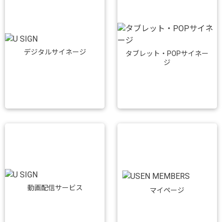
デジタルサイネージ
タブレット・POPサイネー
ジ
動画配信サービス
マイページ