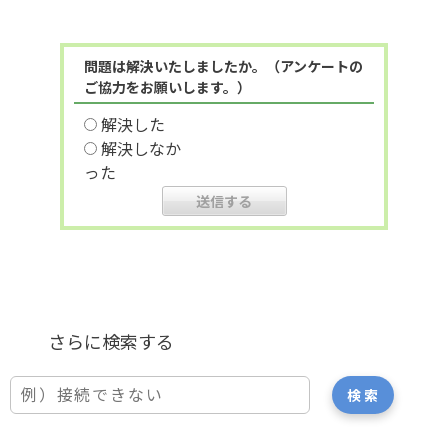
問題は解決いたしましたか。（アンケートの
ご協力をお願いします。）
解決した
解決しなか
った