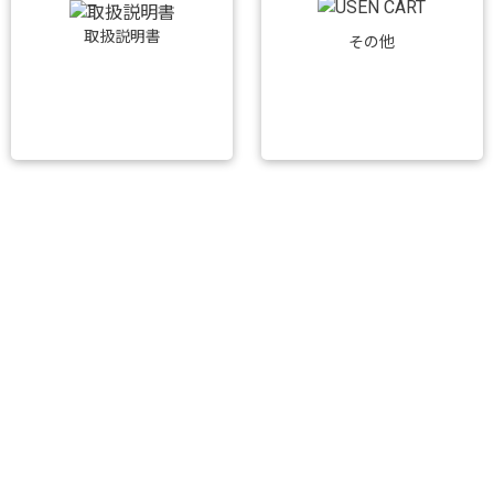
取扱説明書
その他