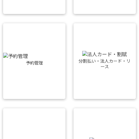
分割払い・法人カード・リ
予約管理
ース