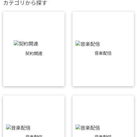
カテゴリから探す
音楽配信
契約関連