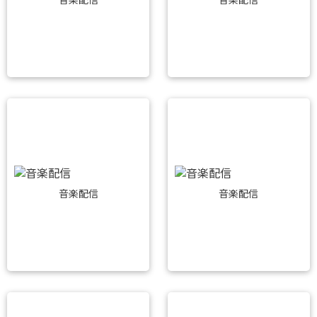
音楽配信
音楽配信
音楽配信
音楽配信