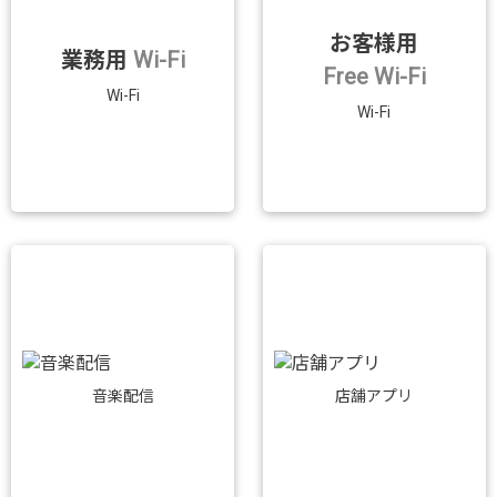
お客様用
業務用
Wi-Fi
Free Wi-Fi
Wi-Fi
Wi-Fi
音楽配信
店舗アプリ