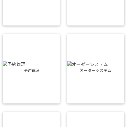
予約管理
オーダーシステム