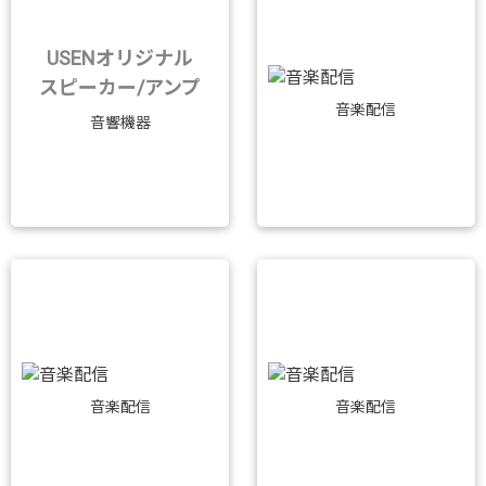
USENオリジナル
スピーカー/アンプ
音楽配信
音響機器
音楽配信
音楽配信