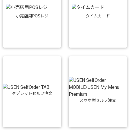
小売店用POSレジ
タイムカード
タブレットセルフ注文
スマホ型セルフ注文