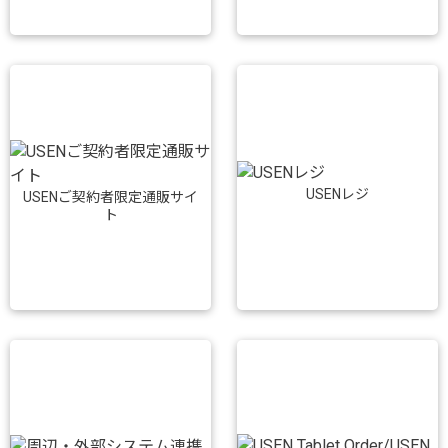
USENレジ
USENご契約者限定通販サイ
ト