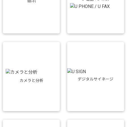
Wi-Fi
デジタルサイネージ
カメラと分析