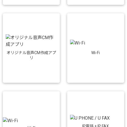
Wi-Fi
オリジナル音声CM作成アプ
リ
IP電話 + IP FAX