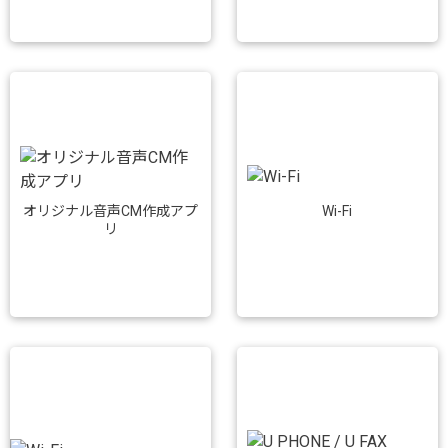
Wi-Fi
オリジナル音声CM作成アプ
リ