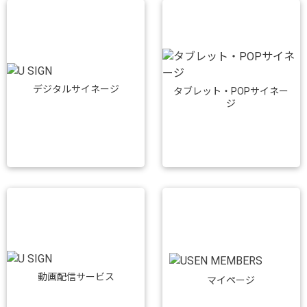
デジタルサイネージ
タブレット・POPサイネー
ジ
動画配信サービス
マイページ