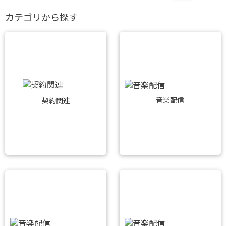
カテゴリから探す
音楽配信
契約関連