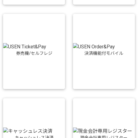
券売機/セルフレジ
決済機能付モバイル
キャッシュレス決済
現金会計専用レジスター