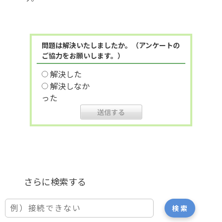
問題は解決いたしましたか。（アンケートの
ご協力をお願いします。）
解決した
解決しなか
った