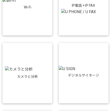
IP電話 + IP FAX
Wi-Fi
デジタルサイネージ
カメラと分析