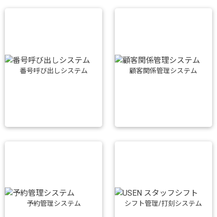
番号呼び出しシステム
顧客関係管理システム
予約管理システム
シフト管理/打刻システム