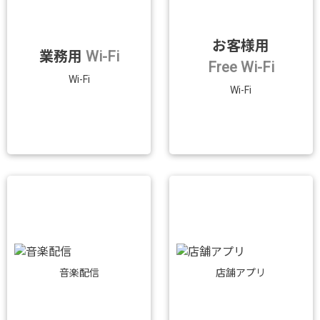
お客様用
業務用
Wi-Fi
Free Wi-Fi
Wi-Fi
Wi-Fi
音楽配信
店舗アプリ