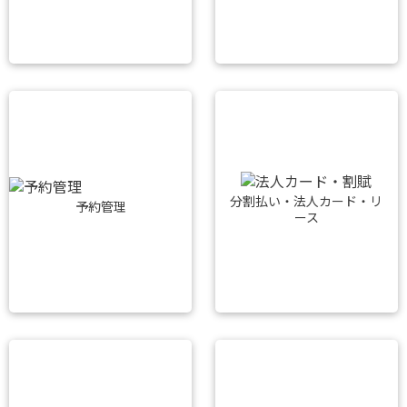
分割払い・法人カード・リ
予約管理
ース