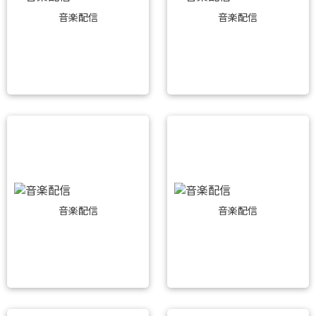
音楽配信
音楽配信
音楽配信
音楽配信