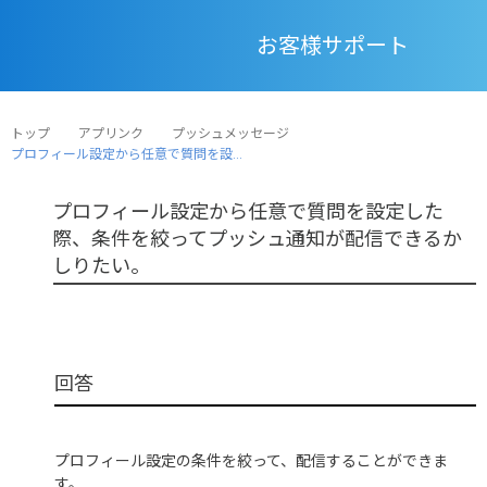
お客様サポート
トップ
アプリンク
プッシュメッセージ
プロフィール設定から任意で質問を設...
プロフィール設定から任意で質問を設定した
際、条件を絞ってプッシュ通知が配信できるか
しりたい。
プロフィール設定の条件を絞って、配信することができま
す。