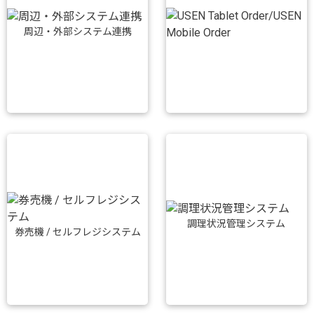
周辺・外部システム連携
調理状況管理システム
券売機 / セルフレジシステム