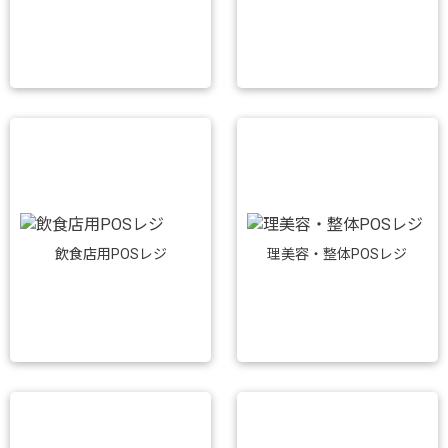
飲食店用POSレジ
理美容・整体POSレジ