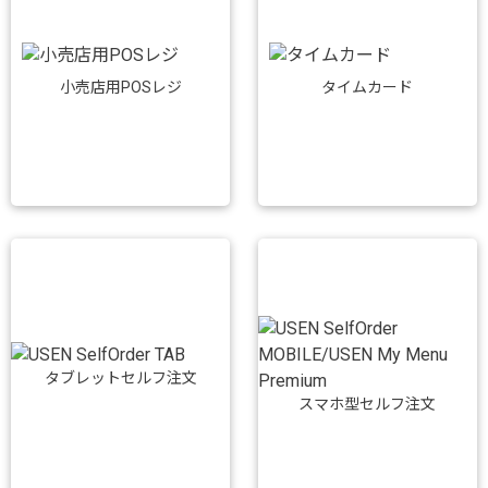
小売店用POSレジ
タイムカード
タブレットセルフ注文
スマホ型セルフ注文