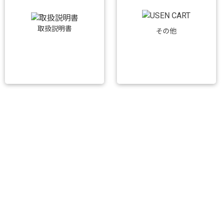
取扱説明書
その他