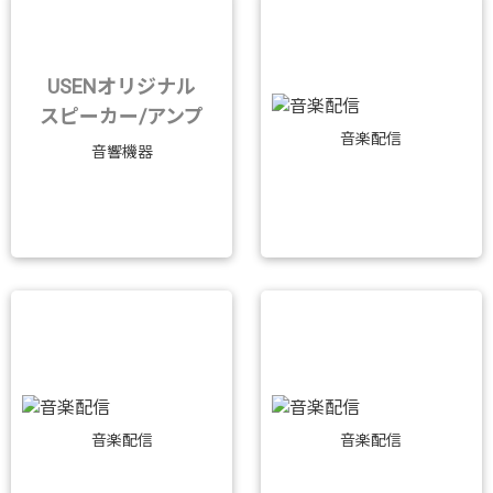
USENオリジナル
スピーカー/アンプ
音楽配信
音響機器
音楽配信
音楽配信