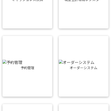
予約管理
オーダーシステム