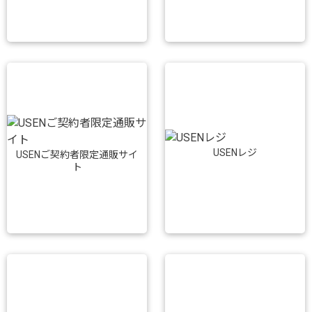
USENレジ
USENご契約者限定通販サイ
ト