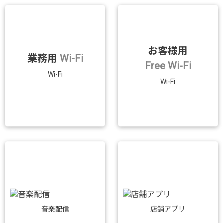
お客様用
業務用
Wi-Fi
Free Wi-Fi
Wi-Fi
Wi-Fi
音楽配信
店舗アプリ