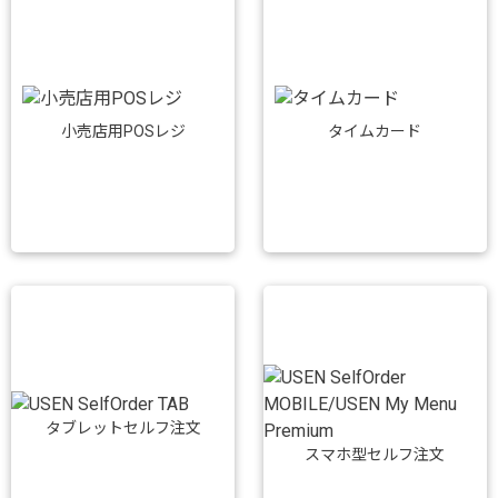
小売店用POSレジ
タイムカード
タブレットセルフ注文
スマホ型セルフ注文