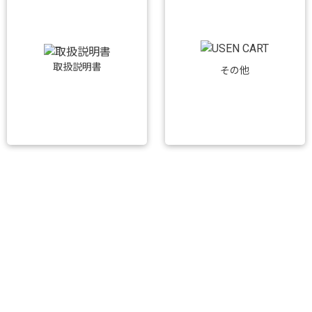
取扱説明書
その他