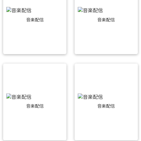
音楽配信
音楽配信
音楽配信
音楽配信