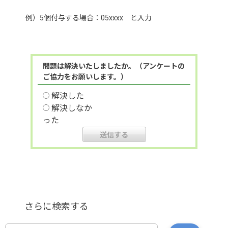
例）5個付与する場合：05xxxx と入力
問題は解決いたしましたか。（アンケートの
ご協力をお願いします。）
解決した
解決しなか
った