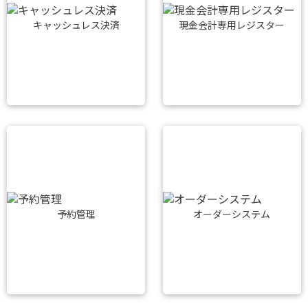
キャッシュレス決済
現金会計専用レジスター
予約管理
オーダーシステム