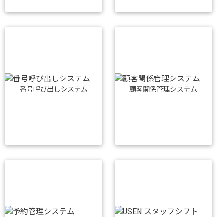
番号呼び出しシステム
顧客関係管理システム