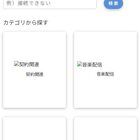
カテゴリから探す
音楽配信
契約関連