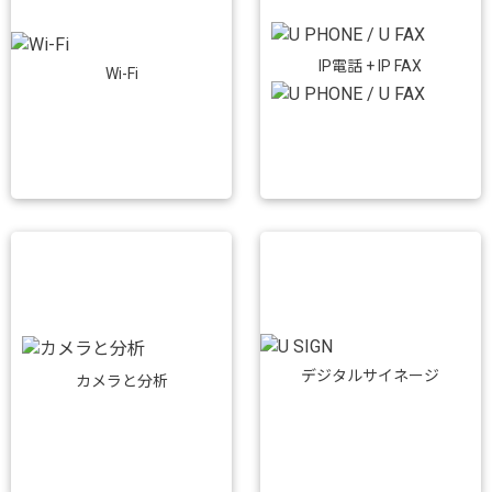
IP電話 + IP FAX
Wi-Fi
デジタルサイネージ
カメラと分析