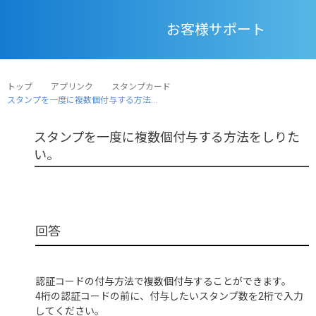
お客様サポート
トップ
アプリンク
スタンプカード
スタンプを一度に複数個付与する方法...
スタンプを一度に複数個付与する方法をしりた
い。
認証コードの付与方法で複数個付与することができます。
4桁の認証コードの前に、付与したいスタンプ数を2桁で入力
してください。