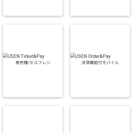
券売機/セルフレジ
決済機能付モバイル