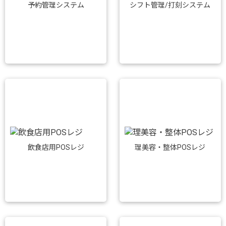
予約管理システム
シフト管理/打刻システム
飲食店用POSレジ
理美容・整体POSレジ