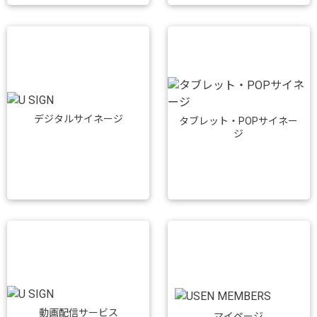
デジタルサイネージ
タブレット・POPサイネー
ジ
動画配信サービス
マイページ