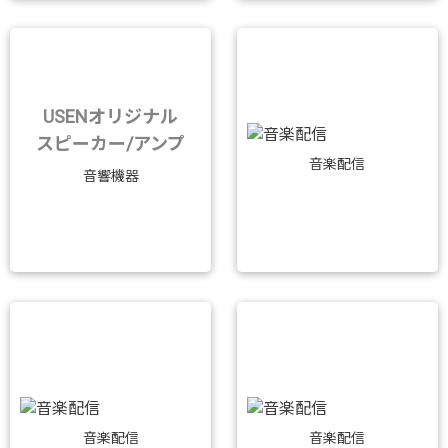
USENオリジナル
スピーカー/アンプ
音楽配信
音響機器
音楽配信
音楽配信