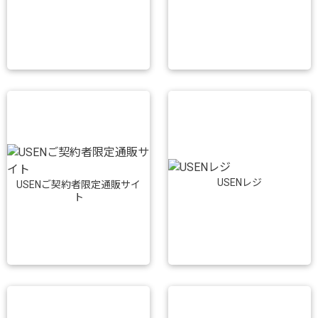
USENレジ
USENご契約者限定通販サイ
ト