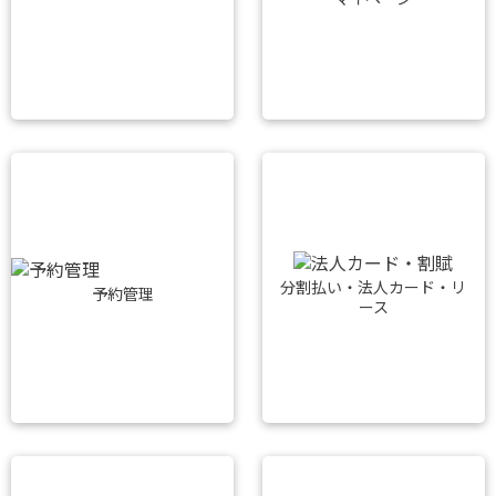
分割払い・法人カード・リ
予約管理
ース