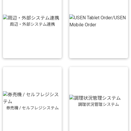
周辺・外部システム連携
調理状況管理システム
券売機 / セルフレジシステム