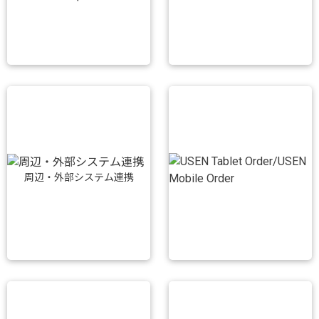
周辺・外部システム連携