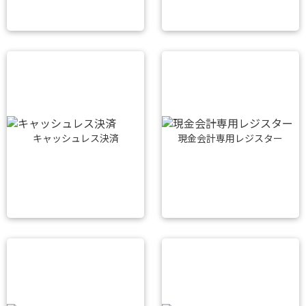
キャッシュレス決済
現金会計専用レジスター