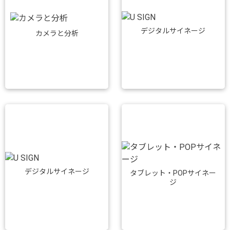
デジタルサイネージ
カメラと分析
デジタルサイネージ
タブレット・POPサイネー
ジ