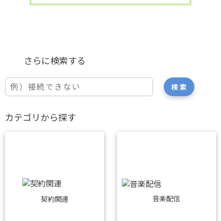
カテゴリから探す
音楽配信
契約関連