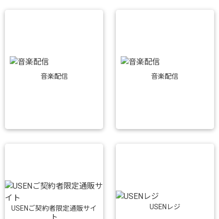
音楽配信
音楽配信
USENレジ
USENご契約者限定通販サイ
ト