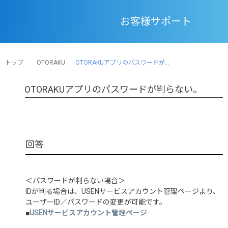
お客様サポート
トップ
OTORAKU
OTORAKUアプリのパスワードが...
OTORAKUアプリのパスワードが判らない。
＜パスワードが判らない場合＞
IDが判る場合は、USENサービスアカウント管理ページより、
ユーザーID／パスワードの変更が可能です。
■
USENサービスアカウント管理ページ