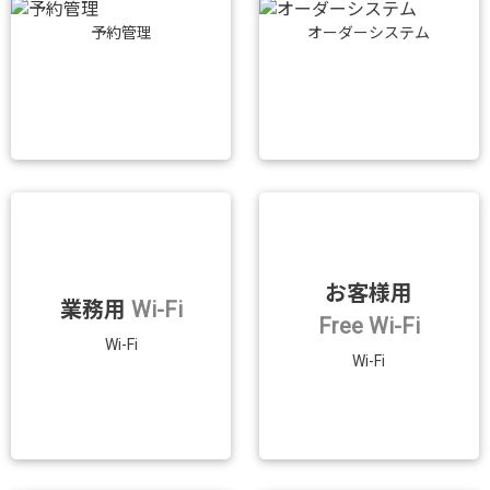
予約管理
オーダーシステム
お客様用
業務用
Wi-Fi
Free Wi-Fi
Wi-Fi
Wi-Fi