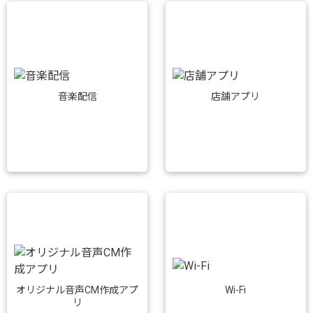
音楽配信
店舗アプリ
Wi-Fi
オリジナル音声CM作成アプ
リ