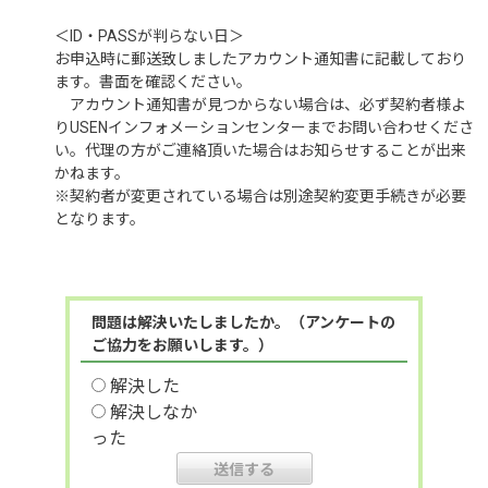
＜ID・PASSが判らない日＞
お申込時に郵送致しましたアカウント通知書に記載しており
ます。書面を確認ください。
アカウント通知書が見つからない場合は、必ず契約者様よ
りUSENインフォメーションセンターまでお問い合わせくださ
い。代理の方がご連絡頂いた場合はお知らせすることが出来
かねます。
※契約者が変更されている場合は別途契約変更手続きが必要
となります。
問題は解決いたしましたか。（アンケートの
ご協力をお願いします。）
解決した
解決しなか
った