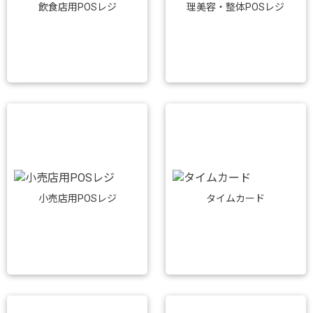
飲食店用POSレジ
理美容・整体POSレジ
小売店用POSレジ
タイムカード