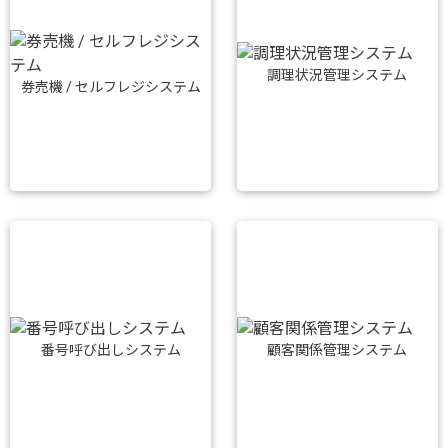
調理状況管理システム
券売機 / セルフレジシステム
番号呼び出しシステム
顧客関係管理システム