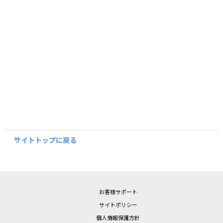
サイトトップに戻る
お客様サポート
サイトポリシー
個人情報保護方針