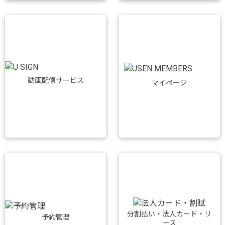
動画配信サービス
マイページ
分割払い・法人カード・リ
予約管理
ース