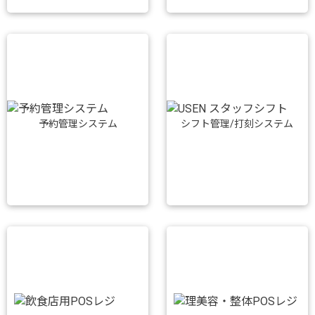
予約管理システム
シフト管理/打刻システム