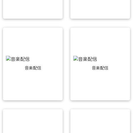
音楽配信
音楽配信