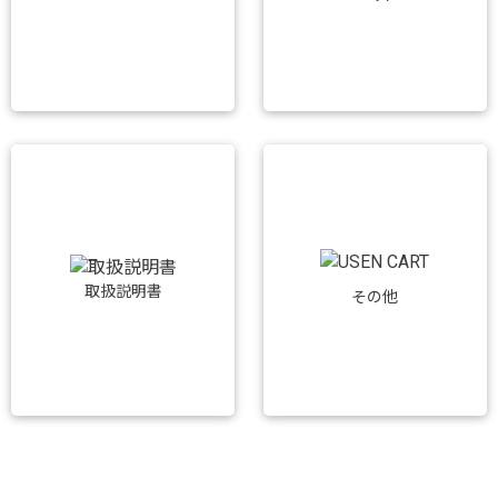
取扱説明書
その他