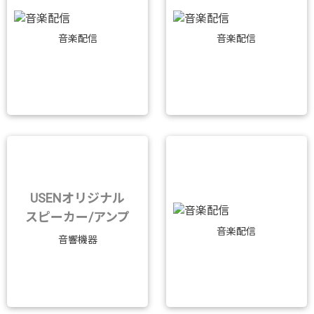
音楽配信
音楽配信
USENオリジナル
スピーカー/アンプ
音楽配信
音響機器