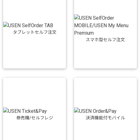
タブレットセルフ注文
スマホ型セルフ注文
券売機/セルフレジ
決済機能付モバイル