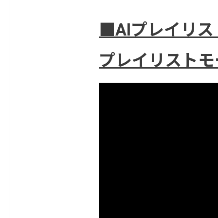
■AIプレイリ
プレイリストモ