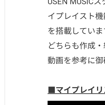
USEN MUSI
イプレイスト機
を搭載していま
どちらも作成・
動画を参考に御
■マイプレイリ