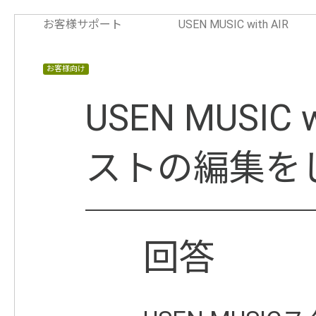
お客様サポート
USEN MUSIC with AIR
お客様向け
USEN MUSIC
ストの編集を