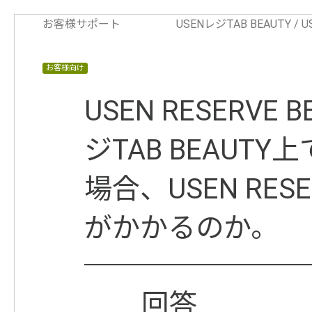
お客様サポート
USENレジTAB BEAUTY / 
お客様向け
USEN RESERVE
ジTAB BEAU
場合、USEN RES
がかかるのか。