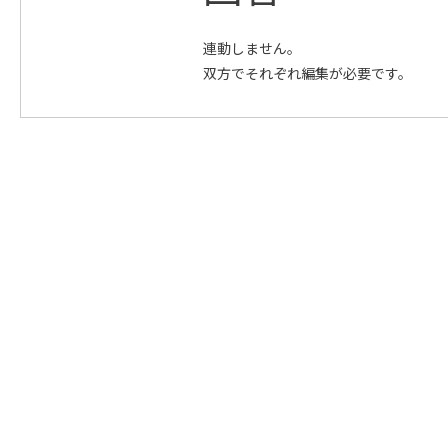
連動しません。
双方でそれぞれ編集が必要です。