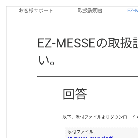
お客様サポート
取扱説明書
EZ-
EZ-MESSEの
い。
以下、添付ファイルよりダウンロード
添付ファイル :