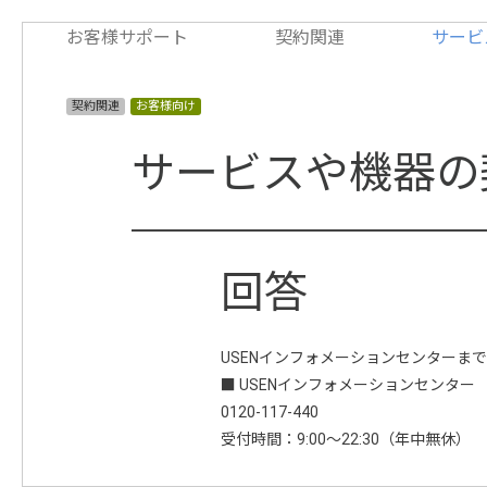
お客様サポート
契約関連
サービ
契約関連
お客様向け
サービスや機器の
USENインフォメーションセンターま
■ USENインフォメーションセンター
0120-117-440
受付時間：9:00～22:30（年中無休）