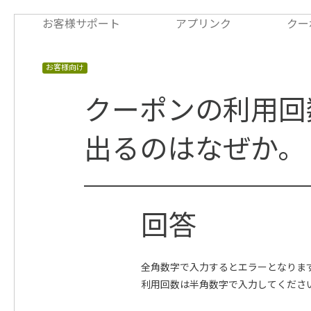
お客様サポート
アプリンク
クー
お客様向け
クーポンの利用回
出るのはなぜか。
全角数字で入力するとエラーとなりま
利用回数は半角数字で入力してくださ