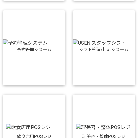
予約管理システム
シフト管理/打刻システム
飲食店用POSレジ
理美容・整体POSレジ