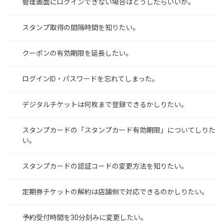
管理画面にログインできない場合はどうしたらいいか。
スタンプ取得の間隔時間を知りたい。
クーポンの有効期限を延長したい。
ログインID・パスワードを忘れてしまった。
デジタルチケットは何枚まで登録できるかしりたい。
スタンプカードの「スタンプカード有効期限」についてしりた
い。
スタンプカードの認証コードの変更方法を知りたい。
定期券チケットの解約は店舗側で対応できるのかしりたい。
予約受付時間を30分刻みに変更したい。