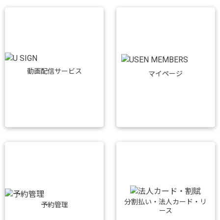
動画配信サービス
マイページ
分割払い・法人カード・リ
予約管理
ース