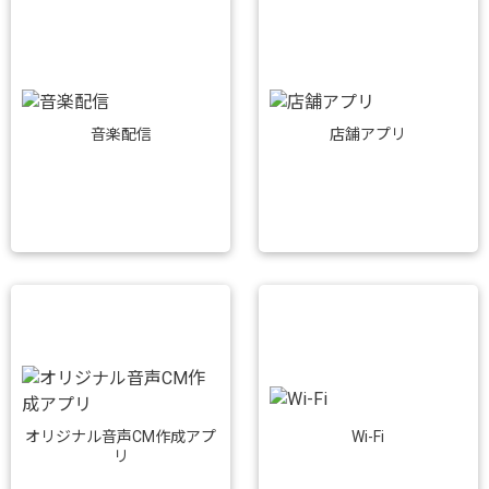
音楽配信
店舗アプリ
Wi-Fi
オリジナル音声CM作成アプ
リ