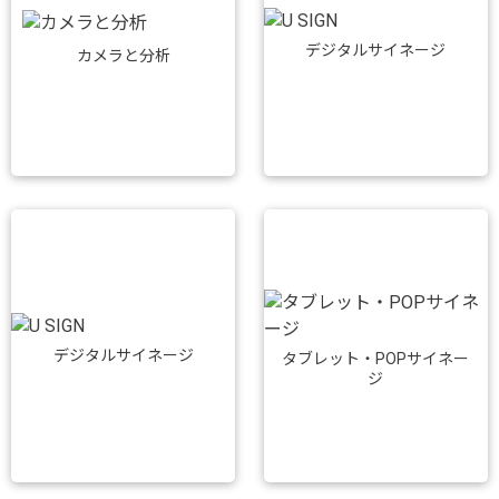
デジタルサイネージ
カメラと分析
デジタルサイネージ
タブレット・POPサイネー
ジ