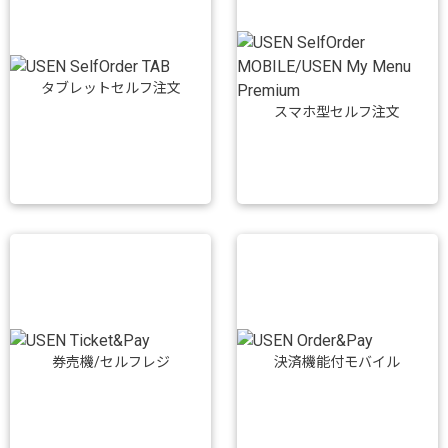
タブレットセルフ注文
スマホ型セルフ注文
券売機/セルフレジ
決済機能付モバイル