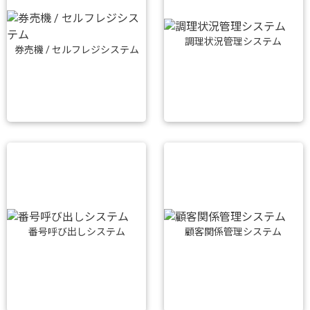
調理状況管理システム
券売機 / セルフレジシステム
番号呼び出しシステム
顧客関係管理システム