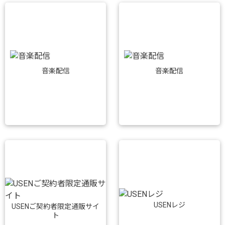
音楽配信
音楽配信
USENレジ
USENご契約者限定通販サイ
ト