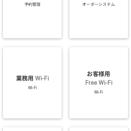
予約管理
オーダーシステム
お客様用
業務用
Wi-Fi
Free Wi-Fi
Wi-Fi
Wi-Fi