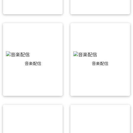
音楽配信
音楽配信