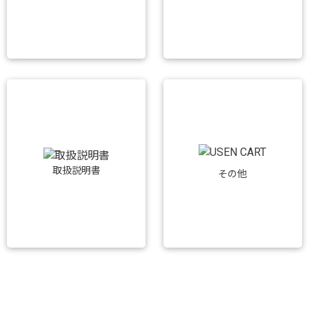
取扱説明書
その他