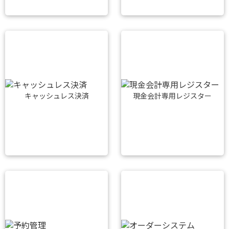
キャッシュレス決済
現金会計専用レジスター