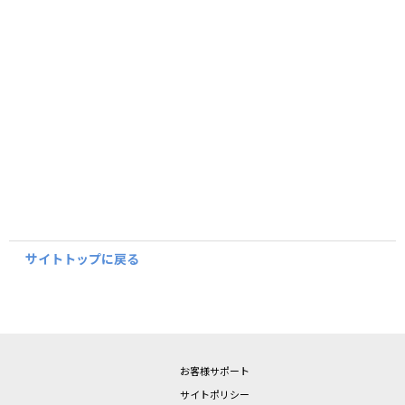
サイトトップに戻る
お客様サポート
サイトポリシー