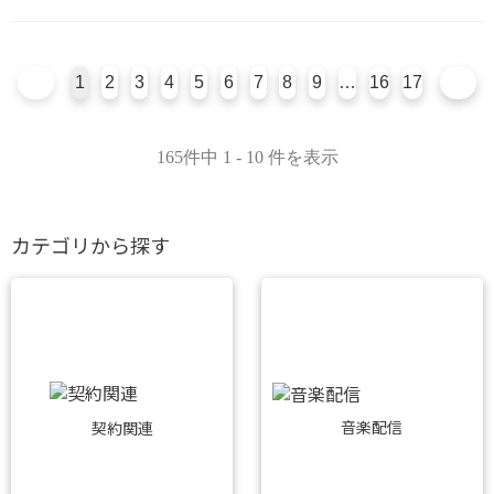
1
2
3
4
5
6
7
8
9
…
16
17
165件中 1 - 10 件を表示
カテゴリから探す
音楽配信
契約関連