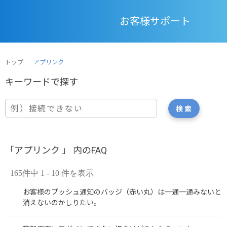
お客様サポート
トップ
アプリンク
「アプリンク 」 内のFAQ
165件中 1 - 10 件を表示
お客様のプッシュ通知のバッジ（赤い丸）は一通一通みないと
消えないのかしりたい。