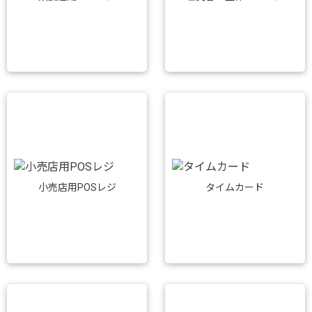
小売店用POSレジ
タイムカード