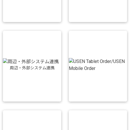
周辺・外部システム連携