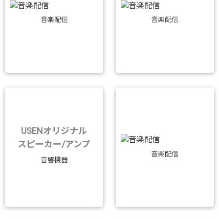
音楽配信
音楽配信
USENオリジナル
スピーカー/アンプ
音楽配信
音響機器