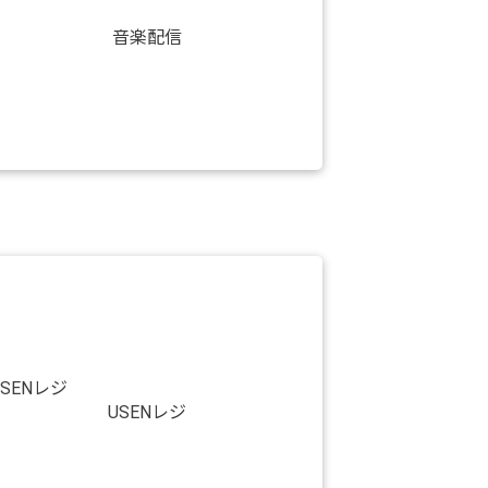
音楽配信
USENレジ