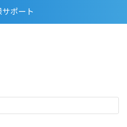
様サポート