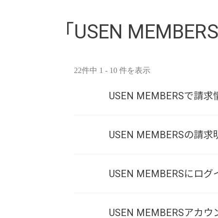
「USEN MEMBER
22件中 1 - 10 件を表示
USEN MEMBERS
USEN MEMBERSの
USEN MEMBERS
USEN MEMBERS