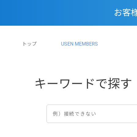
お客
トップ
USEN MEMBERS