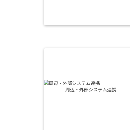
周辺・外部システム連携