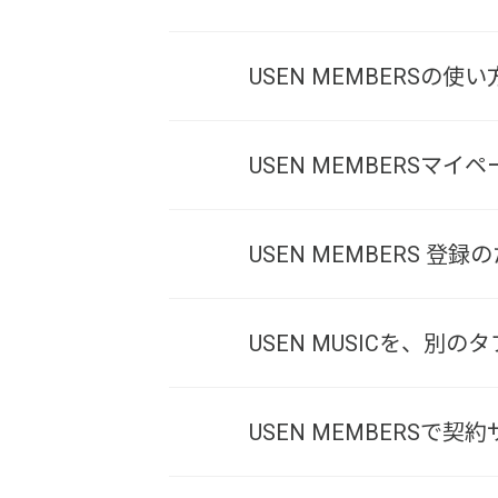
USEN MEMBERSの
USEN MEMBERSマ
USEN MEMBERS 
USEN MUSICを、
USEN MEMBERSで