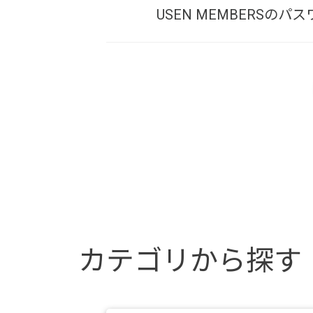
USEN MEMBERSの
カテゴリから探す