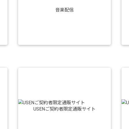
音楽配信
USENご契約者限定通販サイト