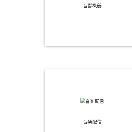
音響機器
音楽配信