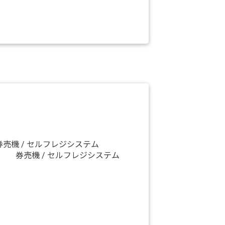
券売機 / セルフレジシステム