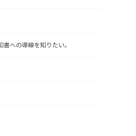
払通知書への導線を知りたい。