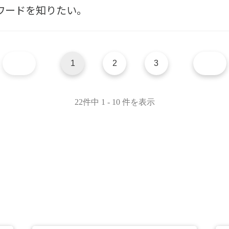
パスワードを知りたい。
1
2
3
22件中 1 - 10 件を表示