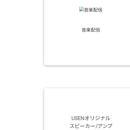
音楽配信
USENオリジナル
スピーカー/アンプ