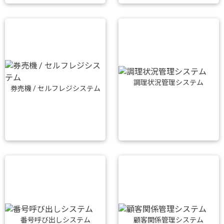
調理状況管理システム
券売機 / セルフレジシステム
番号呼び出しシステム
顧客関係管理システム