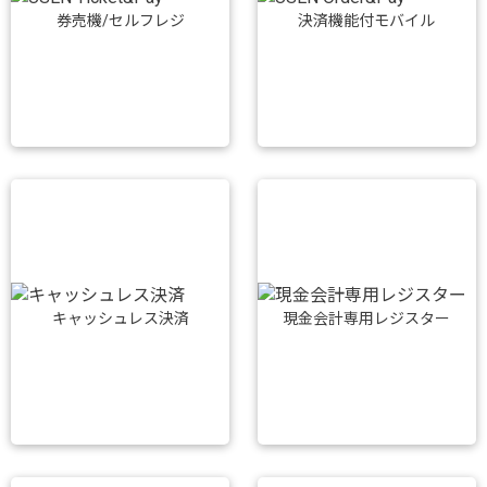
券売機/セルフレジ
決済機能付モバイル
キャッシュレス決済
現金会計専用レジスター