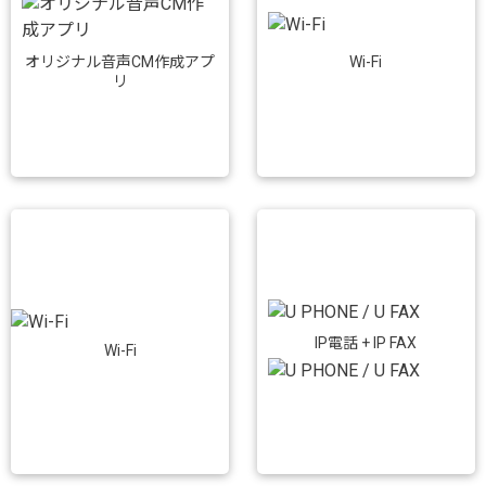
Wi-Fi
オリジナル音声CM作成アプ
リ
IP電話 + IP FAX
Wi-Fi