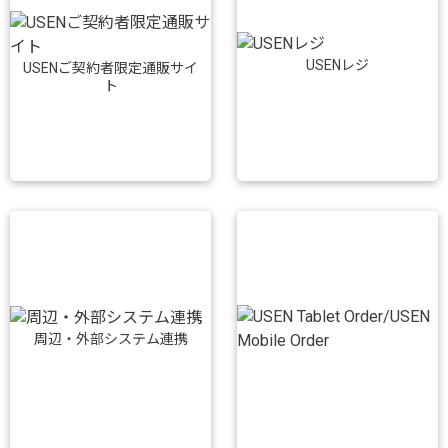
USENレジ
USENご契約者限定通販サイ
ト
周辺・外部システム連携