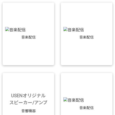
音楽配信
音楽配信
USENオリジナル
スピーカー/アンプ
音楽配信
音響機器