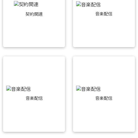
音楽配信
契約関連
音楽配信
音楽配信