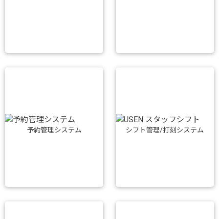
予約管理システム
シフト管理/打刻システム