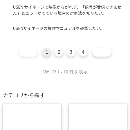
USEN サイネージで映像がながれず、「信号が受信できませ
ん」とエラーがでている場合の対処法を知りたい。
USENサイネージの操作マニュアルを確認したい。
1
2
3
4
35件中 1 - 10 件を表示
カテゴリから探す