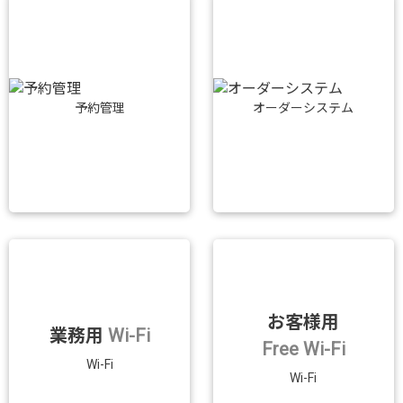
予約管理
オーダーシステム
お客様用
業務用
Wi-Fi
Free Wi-Fi
Wi-Fi
Wi-Fi