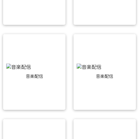
音楽配信
音楽配信