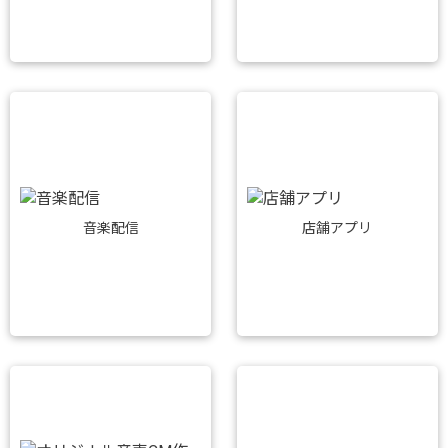
音楽配信
店舗アプリ