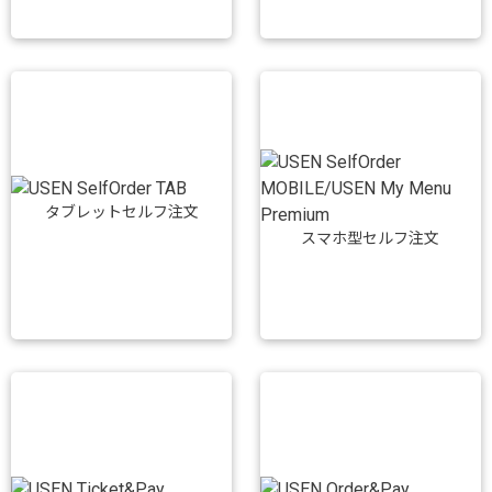
タブレットセルフ注文
スマホ型セルフ注文