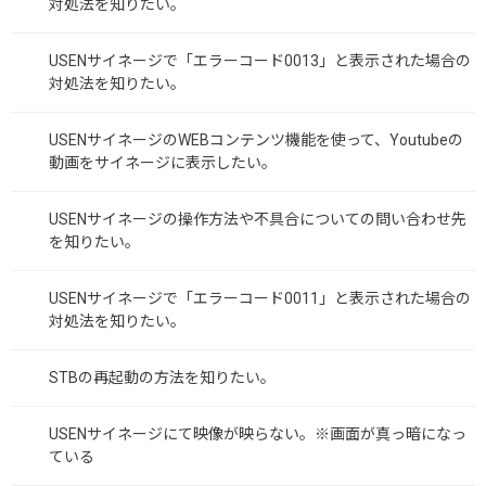
対処法を知りたい。
USENサイネージで「エラーコード0013」と表示された場合の
対処法を知りたい。
USENサイネージのWEBコンテンツ機能を使って、Youtubeの
動画をサイネージに表示したい。
USENサイネージの操作方法や不具合についての問い合わせ先
を知りたい。
USENサイネージで「エラーコード0011」と表示された場合の
対処法を知りたい。
STBの再起動の方法を知りたい。
USENサイネージにて映像が映らない。※画面が真っ暗になっ
ている