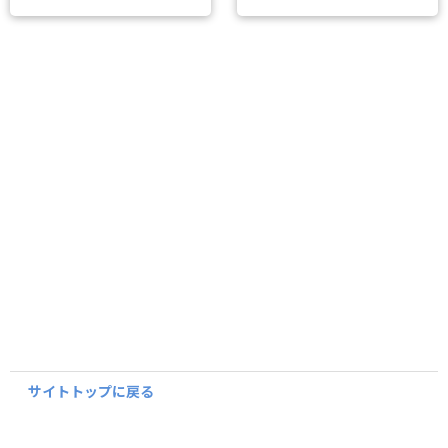
サイトトップに戻る