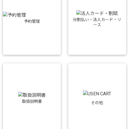
分割払い・法人カード・リ
予約管理
ース
取扱説明書
その他