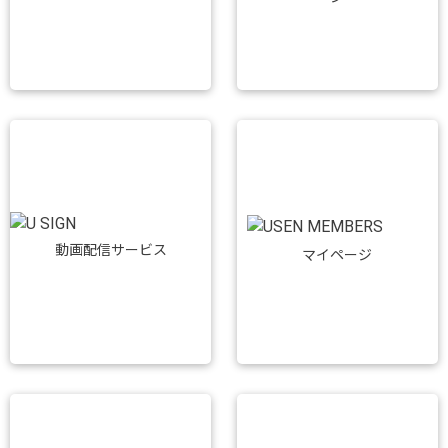
動画配信サービス
マイページ