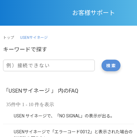
お客様サポート
トップ
USENサイネージ
「USENサイネージ 」 内のFAQ
35件中 1 - 10 件を表示
USEN サイネージで、「NO SIGNAL」の表示が出る。
USENサイネージで「エラーコード0012」と表示された場合の