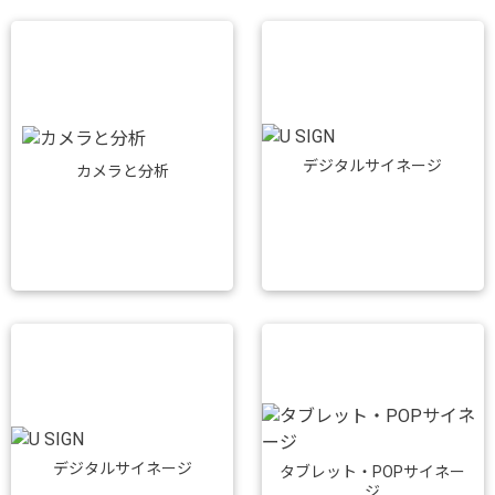
デジタルサイネージ
カメラと分析
デジタルサイネージ
タブレット・POPサイネー
ジ