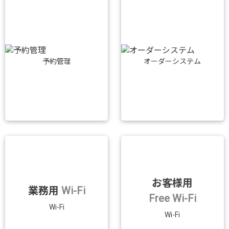
予約管理
オーダーシステム
お客様用
業務用
Wi-Fi
Free Wi-Fi
Wi-Fi
Wi-Fi