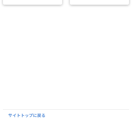
サイトトップに戻る