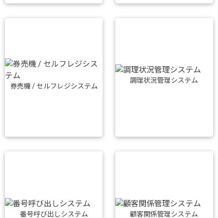
調理状況管理システム
券売機 / セルフレジシステム
番号呼び出しシステム
顧客関係管理システム