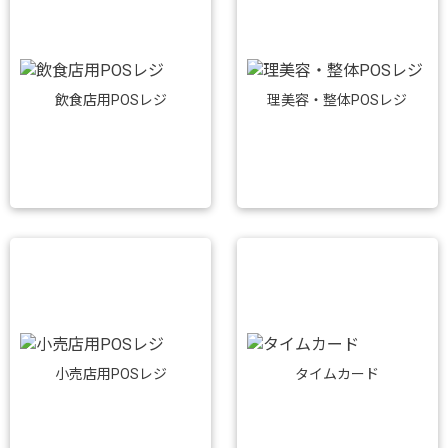
飲食店用POSレジ
理美容・整体POSレジ
小売店用POSレジ
タイムカード