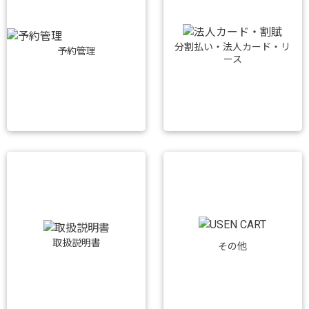
分割払い・法人カード・リ
予約管理
ース
取扱説明書
その他