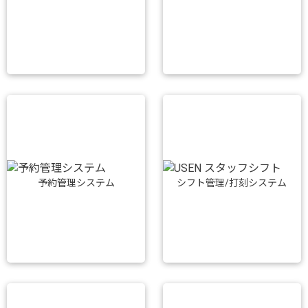
予約管理システム
シフト管理/打刻システム