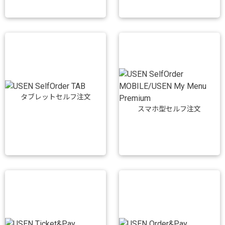
タブレットセルフ注文
スマホ型セルフ注文