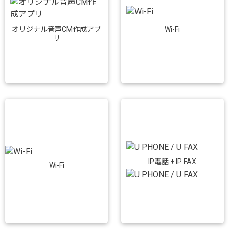
Wi-Fi
オリジナル音声CM作成アプ
リ
IP電話 + IP FAX
Wi-Fi