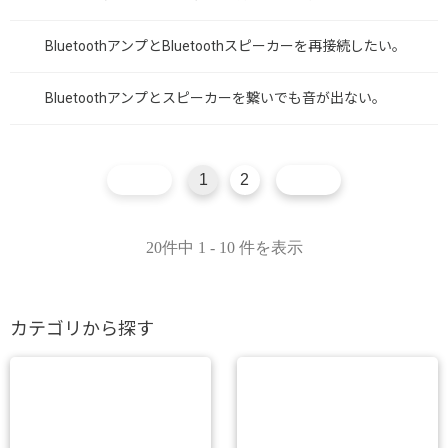
BluetoothアンプとBluetoothスピーカーを再接続したい。
Bluetoothアンプとスピーカーを繋いでも音が出ない。
1
2
20件中 1 - 10 件を表示
カテゴリから探す