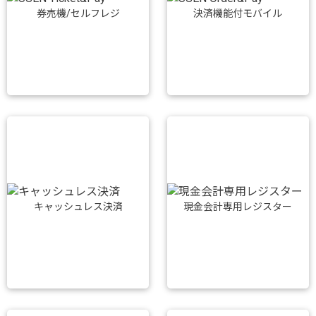
券売機/セルフレジ
決済機能付モバイル
キャッシュレス決済
現金会計専用レジスター