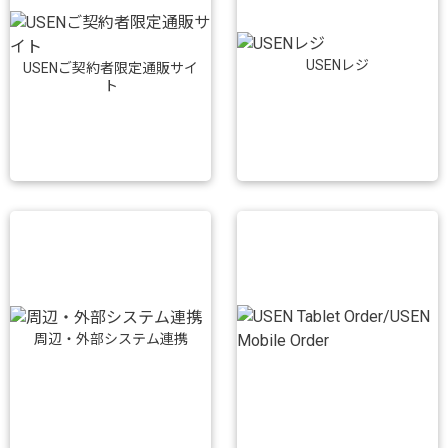
USENレジ
USENご契約者限定通販サイ
ト
周辺・外部システム連携