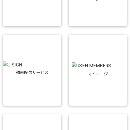
動画配信サービス
マイページ