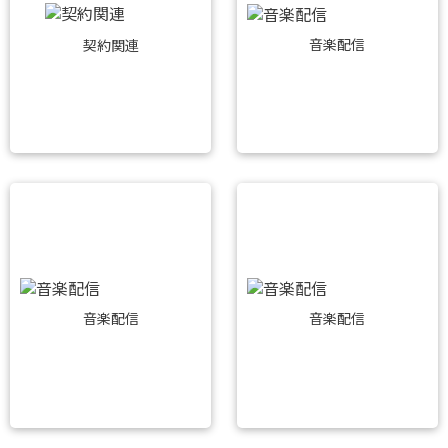
音楽配信
契約関連
音楽配信
音楽配信