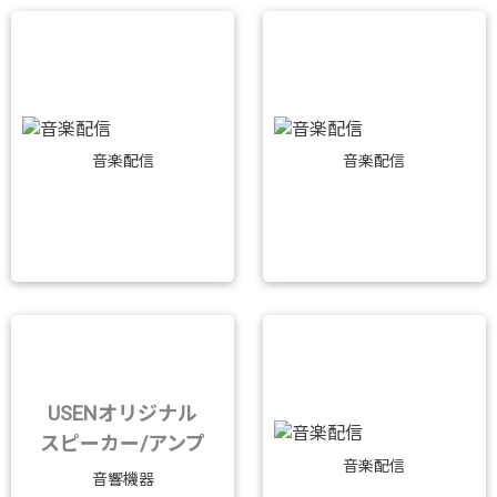
音楽配信
音楽配信
USENオリジナル
スピーカー/アンプ
音楽配信
音響機器