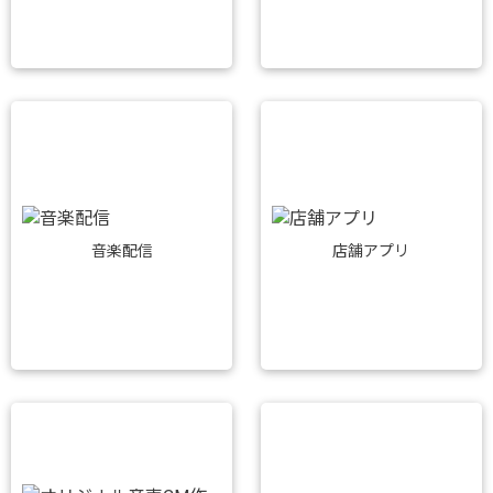
音楽配信
店舗アプリ