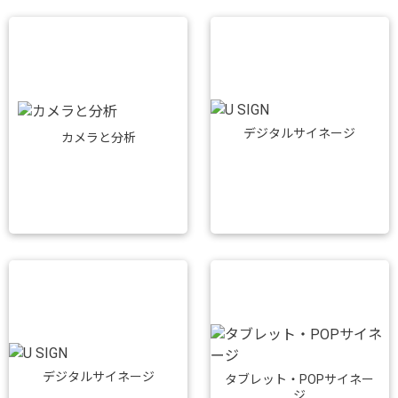
デジタルサイネージ
カメラと分析
デジタルサイネージ
タブレット・POPサイネー
ジ