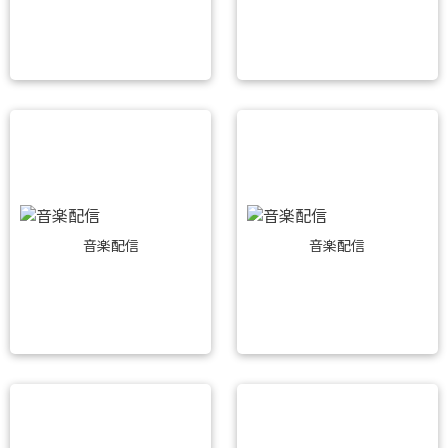
音楽配信
音楽配信