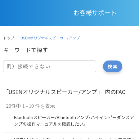
お客様サポート
トップ
USENオリジナルスピーカー/アンプ
「USENオリジナルスピーカー/アンプ 」 内のFAQ
20件中 1 - 10 件を表示
Bluetoothスピーカー/Bluetoothアンプ/ハイインピーダンスア
ンプの操作マニュアルを確認したい。