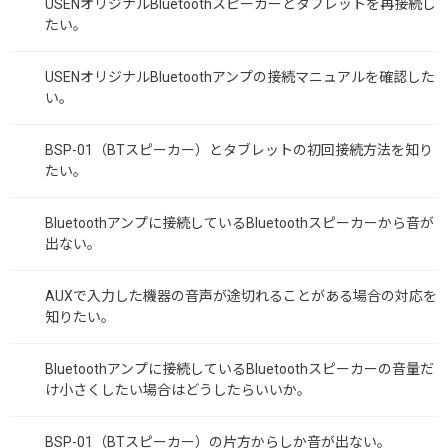
USENオリジナルBluetoothスピーカーとタブレットを再接続し
たい。
USENオリジナルBluetoothアンプの接続マニュアルを確認した
い。
BSP-01（BTスピーカー）とタブレットの初回接続方法を知り
たい。
Bluetoothアンプに接続しているBluetoothスピーカーから音が
出ない。
AUXで入力した機器の音声が途切れることがある場合の対応を
知りたい。
Bluetoothアンプに接続しているBluetoothスピーカーの音量だ
け小さくしたい場合はどうしたらいいか。
BSP-01（BTスピーカー）の片方からしか音が出ない。