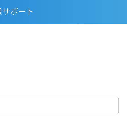
様サポート