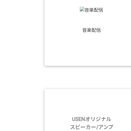
音楽配信
USENオリジナル
スピーカー/アンプ