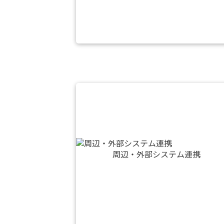
周辺・外部システム連携