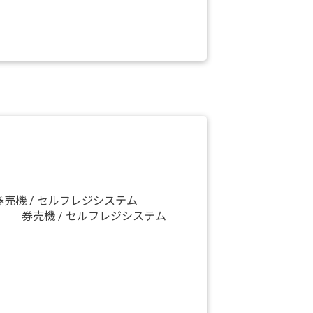
券売機 / セルフレジシステム