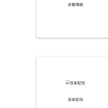
音響機器
音楽配信