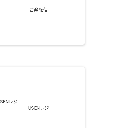
音楽配信
USENレジ