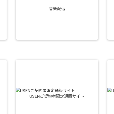
音楽配信
USENご契約者限定通販サイト