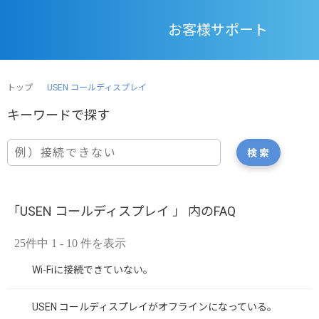
お客様サポート
トップ
USEN コールディスプレイ
「USEN コールディスプレイ 」 内のFAQ
25件中 1 - 10 件を表示
Wi-Fiに接続できていない。
USEN コールディスプレイがオフラインになっている。