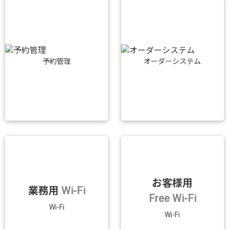
予約管理
オーダーシステム
お客様用
業務用
Wi-Fi
Free Wi-Fi
Wi-Fi
Wi-Fi