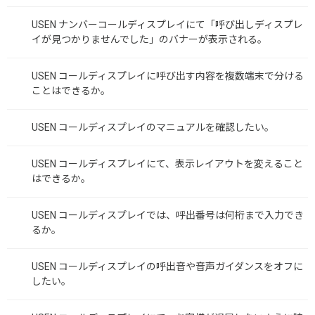
USEN ナンバーコールディスプレイにて「呼び出しディスプレ
イが見つかりませんでした」のバナーが表示される。
USEN コールディスプレイに呼び出す内容を複数端末で分ける
ことはできるか。
USEN コールディスプレイのマニュアルを確認したい。
USEN コールディスプレイにて、表示レイアウトを変えること
はできるか。
USEN コールディスプレイでは、呼出番号は何桁まで入力でき
るか。
USEN コールディスプレイの呼出音や音声ガイダンスをオフに
したい。