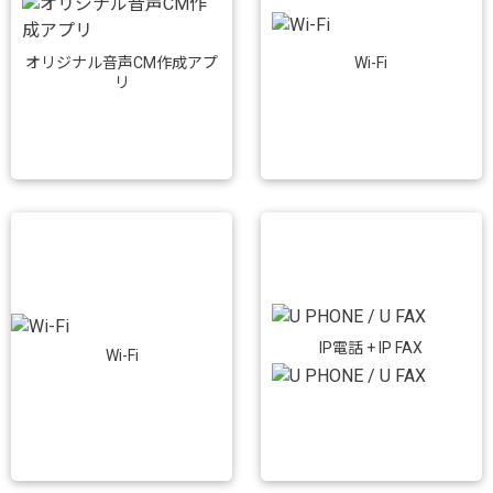
Wi-Fi
オリジナル音声CM作成アプ
リ
IP電話 + IP FAX
Wi-Fi