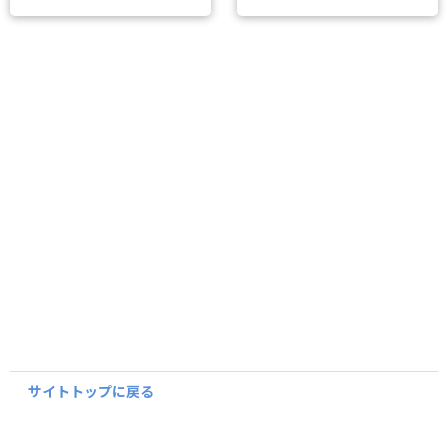
サイトトップに戻る