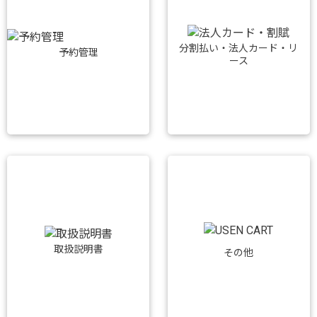
分割払い・法人カード・リ
予約管理
ース
取扱説明書
その他