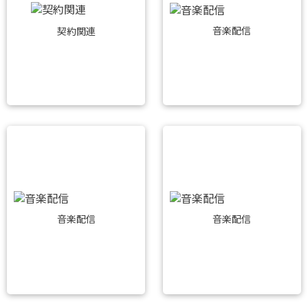
音楽配信
契約関連
音楽配信
音楽配信