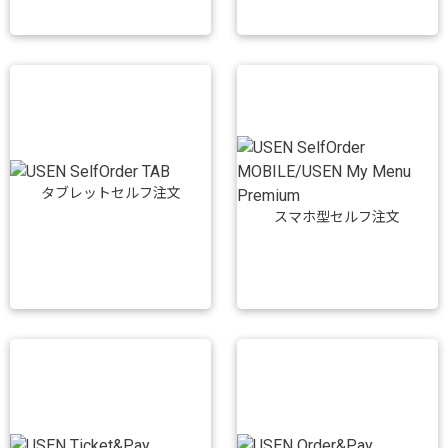
タブレットセルフ注文
スマホ型セルフ注文