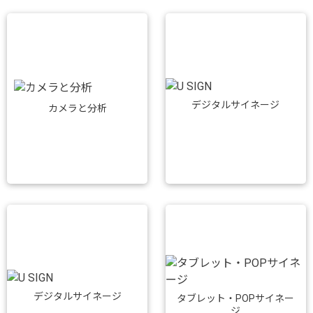
デジタルサイネージ
カメラと分析
デジタルサイネージ
タブレット・POPサイネー
ジ