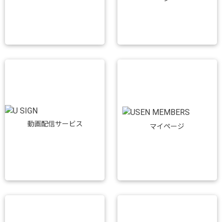
動画配信サービス
マイページ