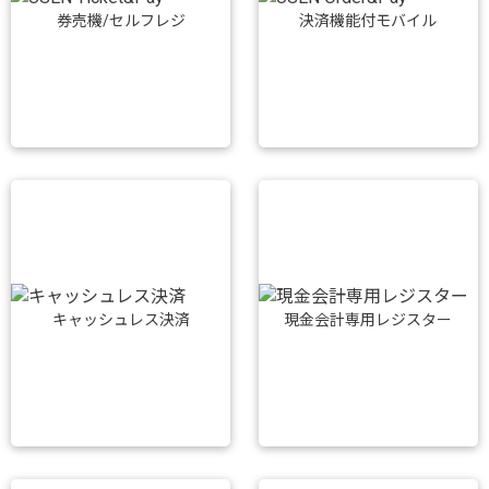
券売機/セルフレジ
決済機能付モバイル
キャッシュレス決済
現金会計専用レジスター