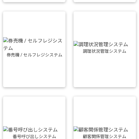
調理状況管理システム
券売機 / セルフレジシステム
番号呼び出しシステム
顧客関係管理システム