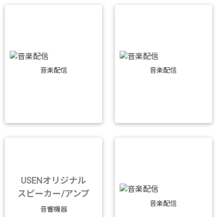
音楽配信
音楽配信
USENオリジナル
スピーカー/アンプ
音楽配信
音響機器