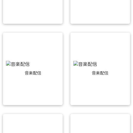
音楽配信
音楽配信