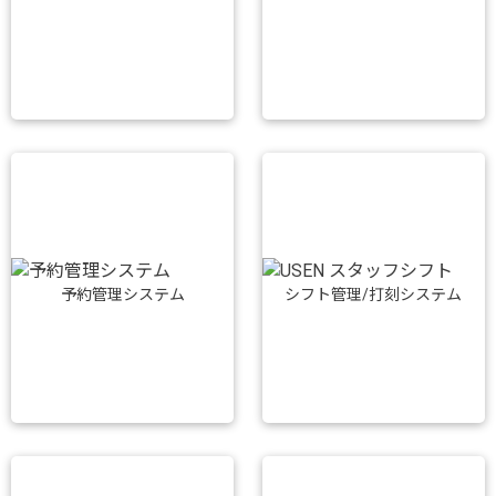
予約管理システム
シフト管理/打刻システム