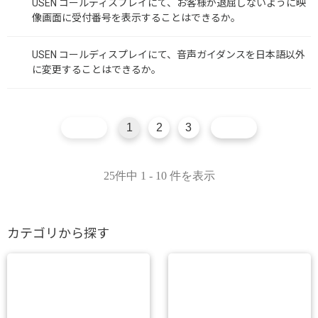
USEN コールディスプレイにて、お客様が退屈しないように映
像画面に受付番号を表示することはできるか。
USEN コールディスプレイにて、音声ガイダンスを日本語以外
に変更することはできるか。
1
2
3
25件中 1 - 10 件を表示
カテゴリから探す