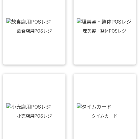
飲食店用POSレジ
理美容・整体POSレジ
小売店用POSレジ
タイムカード