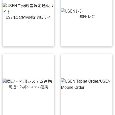
USENレジ
USENご契約者限定通販サイ
ト
周辺・外部システム連携