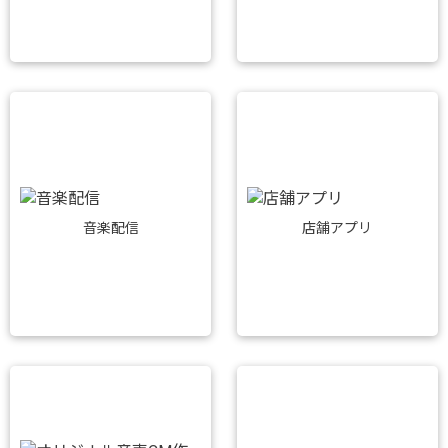
音楽配信
店舗アプリ