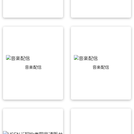
音楽配信
音楽配信