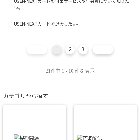
USEN-NEXTカードの付帯サービスや年会費について知りた
い。
USEN-NEXTカードを退会したい。
1
2
3
21件中 1 - 10 件を表示
カテゴリから探す