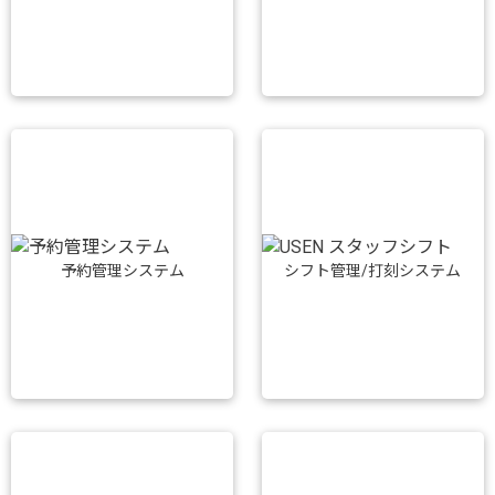
予約管理システム
シフト管理/打刻システム