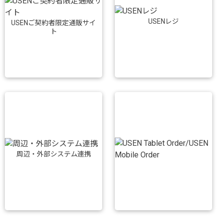
USENレジ
USENご契約者限定通販サイ
ト
周辺・外部システム連携