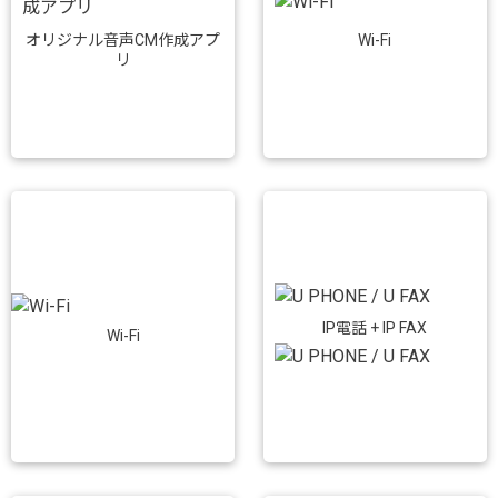
Wi-Fi
オリジナル音声CM作成アプ
リ
IP電話 + IP FAX
Wi-Fi