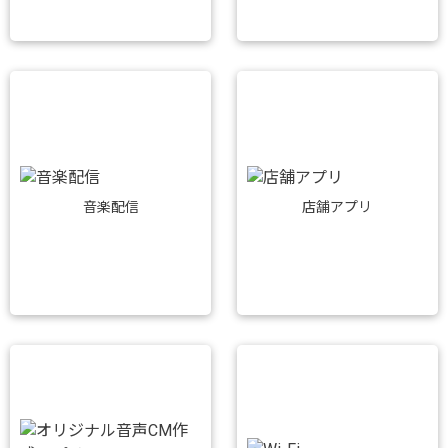
音楽配信
店舗アプリ