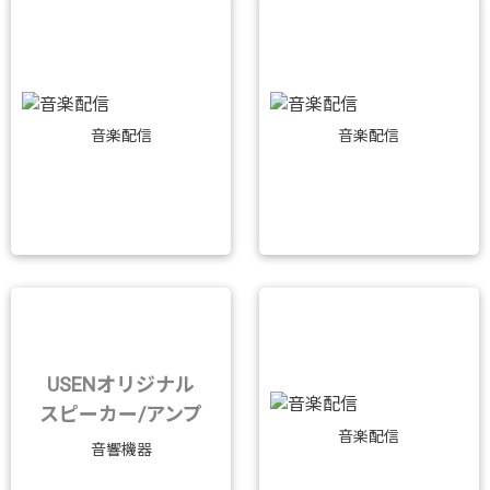
音楽配信
音楽配信
USENオリジナル
スピーカー/アンプ
音楽配信
音響機器