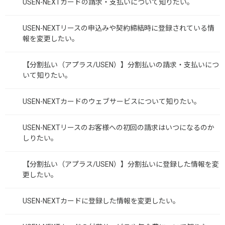
USEN-NEXTカードの請求・支払いについて知りたい。
USEN-NEXTリースの申込みや契約締結時に登録されている情
報を変更したい。
【分割払い（アプラス/USEN）】分割払いの請求・支払いにつ
いて知りたい。
USEN-NEXTカードのウェブサービスについて知りたい。
USEN-NEXTリースのお客様への初回の請求はいつになるのか
しりたい。
【分割払い（アプラス/USEN）】分割払いに登録した情報を変
更したい。
USEN-NEXTカードに登録した情報を変更したい。