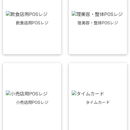
飲食店用POSレジ
理美容・整体POSレジ
小売店用POSレジ
タイムカード