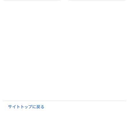
サイトトップに戻る