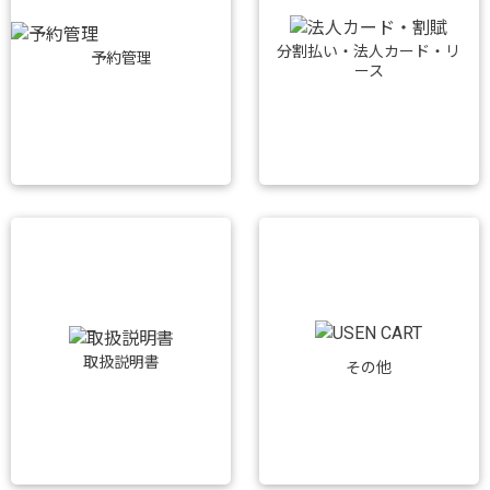
分割払い・法人カード・リ
予約管理
ース
取扱説明書
その他