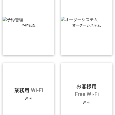
予約管理
オーダーシステム
お客様用
業務用
Wi-Fi
Free Wi-Fi
Wi-Fi
Wi-Fi