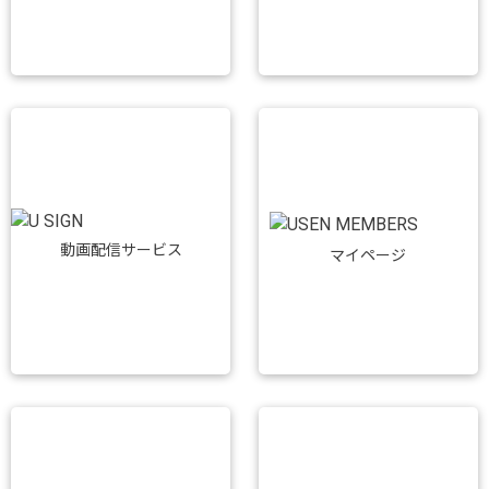
動画配信サービス
マイページ