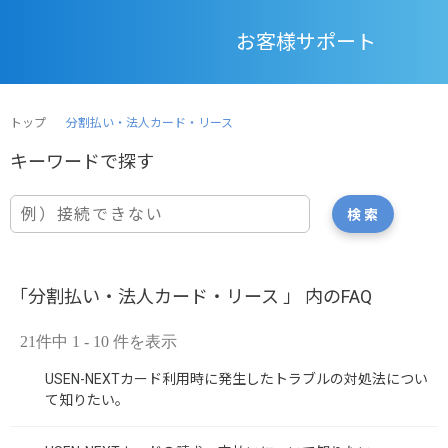
お客様サポート
トップ
分割払い・法人カード・リース
「分割払い・法人カード・リース 」 内のFAQ
21件中 1 - 10 件を表示
USEN-NEXTカード利用時に発生したトラブルの対処法につい
て知りたい。