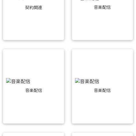
音楽配信
契約関連
音楽配信
音楽配信