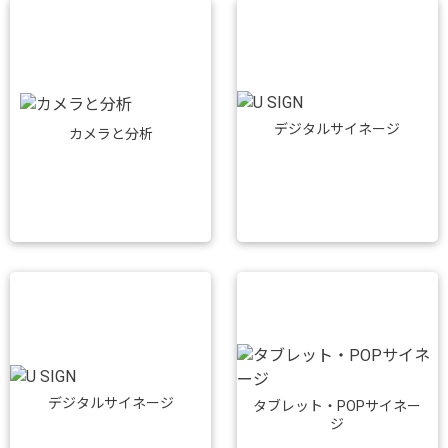
デジタルサイネージ
カメラと分析
デジタルサイネージ
タブレット・POPサイネー
ジ