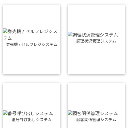
調理状況管理システム
券売機 / セルフレジシステム
番号呼び出しシステム
顧客関係管理システム