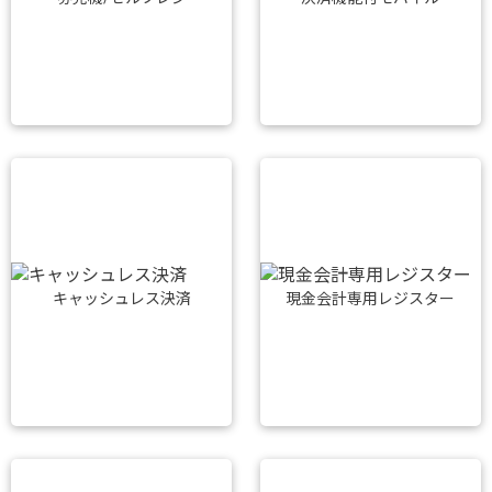
キャッシュレス決済
現金会計専用レジスター