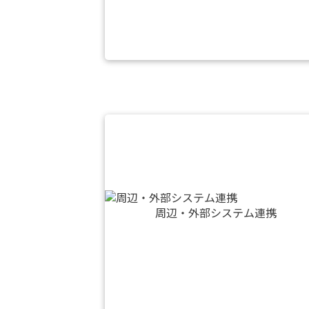
周辺・外部システム連携