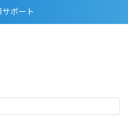
様サポート