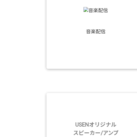
音楽配信
USENオリジナル
スピーカー/アンプ