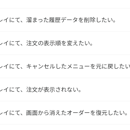
プレイにて、溜まった履歴データを削除したい。
プレイにて、注文の表示順を変えたい。
スプレイにて、キャンセルしたメニューを元に戻した
プレイにて、注文が表示されない。
スプレイにて、画面から消えたオーダーを復元したい