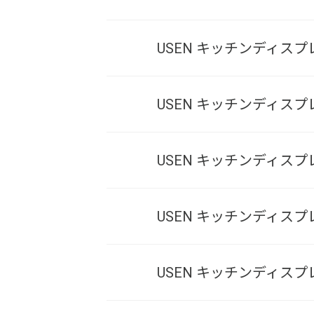
USEN キッチンディス
USEN キッチンディス
USEN キッチンディ
USEN キッチンディス
USEN キッチンディ