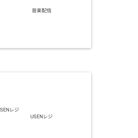
音楽配信
USENレジ