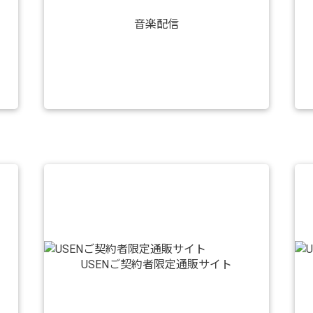
音楽配信
USENご契約者限定通販サイト