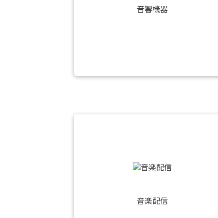
音響機器
音楽配信