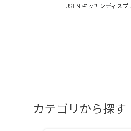
USEN キッチンディ
カテゴリから探す