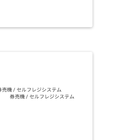
券売機 / セルフレジシステム