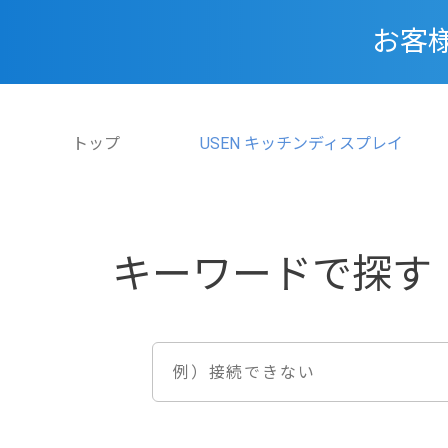
お客
トップ
USEN キッチンディスプレイ