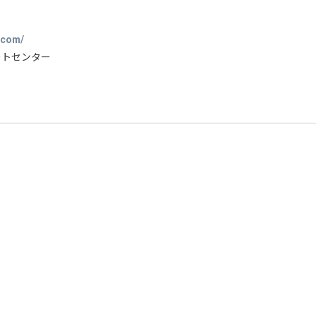
.com/
サポートセンター