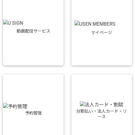
動画配信サービス
マイページ
分割払い・法人カード・リ
予約管理
ース