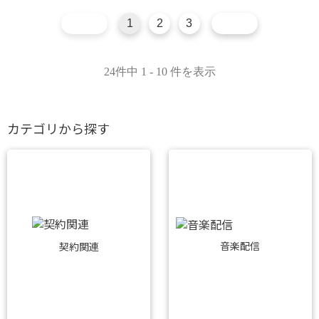
1
2
3
24件中 1 - 10 件を表示
カテゴリから探す
音楽配信
契約関連