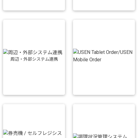
周辺・外部システム連携