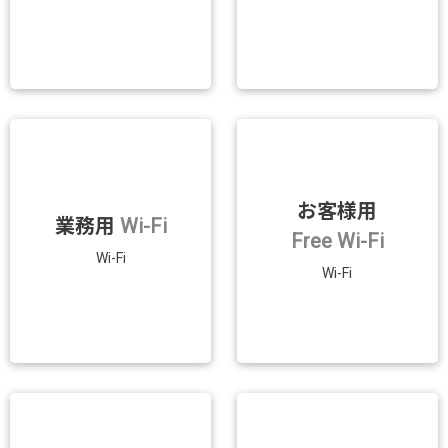
お客様用
業務用
Wi-Fi
Free Wi-Fi
Wi-Fi
Wi-Fi