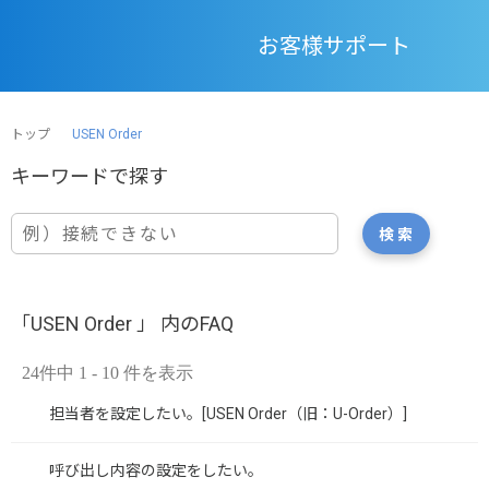
お客様サポート
トップ
USEN Order
「USEN Order 」 内のFAQ
24件中 1 - 10 件を表示
担当者を設定したい。[USEN Order（旧：U-Order）]
呼び出し内容の設定をしたい。