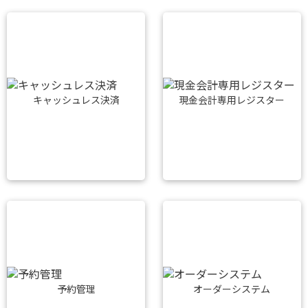
キャッシュレス決済
現金会計専用レジスター
予約管理
オーダーシステム