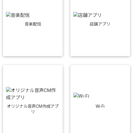
音楽配信
店舗アプリ
Wi-Fi
オリジナル音声CM作成アプ
リ