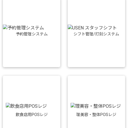
予約管理システム
シフト管理/打刻システム
飲食店用POSレジ
理美容・整体POSレジ