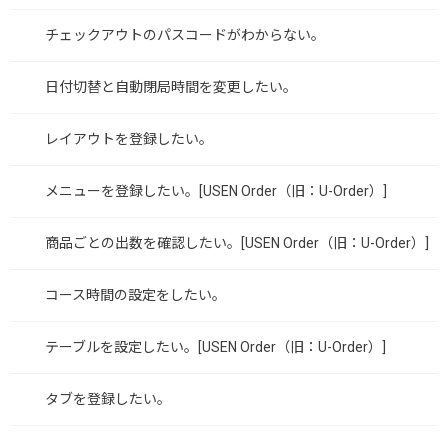
チェックアウトのパスコードがわからない。
日付切替と自動閉局時間を変更したい。
レイアウトを登録したい。
メニューを登録したい。[USEN Order（旧：U-Order）]
商品ごとの出数を確認したい。[USEN Order（旧：U-Order）]
コース時間の設定をしたい。
テーブルを設定したい。[USEN Order（旧：U-Order）]
タブを登録したい。