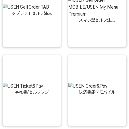
タブレットセルフ注文
スマホ型セルフ注文
券売機/セルフレジ
決済機能付モバイル