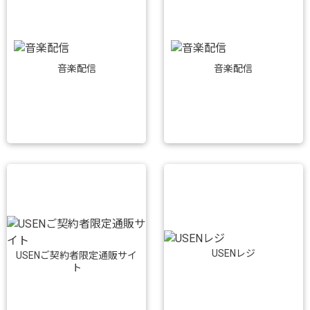
音楽配信
音楽配信
USENレジ
USENご契約者限定通販サイ
ト