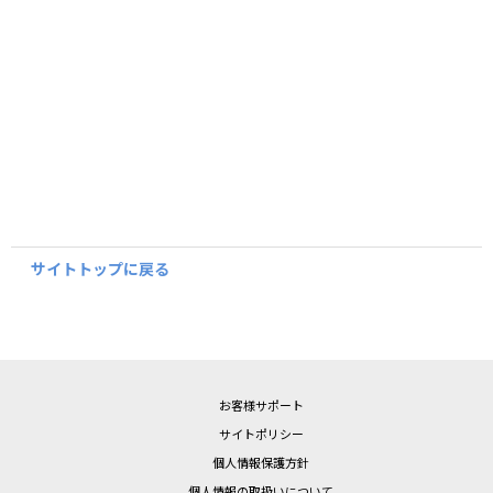
サイトトップに戻る
お客様サポート
サイトポリシー
個人情報保護方針
個人情報の取扱いについて