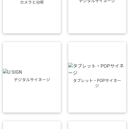
デジタルサイネージ
カメラと分析
デジタルサイネージ
タブレット・POPサイネー
ジ