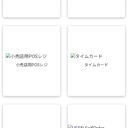
小売店用POSレジ
タイムカード