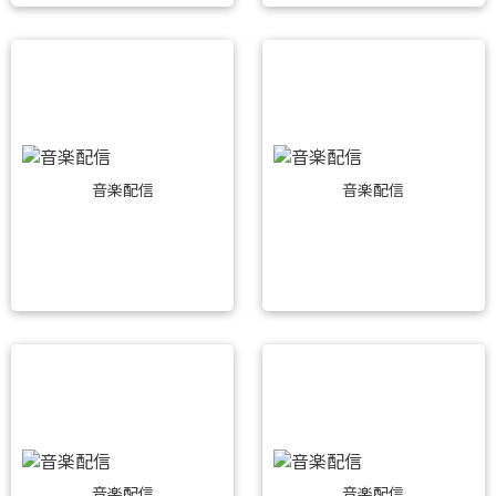
音楽配信
音楽配信
音楽配信
音楽配信