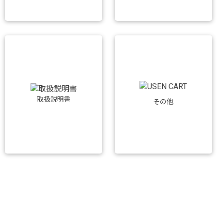
取扱説明書
その他