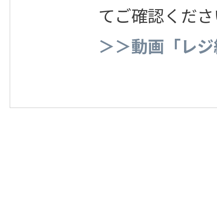
てご確認くださ
＞＞動画「レジ