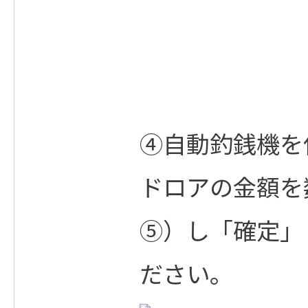
④自動釣銭機を
ドロアの金額を
⑤）し「確定」
ださい。