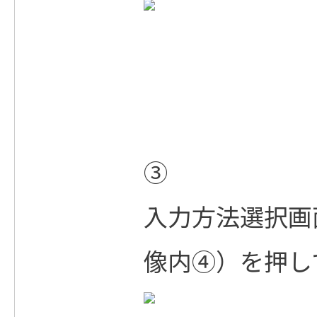
③
入力方法選択画
像内④）を押し