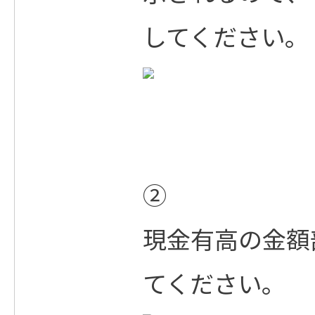
してください。
②
現金有高の金額
てください。