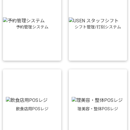
予約管理システム
シフト管理/打刻システム
飲食店用POSレジ
理美容・整体POSレジ