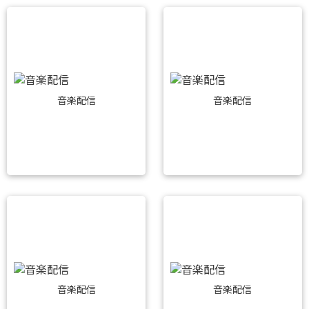
音楽配信
音楽配信
音楽配信
音楽配信