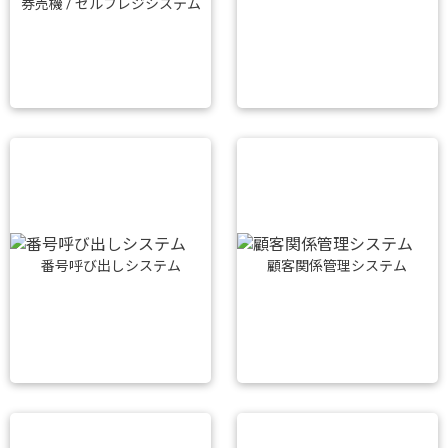
券売機 / セルフレジシステム
番号呼び出しシステム
顧客関係管理システム