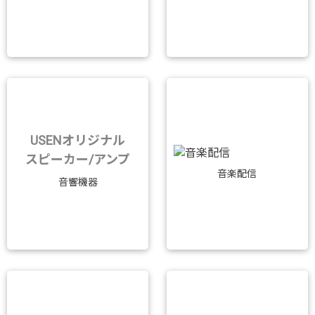
USENオリジナル
スピーカー/アンプ
音楽配信
音響機器