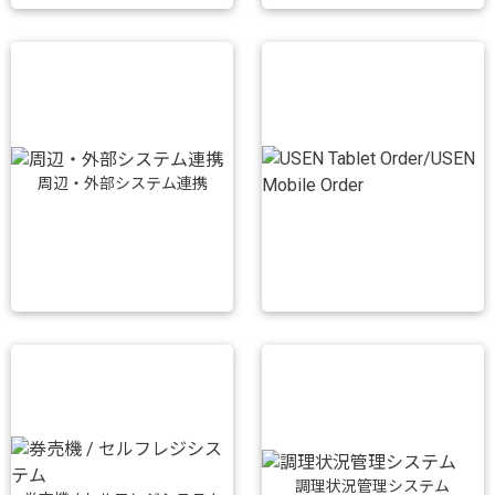
周辺・外部システム連携
調理状況管理システム