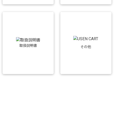
取扱説明書
その他