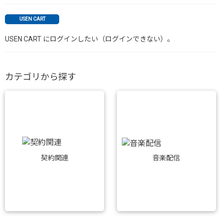
USEN CART
USEN CART にログインしたい（ログインできない）。
カテゴリから探す
音楽配信
契約関連