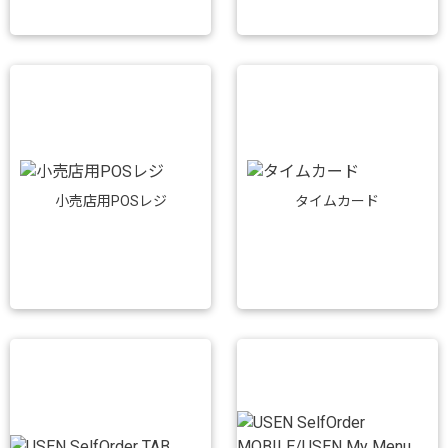
小売店用POSレジ
タイムカード