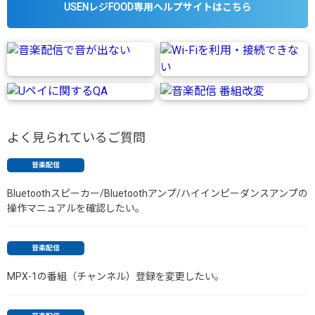
USENレジFOOD専用ヘルプサイトはこちら
よく見られているご質問
音楽配信
Bluetoothスピーカー/Bluetoothアンプ/ハイインピーダンスアンプの
操作マニュアルを確認したい。
音楽配信
MPX-1の番組（チャンネル）登録を変更したい。