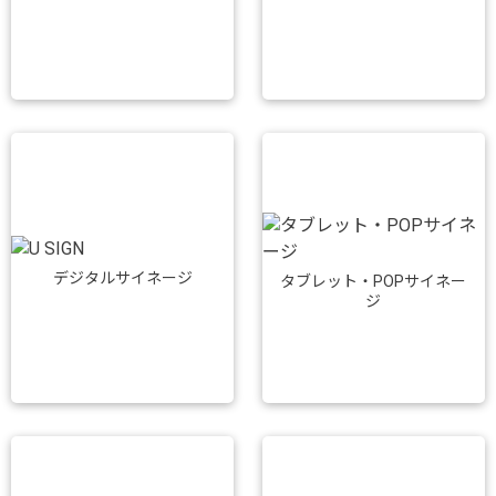
デジタルサイネージ
タブレット・POPサイネー
ジ