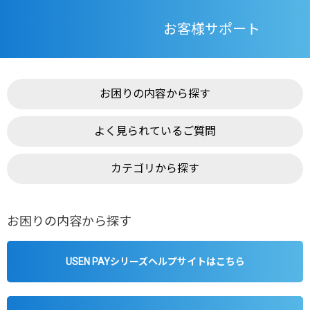
お客様サポート
お困りの内容から探す
よく見られているご質問
カテゴリから探す
お困りの内容から探す
USEN PAYシリーズヘルプサイトはこちら