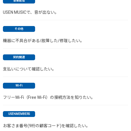
音楽配信
USEN MUSICで、音が出ない。
その他
機器に不具合がある/故障した/修理したい。
契約関連
支払いについて確認したい。
Wi-Fi
フリーWi-Fi（Free Wi-Fi）の接続方法を知りたい。
USENMEMBERS
お客さま番号(9桁の顧客コード)を確認したい。