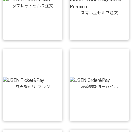
タブレットセルフ注文
スマホ型セルフ注文
券売機/セルフレジ
決済機能付モバイル