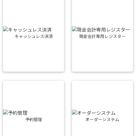
キャッシュレス決済
現金会計専用レジスター
予約管理
オーダーシステム