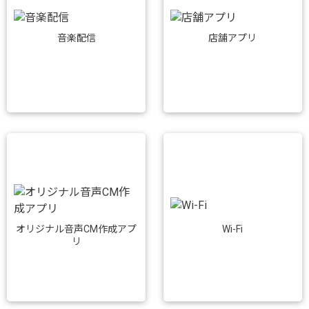
音楽配信
店舗アプリ
Wi-Fi
オリジナル音声CM作成アプ
リ