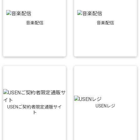
音楽配信
音楽配信
USENレジ
USENご契約者限定通販サイ
ト