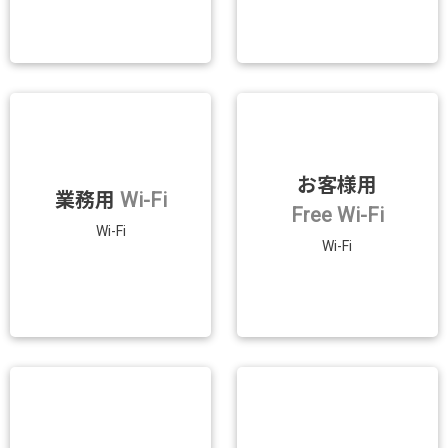
お客様用
業務用
Wi-Fi
Free Wi-Fi
Wi-Fi
Wi-Fi