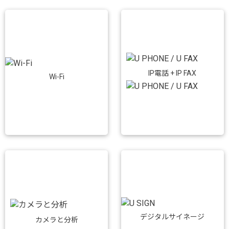
IP電話 + IP FAX
Wi-Fi
デジタルサイネージ
カメラと分析