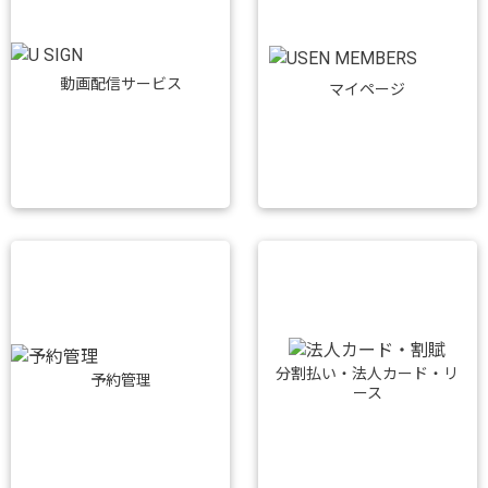
動画配信サービス
マイページ
分割払い・法人カード・リ
予約管理
ース